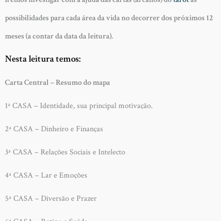
possibilidades para cada área da vida no decorrer dos próximos 12
meses (a contar da data da leitura).
Nesta leitura temos:
Carta Central – Resumo do mapa
1ª CASA – Identidade, sua principal motivação.
2ª CASA – Dinheiro e Finanças
3ª CASA – Relações Sociais e Intelecto
4ª CASA – Lar e Emoções
5ª CASA – Diversão e Prazer