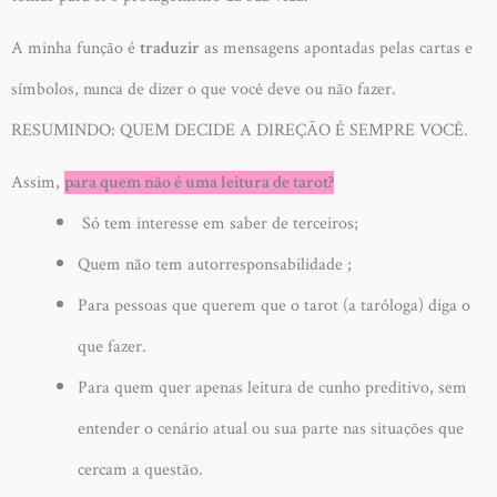
A minha função é
traduzir
as mensagens apontadas pelas cartas e
símbolos, nunca de dizer o que você deve ou não fazer.
RESUMINDO: QUEM DECIDE A DIREÇÃO É SEMPRE VOCÊ.
Assim,
para quem não é uma leitura de tarot?
Só tem interesse em saber de terceiros;
Quem não tem autorresponsabilidade ;
Para pessoas que querem que o tarot (a taróloga) diga o
que fazer.
Para quem quer apenas leitura de cunho preditivo, sem
entender o cenário atual ou sua parte nas situações que
cercam a questão.