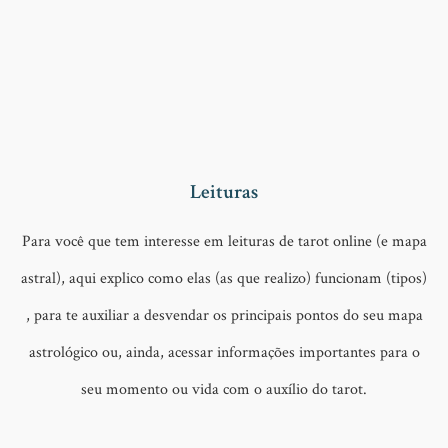
Leituras
Para você que tem interesse em leituras de tarot online (e mapa
astral), aqui explico como elas (as que realizo) funcionam (tipos)
, para te auxiliar a desvendar os principais pontos do seu mapa
astrológico ou, ainda, acessar informações importantes para o
seu momento ou vida com o auxílio do tarot.