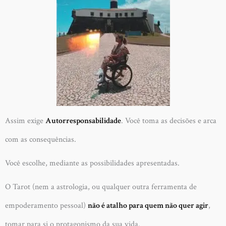
Assim exige
Autorresponsabilidade
. Você toma as decisões e arca
com as consequências.
Você escolhe, mediante as possibilidades apresentadas.
O Tarot (nem a astrologia, ou qualquer outra ferramenta de
empoderamento pessoal)
não é atalho para quem não quer agir
,
tomar para si o protagonismo da sua vida.