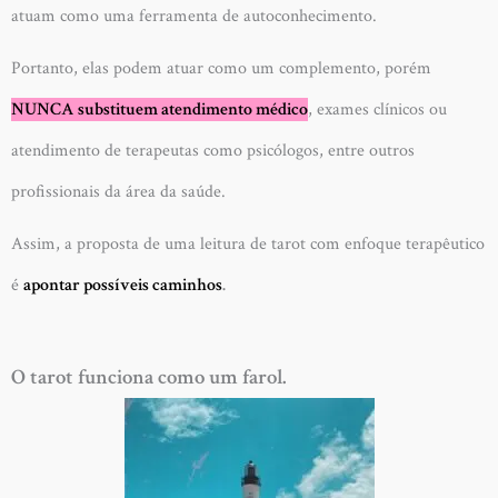
atuam como uma ferramenta de autoconhecimento.
Portanto, elas podem atuar como um complemento, porém
NUNCA substituem atendimento médico
, exames clínicos ou
atendimento de terapeutas como psicólogos, entre outros
profissionais da área da saúde.
Assim, a proposta de uma leitura de tarot com enfoque terapêutico
é
apontar possíveis caminhos
.
O tarot funciona como um farol.