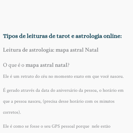
Tipos de leituras de tarot e astrologia online:
Leitura de astrologia: mapa astral Natal
O que é o
mapa astral natal
?
Ele é um retrato do céu no momento exato em que você nasceu.
É gerado através da data do aniversário da pessoa, o horário em
que a pessoa nasceu, (precisa desse horário com os minutos
corretos).
Ele é como se fosse o seu GPS pessoal porque nele estão