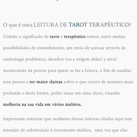
O que é uma LEITURA DE
TAROT
TERAPÊUTICO?
Unindo o significado de
tarot
e
terapêutico
temos, entre muitas
possibilidades de entendimento, um meio de acessar através de
simbologia problemas, desafios (ou a origem deles) a nível
inconsciente da pessoa para quem se faz a leitura, a fim de auxiliar
essa pessoa a
ter maior clareza
sobre o que ocorre de maneira mais
profunda e desta forma, poder atuar em cima disso, visando
melhoria na sua vida em vários âmbito
s.
Importante enfatizar que nenhuma dessas leituras citadas aqui tem
intenção de substituição à tratamento médico, uma vez que elas