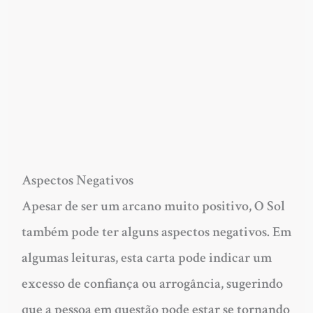
Aspectos Negativos
Apesar de ser um arcano muito positivo, O Sol
também pode ter alguns aspectos negativos. Em
algumas leituras, esta carta pode indicar um
excesso de confiança ou arrogância, sugerindo
que a pessoa em questão pode estar se tornando