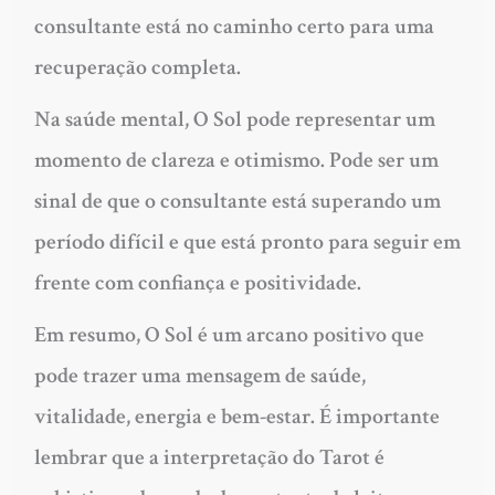
consultante está no caminho certo para uma
recuperação completa.
Na saúde mental, O Sol pode representar um
momento de clareza e otimismo. Pode ser um
sinal de que o consultante está superando um
período difícil e que está pronto para seguir em
frente com confiança e positividade.
Em resumo, O Sol é um arcano positivo que
pode trazer uma mensagem de saúde,
vitalidade, energia e bem-estar. É importante
lembrar que a interpretação do Tarot é