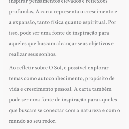
inspirar pensamentos elevados e reflexões
profundas. A carta representa o crescimento e
a expansão, tanto física quanto espiritual. Por
isso, pode ser uma fonte de inspiração para
aqueles que buscam alcançar seus objetivos e
realizar seus sonhos.
Ao refletir sobre O Sol, é possível explorar
temas como autoconhecimento, propósito de
vida e crescimento pessoal. A carta também
pode ser uma fonte de inspiração para aqueles
que buscam se conectar com a natureza e com o
mundo ao seu redor.