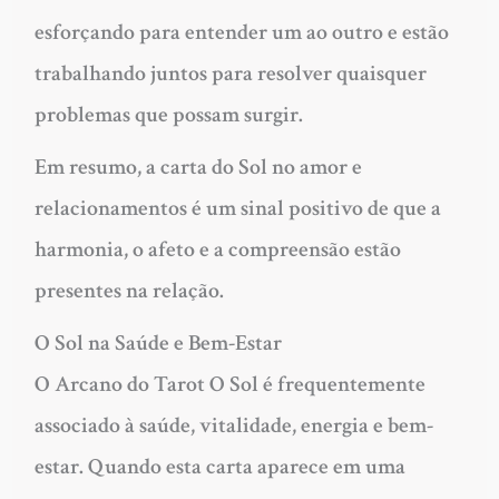
esforçando para entender um ao outro e estão
trabalhando juntos para resolver quaisquer
problemas que possam surgir.
Em resumo, a carta do Sol no amor e
relacionamentos é um sinal positivo de que a
harmonia, o afeto e a compreensão estão
presentes na relação.
O Sol na Saúde e Bem-Estar
O Arcano do Tarot O Sol é frequentemente
associado à saúde, vitalidade, energia e bem-
estar. Quando esta carta aparece em uma