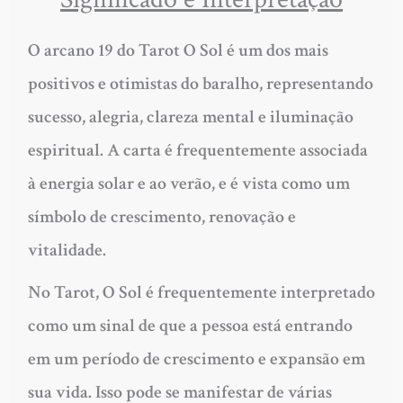
O arcano 19 do Tarot O Sol é um dos mais
positivos e otimistas do baralho, representando
sucesso, alegria, clareza mental e iluminação
espiritual. A carta é frequentemente associada
à energia solar e ao verão, e é vista como um
símbolo de crescimento, renovação e
vitalidade.
No Tarot, O Sol é frequentemente interpretado
como um sinal de que a pessoa está entrando
em um período de crescimento e expansão em
sua vida. Isso pode se manifestar de várias