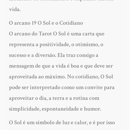
vida.
O arcano 19 O Sol e o Cotidiano
O arcano do Tarot O Sol é uma carta que
representa a positividade, o otimismo, o
sucesso e a diversão. Ela traz consigo a
mensagem de que a vida é boa e que deve ser
aproveitada ao máximo. No cotidiano, O Sol
pode ser interpretado como um convite para
aproveitar o dia, a terra e a rotina com
simplicidade, espontaneidade e humor.
O Sol é um símbolo de luz e calor, e é por isso