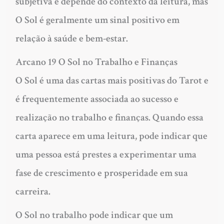
subjetiva e depende do contexto da leitura, mas
O Sol é geralmente um sinal positivo em
relação à saúde e bem-estar.
Arcano 19 O Sol no Trabalho e Finanças
O Sol é uma das cartas mais positivas do Tarot e
é frequentemente associada ao sucesso e
realização no trabalho e finanças. Quando essa
carta aparece em uma leitura, pode indicar que
uma pessoa está prestes a experimentar uma
fase de crescimento e prosperidade em sua
carreira.
O Sol no trabalho pode indicar que um