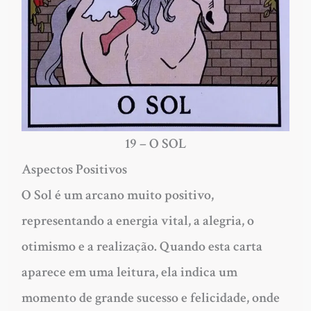
19 – O SOL
Aspectos Positivos
O Sol é um arcano muito positivo,
representando a energia vital, a alegria, o
otimismo e a realização. Quando esta carta
aparece em uma leitura, ela indica um
momento de grande sucesso e felicidade, onde