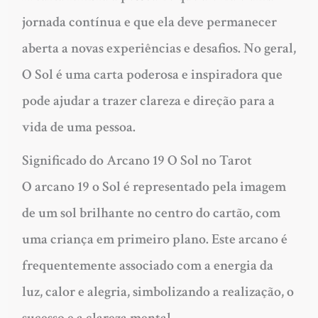
jornada contínua e que ela deve permanecer
aberta a novas experiências e desafios. No geral,
O Sol é uma carta poderosa e inspiradora que
pode ajudar a trazer clareza e direção para a
vida de uma pessoa.
Significado do Arcano 19 O Sol no Tarot
O arcano 19 o Sol é representado pela imagem
de um sol brilhante no centro do cartão, com
uma criança em primeiro plano. Este arcano é
frequentemente associado com a energia da
luz, calor e alegria, simbolizando a realização, o