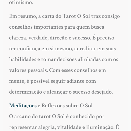
otimismo.
Em resumo, a carta do Tarot O Sol traz consigo
conselhos importantes para quem busca
clareza, verdade, direção e sucesso. É preciso
ter confiança em si mesmo, acreditar em suas
habilidades e tomar decisões alinhadas com os
valores pessoais. Com esses conselhos em
mente, é possível seguir adiante com
determinação e alcançar o sucesso desejado.
Meditações
e Reflexões sobre O Sol
O arcano do tarot O Sol é conhecido por
representar alegria, vitalidade e iluminação. É