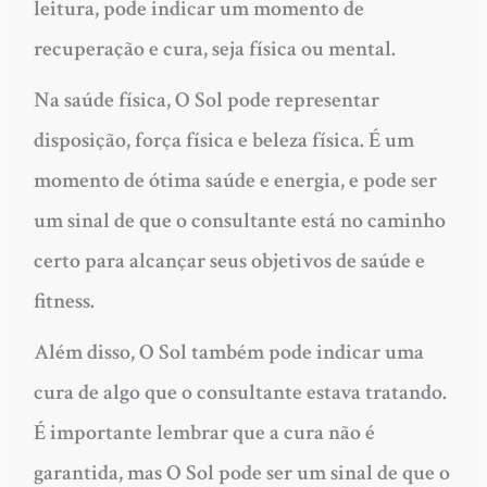
leitura, pode indicar um momento de
recuperação e cura, seja física ou mental.
Na saúde física, O Sol pode representar
disposição, força física e beleza física. É um
momento de ótima saúde e energia, e pode ser
um sinal de que o consultante está no caminho
certo para alcançar seus objetivos de saúde e
fitness.
Além disso, O Sol também pode indicar uma
cura de algo que o consultante estava tratando.
É importante lembrar que a cura não é
garantida, mas O Sol pode ser um sinal de que o