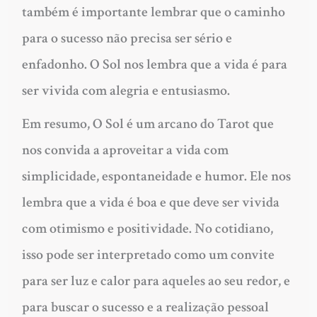
também é importante lembrar que o caminho
para o sucesso não precisa ser sério e
enfadonho. O Sol nos lembra que a vida é para
ser vivida com alegria e entusiasmo.
Em resumo, O Sol é um arcano do Tarot que
nos convida a aproveitar a vida com
simplicidade, espontaneidade e humor. Ele nos
lembra que a vida é boa e que deve ser vivida
com otimismo e positividade. No cotidiano,
isso pode ser interpretado como um convite
para ser luz e calor para aqueles ao seu redor, e
para buscar o sucesso e a realização pessoal