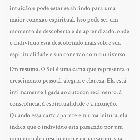
intuição e pode estar se abrindo para uma
maior conexão espiritual. Isso pode ser um
momento de descoberta e de aprendizado, onde
o indivíduo está descobrindo mais sobre sua
espiritualidade e sua conexão com o universo.
Em resumo, O Sol é uma carta que representa o
crescimento pessoal, alegria e clareza. Ela está
intimamente ligada ao autoconhecimento, à
consciência, à espiritualidade e à intuição.
Quando essa carta aparece em uma leitura, ela
indica que o indivíduo está passando por um
momento de crescimento e expansão em sua