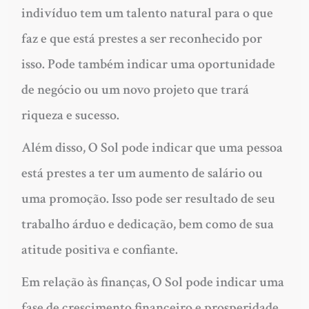
indivíduo tem um talento natural para o que
faz e que está prestes a ser reconhecido por
isso. Pode também indicar uma oportunidade
de negócio ou um novo projeto que trará
riqueza e sucesso.
Além disso, O Sol pode indicar que uma pessoa
está prestes a ter um aumento de salário ou
uma promoção. Isso pode ser resultado de seu
trabalho árduo e dedicação, bem como de sua
atitude positiva e confiante.
Em relação às finanças, O Sol pode indicar uma
fase de crescimento financeiro e prosperidade.