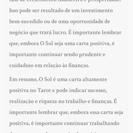
Isso pode ser resultado de um investimento
bem-sucedido ou de uma oportunidade de
negócio que trará lucro. É importante lembrar
que, embora O Sol seja uma carta positiva, é
importante continuar sendo prudente e
cuidadoso em relação às finanças.
Em resumo, O Sol é uma carta altamente
positiva no Tarot e pode indicar sucesso,
realização e riqueza no trabalho e finanças. É
importante lembrar que, embora essa carta seja
positiva, é importante continuar trabalhando