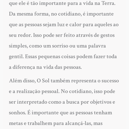
que ele é tão importante para a vida na Terra.
Da mesma forma, no cotidiano, é importante
que as pessoas sejam luz e calor para aqueles ao
seu redor. Isso pode ser feito através de gestos
simples, como um sorriso ou uma palavra
gentil. Essas pequenas coisas podem fazer toda
a diferença na vida das pessoas.
Além disso, O Sol também representa o sucesso
e a realização pessoal. No cotidiano, isso pode
ser interpretado como a busca por objetivos e
sonhos. É importante que as pessoas tenham
metas e trabalhem para alcançá-las, mas