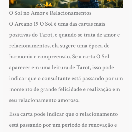
O Sol no Amor e Relacionamentos
O Arcano 19 O Sol é uma das cartas mais
positivas do Tarot, e quando se trata de amor e
relacionamentos, ela sugere uma época de
harmonia e compreensão. Se a carta O Sol
aparecer em uma leitura de Tarot, isso pode
indicar que o consultante está passando por um
momento de grande felicidade e realização em
seu relacionamento amoroso.
Essa carta pode indicar que o relacionamento
está passando por um período de renovação e