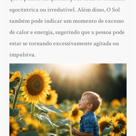
egocêntrica ou irredutível. Além disso, O Sol
também pode indicar um momento de excesso
de calor e energia, sugerindo que a pessoa pode
estar se tornando excessivamente agitada ou
impulsiva.