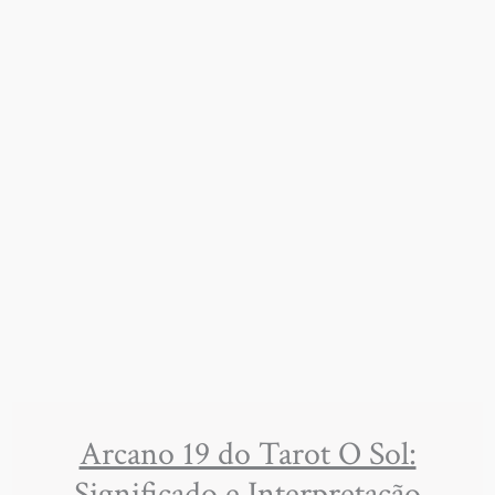
Arcano 19 do Tarot O Sol:
Significado e Interpretação