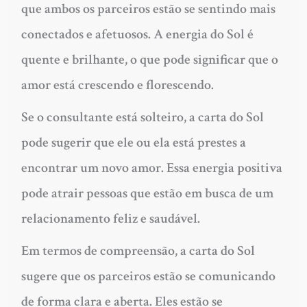
que ambos os parceiros estão se sentindo mais
conectados e afetuosos. A energia do Sol é
quente e brilhante, o que pode significar que o
amor está crescendo e florescendo.
Se o consultante está solteiro, a carta do Sol
pode sugerir que ele ou ela está prestes a
encontrar um novo amor. Essa energia positiva
pode atrair pessoas que estão em busca de um
relacionamento feliz e saudável.
Em termos de compreensão, a carta do Sol
sugere que os parceiros estão se comunicando
de forma clara e aberta. Eles estão se