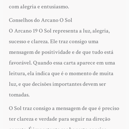
com alegria e entusiasmo.
Conselhos do Arcano O Sol
O Arcano 19 O Sol representa a luz, alegria,
sucesso e clareza. Ele traz consigo uma
mensagem de positividade e de que tudo está
favorável. Quando essa carta aparece em uma
leitura, ela indica que é o momento de muita
luz, e que decisões importantes devem ser
tomadas.
O Sol traz consigo a mensagem de que é preciso
ter clareza e verdade para seguir na direção