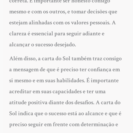
correta. É importante ser honesto consigo
mesmo e com os outros, e tomar decisões que
estejam alinhadas com os valores pessoais. A
clareza é essencial para seguir adiante e
alcançar o sucesso desejado.
Além disso, a carta do Sol também traz consigo
a mensagem de que é preciso ter confiança em
si mesmo e em suas habilidades. É importante
acreditar em suas capacidades e ter uma
atitude positiva diante dos desafios. A carta do
Sol indica que o sucesso está ao alcance e que é
preciso seguir em frente com determinação e