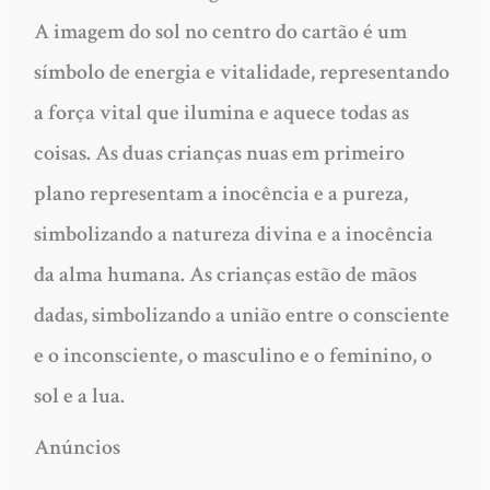
A imagem do sol no centro do cartão é um
símbolo de energia e vitalidade, representando
a força vital que ilumina e aquece todas as
coisas. As duas crianças nuas em primeiro
plano representam a inocência e a pureza,
simbolizando a natureza divina e a inocência
da alma humana. As crianças estão de mãos
dadas, simbolizando a união entre o consciente
e o inconsciente, o masculino e o feminino, o
sol e a lua.
Anúncios