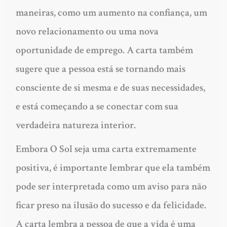
maneiras, como um aumento na confiança, um
novo relacionamento ou uma nova
oportunidade de emprego. A carta também
sugere que a pessoa está se tornando mais
consciente de si mesma e de suas necessidades,
e está começando a se conectar com sua
verdadeira natureza interior.
Embora O Sol seja uma carta extremamente
positiva, é importante lembrar que ela também
pode ser interpretada como um aviso para não
ficar preso na ilusão do sucesso e da felicidade.
A carta lembra a pessoa de que a vida é uma