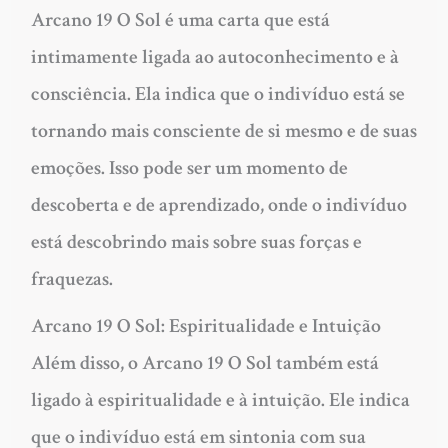
Arcano 19 O Sol é uma carta que está
intimamente ligada ao autoconhecimento e à
consciência. Ela indica que o indivíduo está se
tornando mais consciente de si mesmo e de suas
emoções. Isso pode ser um momento de
descoberta e de aprendizado, onde o indivíduo
está descobrindo mais sobre suas forças e
fraquezas.
Arcano 19 O Sol: Espiritualidade e Intuição
Além disso, o Arcano 19 O Sol também está
ligado à espiritualidade e à intuição. Ele indica
que o indivíduo está em sintonia com sua