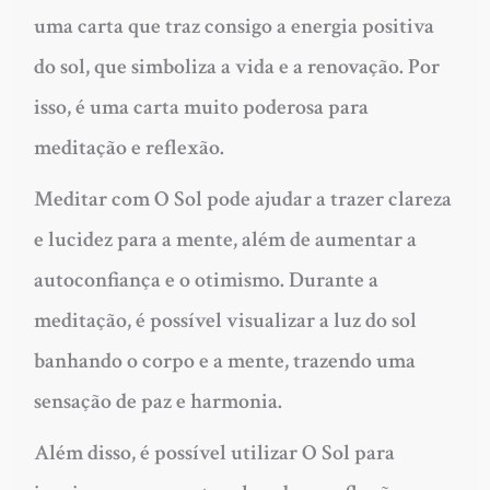
uma carta que traz consigo a energia positiva
do sol, que simboliza a vida e a renovação. Por
isso, é uma carta muito poderosa para
meditação e reflexão.
Meditar com O Sol pode ajudar a trazer clareza
e lucidez para a mente, além de aumentar a
autoconfiança e o otimismo. Durante a
meditação, é possível visualizar a luz do sol
banhando o corpo e a mente, trazendo uma
sensação de paz e harmonia.
Além disso, é possível utilizar O Sol para