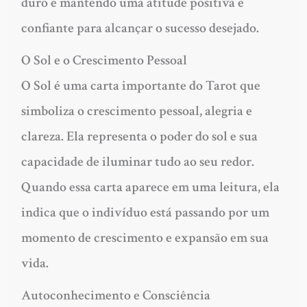
duro e mantendo uma atitude positiva e
confiante para alcançar o sucesso desejado.
O Sol e o Crescimento Pessoal
O Sol é uma carta importante do Tarot que
simboliza o crescimento pessoal, alegria e
clareza. Ela representa o poder do sol e sua
capacidade de iluminar tudo ao seu redor.
Quando essa carta aparece em uma leitura, ela
indica que o indivíduo está passando por um
momento de crescimento e expansão em sua
vida.
Autoconhecimento e Consciência