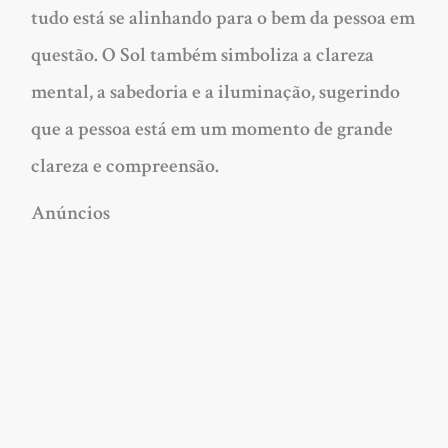
tudo está se alinhando para o bem da pessoa em
questão. O Sol também simboliza a clareza
mental, a sabedoria e a iluminação, sugerindo
que a pessoa está em um momento de grande
clareza e compreensão.
Anúncios