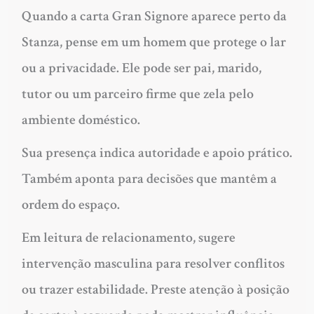
Quando a carta Gran Signore aparece perto da
Stanza, pense em um homem que protege o lar
ou a privacidade. Ele pode ser pai, marido,
tutor ou um parceiro firme que zela pelo
ambiente doméstico.
Sua presença indica autoridade e apoio prático.
Também aponta para decisões que mantêm a
ordem do espaço.
Em leitura de relacionamento, sugere
intervenção masculina para resolver conflitos
ou trazer estabilidade. Preste atenção à posição