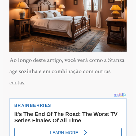
Ao longo deste artigo, você verá como a Stanza
age sozinha e em combinação com outras
cartas.