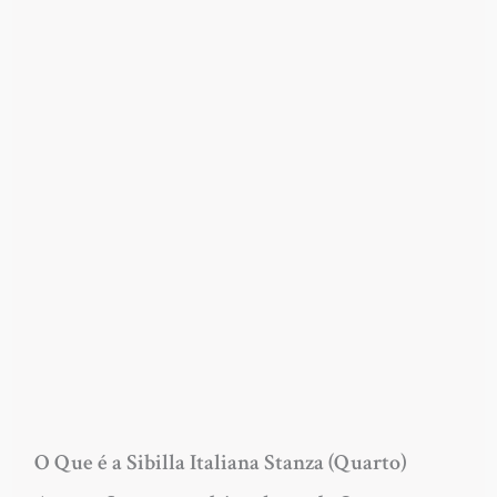
O Que é a Sibilla Italiana Stanza (Quarto)