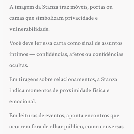
A imagem da Stanza traz móveis, portas ou
camas que simbolizam privacidade e
vulnerabilidade.
Você deve ler essa carta como sinal de assuntos
íntimos — confidências, afetos ou confidências
ocultas.
Em tiragens sobre relacionamentos, a Stanza
indica momentos de proximidade física e
emocional.
Em leituras de eventos, aponta encontros que
ocorrem fora de olhar público, como conversas