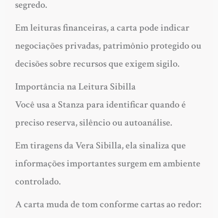
segredo.
Em leituras financeiras, a carta pode indicar
negociações privadas, patrimônio protegido ou
decisões sobre recursos que exigem sigilo.
Importância na Leitura Sibilla
Você usa a Stanza para identificar quando é
preciso reserva, silêncio ou autoanálise.
Em tiragens da Vera Sibilla, ela sinaliza que
informações importantes surgem em ambiente
controlado.
A carta muda de tom conforme cartas ao redor: