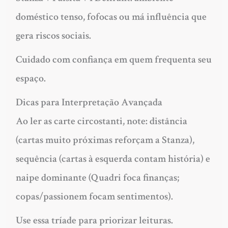
doméstico tenso, fofocas ou má influência que
gera riscos sociais.
Cuidado com confiança em quem frequenta seu
espaço.
Dicas para Interpretação Avançada
Ao ler as carte circostanti, note: distância
(cartas muito próximas reforçam a Stanza),
sequência (cartas à esquerda contam história) e
naipe dominante (Quadri foca finanças;
copas/passionem focam sentimentos).
Use essa tríade para priorizar leituras.