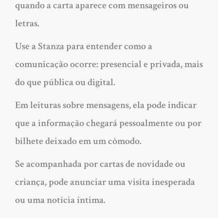
quando a carta aparece com mensageiros ou
letras.
Use a Stanza para entender como a
comunicação ocorre: presencial e privada, mais
do que pública ou digital.
Em leituras sobre mensagens, ela pode indicar
que a informação chegará pessoalmente ou por
bilhete deixado em um cômodo.
Se acompanhada por cartas de novidade ou
criança, pode anunciar uma visita inesperada
ou uma notícia íntima.