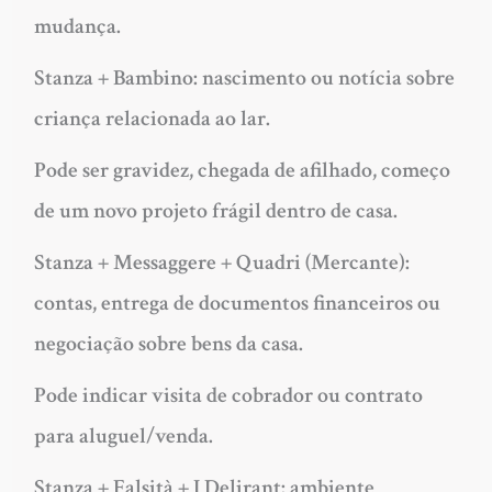
mudança.
Stanza + Bambino: nascimento ou notícia sobre
criança relacionada ao lar.
Pode ser gravidez, chegada de afilhado, começo
de um novo projeto frágil dentro de casa.
Stanza + Messaggere + Quadri (Mercante):
contas, entrega de documentos financeiros ou
negociação sobre bens da casa.
Pode indicar visita de cobrador ou contrato
para aluguel/venda.
Stanza + Falsità + I Delirant: ambiente