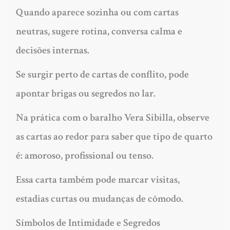
Quando aparece sozinha ou com cartas
neutras, sugere rotina, conversa calma e
decisões internas.
Se surgir perto de cartas de conflito, pode
apontar brigas ou segredos no lar.
Na prática com o baralho Vera Sibilla, observe
as cartas ao redor para saber que tipo de quarto
é: amoroso, profissional ou tenso.
Essa carta também pode marcar visitas,
estadias curtas ou mudanças de cômodo.
Símbolos de Intimidade e Segredos