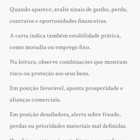
Quando aparece, avalie sinais de ganho, perda,
contratos e oportunidades financeiras.
A carta indica também estabilidade prática,
como moradia ou emprego fixo.
Na leitura, observe combinações que mostram
risco ou proteção aos seus bens.
Em posição favorável, aponta prosperidade e
alianças comerciais.
Em posição desafiadora, alerta sobre fraude,
perdas ou prioridades materiais mal definidas.