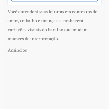
Você entenderá suas leituras em contextos de
amor, trabalho e finanças, e conhecerá
variações visuais do baralho que mudam
nuances de interpretação.
Anúncios