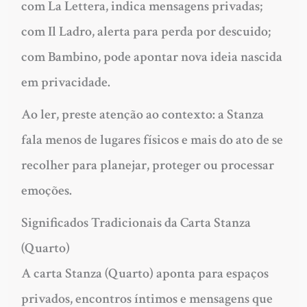
com La Lettera, indica mensagens privadas;
com Il Ladro, alerta para perda por descuido;
com Bambino, pode apontar nova ideia nascida
em privacidade.
Ao ler, preste atenção ao contexto: a Stanza
fala menos de lugares físicos e mais do ato de se
recolher para planejar, proteger ou processar
emoções.
Significados Tradicionais da Carta Stanza
(Quarto)
A carta Stanza (Quarto) aponta para espaços
privados, encontros íntimos e mensagens que