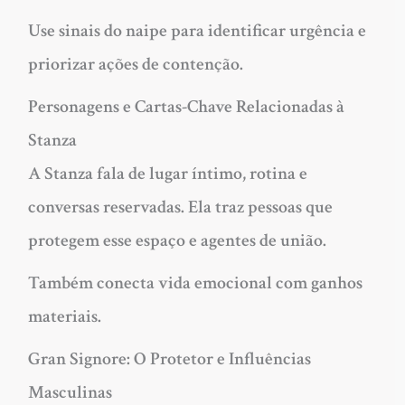
Use sinais do naipe para identificar urgência e
priorizar ações de contenção.
Personagens e Cartas-Chave Relacionadas à
Stanza
A Stanza fala de lugar íntimo, rotina e
conversas reservadas. Ela traz pessoas que
protegem esse espaço e agentes de união.
Também conecta vida emocional com ganhos
materiais.
Gran Signore: O Protetor e Influências
Masculinas