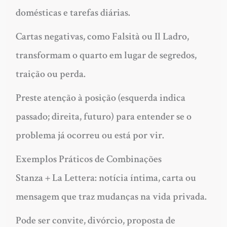
domésticas e tarefas diárias.
Cartas negativas, como Falsità ou Il Ladro,
transformam o quarto em lugar de segredos,
traição ou perda.
Preste atenção à posição (esquerda indica
passado; direita, futuro) para entender se o
problema já ocorreu ou está por vir.
Exemplos Práticos de Combinações
Stanza + La Lettera: notícia íntima, carta ou
mensagem que traz mudanças na vida privada.
Pode ser convite, divórcio, proposta de