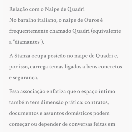
Relação com o Naipe de Quadri
No baralho italiano, o naipe de Ouros é
frequentemente chamado Quadri (equivalente
a “diamantes”).
A Stanza ocupa posição no naipe de Quadri e,
por isso, carrega temas ligados a bens concretos
e segurança.
Essa associação enfatiza que o espaço íntimo
também tem dimensão prática: contratos,
documentos e assuntos domésticos podem
começar ou depender de conversas feitas em