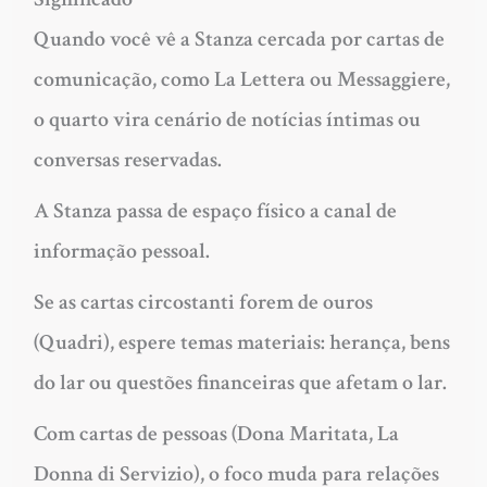
Quando você vê a Stanza cercada por cartas de
comunicação, como La Lettera ou Messaggiere,
o quarto vira cenário de notícias íntimas ou
conversas reservadas.
A Stanza passa de espaço físico a canal de
informação pessoal.
Se as cartas circostanti forem de ouros
(Quadri), espere temas materiais: herança, bens
do lar ou questões financeiras que afetam o lar.
Com cartas de pessoas (Dona Maritata, La
Donna di Servizio), o foco muda para relações