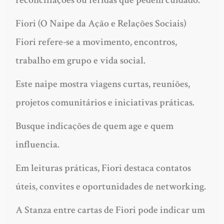
reconciliações ou feridas que pedem cuidado.
Fiori (O Naipe da Ação e Relações Sociais)
Fiori refere-se a movimento, encontros,
trabalho em grupo e vida social.
Este naipe mostra viagens curtas, reuniões,
projetos comunitários e iniciativas práticas.
Busque indicações de quem age e quem
influencia.
Em leituras práticas, Fiori destaca contatos
úteis, convites e oportunidades de networking.
A Stanza entre cartas de Fiori pode indicar um