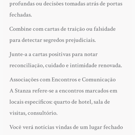
profundas ou decisões tomadas atrás de portas
fechadas.
Combine com cartas de traição ou falsidade
para detectar segredos prejudiciais.
Junte-a a cartas positivas para notar
reconciliação, cuidado e intimidade renovada.
Associações com Encontros e Comunicação
A Stanza refere-se a encontros marcados em
locais específicos: quarto de hotel, sala de
visitas, consultório.
Você verá notícias vindas de um lugar fechado