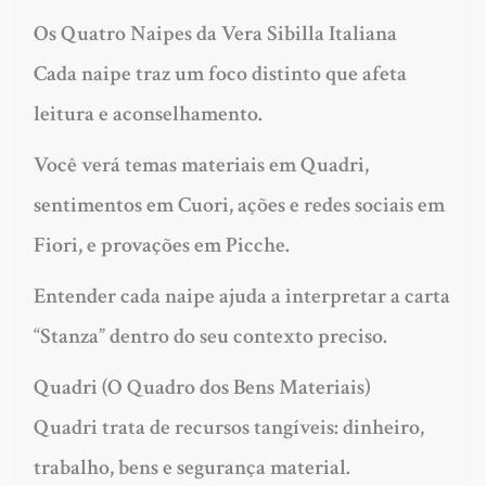
Os Quatro Naipes da Vera Sibilla Italiana
Cada naipe traz um foco distinto que afeta
leitura e aconselhamento.
Você verá temas materiais em Quadri,
sentimentos em Cuori, ações e redes sociais em
Fiori, e provações em Picche.
Entender cada naipe ajuda a interpretar a carta
“Stanza” dentro do seu contexto preciso.
Quadri (O Quadro dos Bens Materiais)
Quadri trata de recursos tangíveis: dinheiro,
trabalho, bens e segurança material.