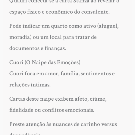
Quadri conecta-se à carta Stanza ao revelar o
espaço físico e econômico do consulente.
Pode indicar um quarto como ativo (aluguel,
moradia) ou um local para tratar de
documentos e finanças.
Cuori (O Naipe das Emoções)
Cuori foca em amor, família, sentimentos e
relações íntimas.
Cartas deste naipe exibem afeto, ciúme,
fidelidade ou conflitos emocionais.
Preste atenção às nuances de carinho versus