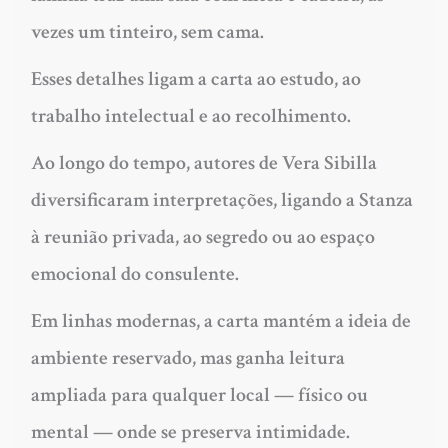
vezes um tinteiro, sem cama.
Esses detalhes ligam a carta ao estudo, ao
trabalho intelectual e ao recolhimento.
Ao longo do tempo, autores de Vera Sibilla
diversificaram interpretações, ligando a Stanza
à reunião privada, ao segredo ou ao espaço
emocional do consulente.
Em linhas modernas, a carta mantém a ideia de
ambiente reservado, mas ganha leitura
ampliada para qualquer local — físico ou
mental — onde se preserva intimidade.