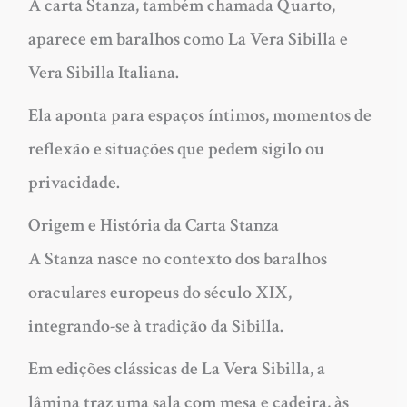
A carta Stanza, também chamada Quarto,
aparece em baralhos como La Vera Sibilla e
Vera Sibilla Italiana.
Ela aponta para espaços íntimos, momentos de
reflexão e situações que pedem sigilo ou
privacidade.
Origem e História da Carta Stanza
A Stanza nasce no contexto dos baralhos
oraculares europeus do século XIX,
integrando-se à tradição da Sibilla.
Em edições clássicas de La Vera Sibilla, a
lâmina traz uma sala com mesa e cadeira, às