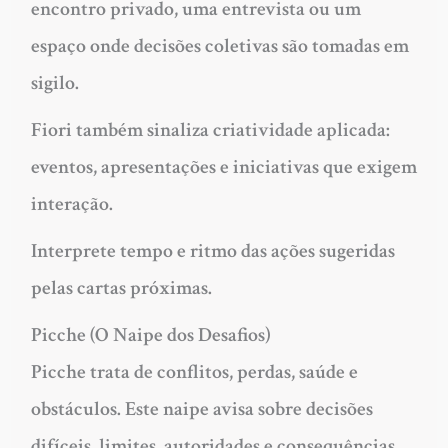
encontro privado, uma entrevista ou um
espaço onde decisões coletivas são tomadas em
sigilo.
Fiori também sinaliza criatividade aplicada:
eventos, apresentações e iniciativas que exigem
interação.
Interprete tempo e ritmo das ações sugeridas
pelas cartas próximas.
Picche (O Naipe dos Desafios)
Picche trata de conflitos, perdas, saúde e
obstáculos. Este naipe avisa sobre decisões
difíceis, limites, autoridades e consequências