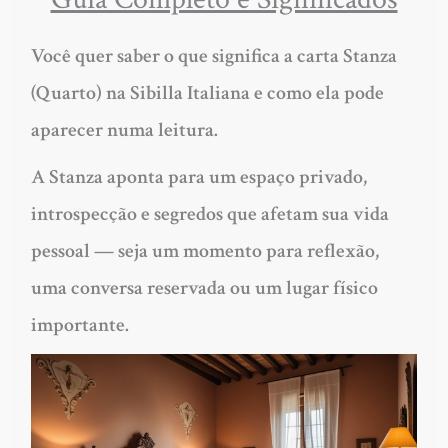
Você quer saber o que significa a carta Stanza
(Quarto) na Sibilla Italiana e como ela pode
aparecer numa leitura.
A Stanza aponta para um espaço privado,
introspecção e segredos que afetam sua vida
pessoal — seja um momento para reflexão,
uma conversa reservada ou um lugar físico
importante.