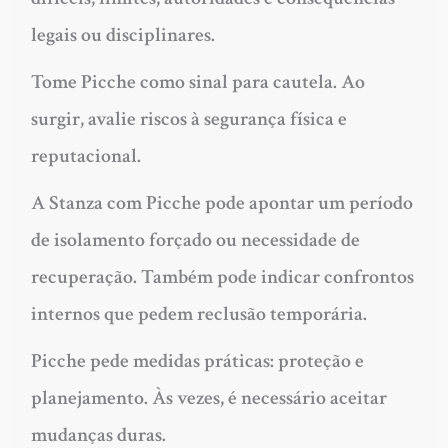
legais ou disciplinares.
Tome Picche como sinal para cautela. Ao
surgir, avalie riscos à segurança física e
reputacional.
A Stanza com Picche pode apontar um período
de isolamento forçado ou necessidade de
recuperação. Também pode indicar confrontos
internos que pedem reclusão temporária.
Picche pede medidas práticas: proteção e
planejamento. Às vezes, é necessário aceitar
mudanças duras.