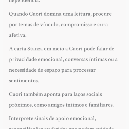
dependência.
Quando Cuori domina uma leitura, procure
por temas de vínculo, compromisso e cura
afetiva.
A carta Stanza em meio a Cuori pode falar de
privacidade emocional, conversas íntimas ou a
necessidade de espaço para processar
sentimentos.
Cuori também aponta para laços sociais
próximos, como amigos íntimos e familiares.
Interprete sinais de apoio emocional,