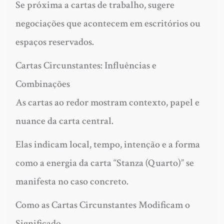
Se próxima a cartas de trabalho, sugere
negociações que acontecem em escritórios ou
espaços reservados.
Cartas Circunstantes: Influências e
Combinações
As cartas ao redor mostram contexto, papel e
nuance da carta central.
Elas indicam local, tempo, intenção e a forma
como a energia da carta “Stanza (Quarto)” se
manifesta no caso concreto.
Como as Cartas Circunstantes Modificam o
Significado