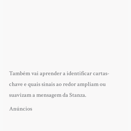
Também vai aprender a identificar cartas-
chave e quais sinais ao redor ampliam ou
suavizam a mensagem da Stanza.
Anúncios