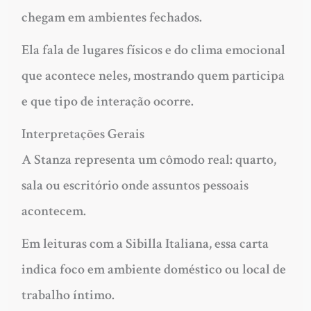
chegam em ambientes fechados.
Ela fala de lugares físicos e do clima emocional
que acontece neles, mostrando quem participa
e que tipo de interação ocorre.
Interpretações Gerais
A Stanza representa um cômodo real: quarto,
sala ou escritório onde assuntos pessoais
acontecem.
Em leituras com a Sibilla Italiana, essa carta
indica foco em ambiente doméstico ou local de
trabalho íntimo.