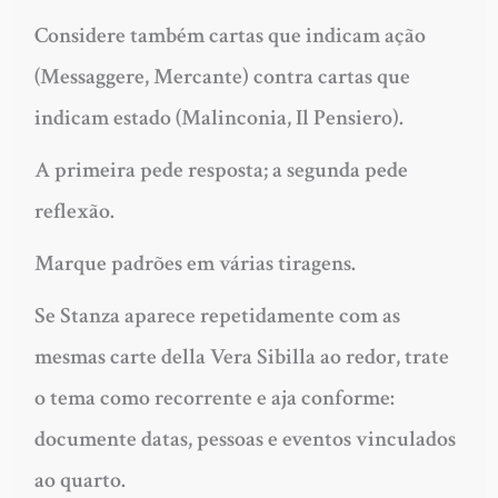
Considere também cartas que indicam ação
(Messaggere, Mercante) contra cartas que
indicam estado (Malinconia, Il Pensiero).
A primeira pede resposta; a segunda pede
reflexão.
Marque padrões em várias tiragens.
Se Stanza aparece repetidamente com as
mesmas carte della Vera Sibilla ao redor, trate
o tema como recorrente e aja conforme:
documente datas, pessoas e eventos vinculados
ao quarto.