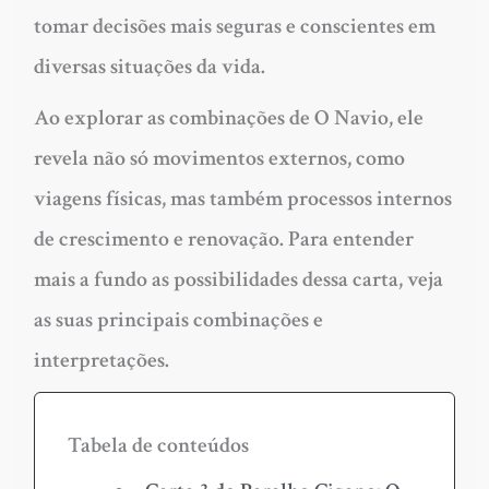
tomar decisões mais seguras e conscientes em
diversas situações da vida.
Ao explorar as combinações de O Navio, ele
revela não só movimentos externos, como
viagens físicas, mas também processos internos
de crescimento e renovação. Para entender
mais a fundo as possibilidades dessa carta, veja
as suas principais combinações e
interpretações.
Tabela de conteúdos