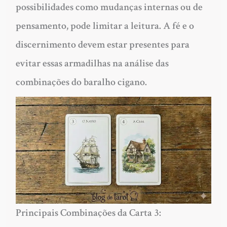
possibilidades como mudanças internas ou de
pensamento, pode limitar a leitura. A fé e o
discernimento devem estar presentes para
evitar essas armadilhas na análise das
combinações do baralho cigano.
Principais Combinações da Carta 3: