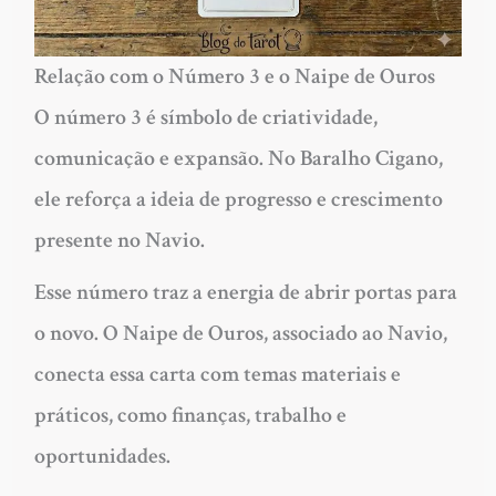
Relação com o Número 3 e o Naipe de Ouros
O número 3 é símbolo de criatividade,
comunicação e expansão. No Baralho Cigano,
ele reforça a ideia de progresso e crescimento
presente no Navio.
Esse número traz a energia de abrir portas para
o novo. O Naipe de Ouros, associado ao Navio,
conecta essa carta com temas materiais e
práticos, como finanças, trabalho e
oportunidades.