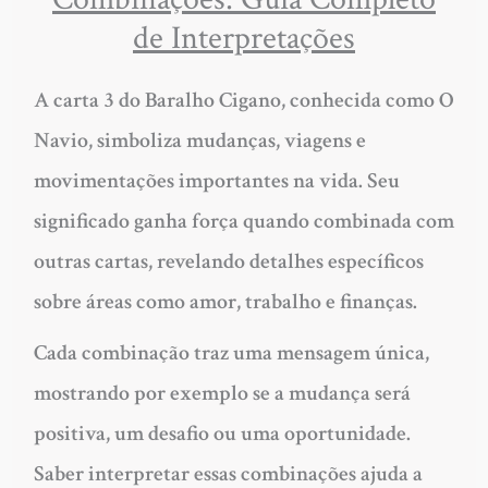
de Interpretações
A carta 3 do Baralho Cigano, conhecida como O
Navio, simboliza mudanças, viagens e
movimentações importantes na vida. Seu
significado ganha força quando combinada com
outras cartas, revelando detalhes específicos
sobre áreas como amor, trabalho e finanças.
Cada combinação traz uma mensagem única,
mostrando por exemplo se a mudança será
positiva, um desafio ou uma oportunidade.
Saber interpretar essas combinações ajuda a