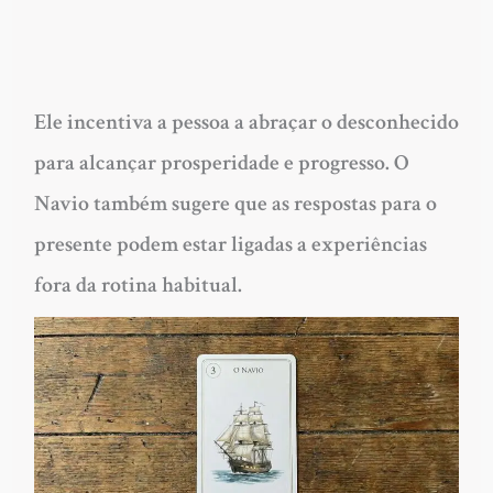
Ele incentiva a pessoa a abraçar o desconhecido
para alcançar prosperidade e progresso. O
Navio também sugere que as respostas para o
presente podem estar ligadas a experiências
fora da rotina habitual.