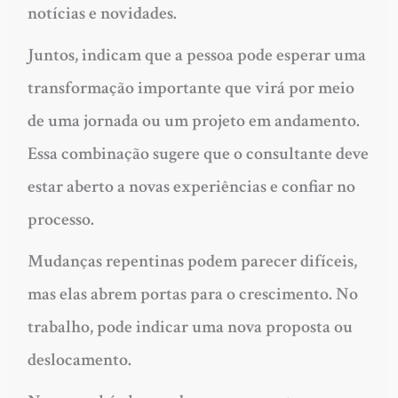
notícias e novidades.
Juntos, indicam que a pessoa pode esperar uma
transformação importante que virá por meio
de uma jornada ou um projeto em andamento.
Essa combinação sugere que o consultante deve
estar aberto a novas experiências e confiar no
processo.
Mudanças repentinas podem parecer difíceis,
mas elas abrem portas para o crescimento. No
trabalho, pode indicar uma nova proposta ou
deslocamento.