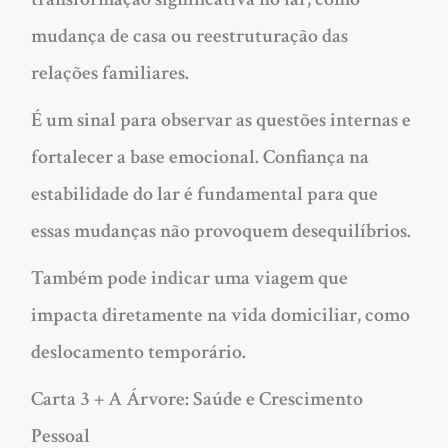
mudança de casa ou reestruturação das
relações familiares.
É um sinal para observar as questões internas e
fortalecer a base emocional. Confiança na
estabilidade do lar é fundamental para que
essas mudanças não provoquem desequilíbrios.
Também pode indicar uma viagem que
impacta diretamente na vida domiciliar, como
deslocamento temporário.
Carta 3 + A Árvore: Saúde e Crescimento
Pessoal