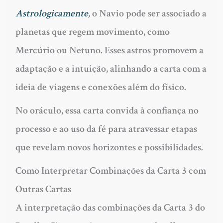
Astrologicamente
,
o Navio pode ser associado a
planetas que regem movimento, como
Mercúrio ou Netuno. Esses astros promovem a
adaptação e a intuição, alinhando a carta com a
ideia de viagens e conexões além do físico.
No oráculo, essa carta convida à confiança no
processo e ao uso da fé para atravessar etapas
que revelam novos horizontes e possibilidades.
Como Interpretar Combinações da Carta 3 com
Outras Cartas
A interpretação das combinações da Carta 3 do