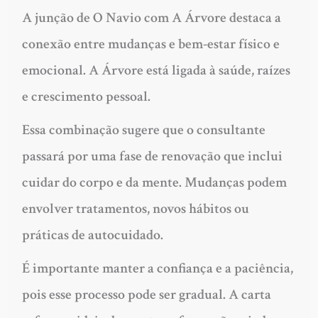
A junção de O Navio com A Árvore destaca a
conexão entre mudanças e bem-estar físico e
emocional. A Árvore está ligada à saúde, raízes
e crescimento pessoal.
Essa combinação sugere que o consultante
passará por uma fase de renovação que inclui
cuidar do corpo e da mente. Mudanças podem
envolver tratamentos, novos hábitos ou
práticas de autocuidado.
É importante manter a confiança e a paciência,
pois esse processo pode ser gradual. A carta