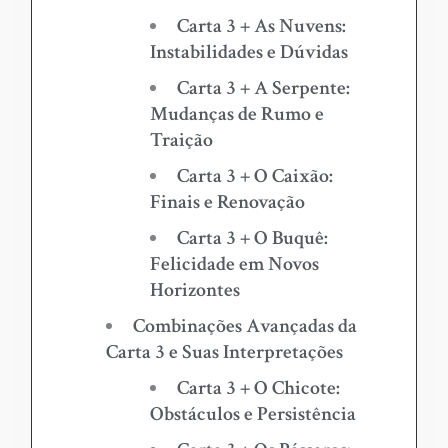
Carta 3 + As Nuvens:
Instabilidades e Dúvidas
Carta 3 + A Serpente:
Mudanças de Rumo e
Traição
Carta 3 + O Caixão:
Finais e Renovação
Carta 3 + O Buquê:
Felicidade em Novos
Horizontes
Combinações Avançadas da
Carta 3 e Suas Interpretações
Carta 3 + O Chicote:
Obstáculos e Persistência