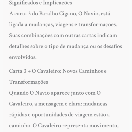
Significados e Implicações
A carta 3 do Baralho Cigano, O Navio, está
ligada a mudanças, viagens e transformações.
Suas combinações com outras cartas indicam
detalhes sobre o tipo de mudança ou os desafios
envolvidos.
Carta 3 + O Cavaleiro: Novos Caminhos e
Transformações
Quando O Navio aparece junto com O
Cavaleiro, a mensagem é clara: mudanças
rápidas e oportunidades de viagem estão a
caminho. O Cavaleiro representa movimento,