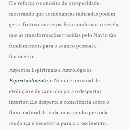
Ele reforça o conceito de prosperidade,
mostrando que as mudanças indicadas podem
gerar frutos concretos. Essa combinação revela
que as transformações trazidas pelo Navio são
fundamentais para o avanço pessoal e
financeiro.
Aspectos Espirituais e Astrológicos
Espiritualmente
, o Navio é um sinal de
evolução e de caminho para o despertar
interior. Ele desperta a consciência sobre o
fluxo natural da vida, mostrando que toda
mudança é necessária para o crescimento.