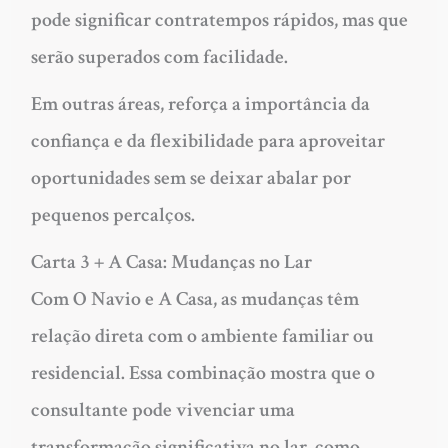
pode significar contratempos rápidos, mas que
serão superados com facilidade.
Em outras áreas, reforça a importância da
confiança e da flexibilidade para aproveitar
oportunidades sem se deixar abalar por
pequenos percalços.
Carta 3 + A Casa: Mudanças no Lar
Com O Navio e A Casa, as mudanças têm
relação direta com o ambiente familiar ou
residencial. Essa combinação mostra que o
consultante pode vivenciar uma
transformação significativa no lar, como