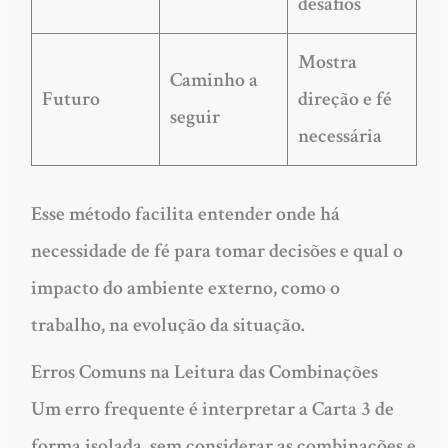
desafios
Mostra
Caminho a
Futuro
direção e fé
seguir
necessária
Esse método facilita entender onde há
necessidade de fé para tomar decisões e qual o
impacto do ambiente externo, como o
trabalho, na evolução da situação.
Erros Comuns na Leitura das Combinações
Um erro frequente é interpretar a Carta 3 de
forma isolada, sem considerar as combinações e