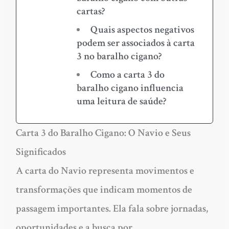
cartas?
Quais aspectos negativos
podem ser associados à carta
3 no baralho cigano?
Como a carta 3 do
baralho cigano influencia
uma leitura de saúde?
Carta 3 do Baralho Cigano: O Navio e Seus
Significados
A carta do Navio representa movimentos e
transformações que indicam momentos de
passagem importantes. Ela fala sobre jornadas,
oportunidades e a busca por