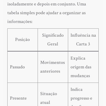
isoladamente e depois em conjunto. Uma
tabela simples pode ajudar a organizar as
informações:
Significado
Influência na
Posição
Geral
Carta 3
Explica
Movimentos
Passado
origem das
anteriores
mudanças
Indica
Situação
Presente
progresso e
atual