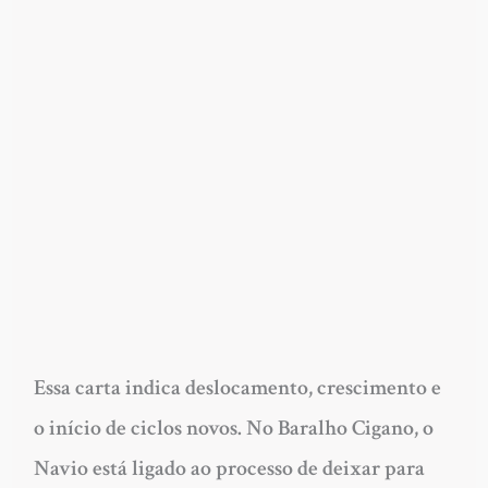
Essa carta indica deslocamento, crescimento e
o início de ciclos novos. No Baralho Cigano, o
Navio está ligado ao processo de deixar para