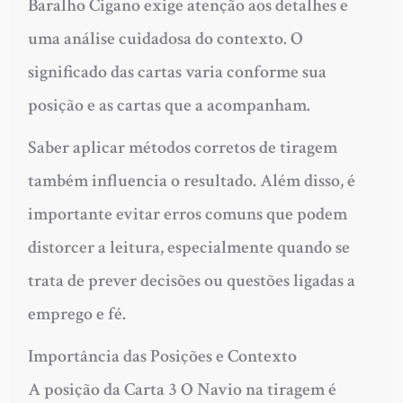
Baralho Cigano exige atenção aos detalhes e
uma análise cuidadosa do contexto. O
significado das cartas varia conforme sua
posição e as cartas que a acompanham.
Saber aplicar métodos corretos de tiragem
também influencia o resultado. Além disso, é
importante evitar erros comuns que podem
distorcer a leitura, especialmente quando se
trata de prever decisões ou questões ligadas a
emprego e fé.
Importância das Posições e Contexto
A posição da Carta 3 O Navio na tiragem é