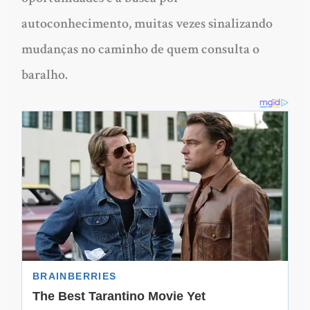
autoconhecimento, muitas vezes sinalizando
mudanças no caminho de quem consulta o
baralho.