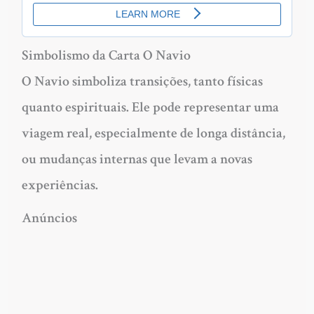
Simbolismo da Carta O Navio
O Navio simboliza transições, tanto físicas
quanto espirituais. Ele pode representar uma
viagem real, especialmente de longa distância,
ou mudanças internas que levam a novas
experiências.
Anúncios