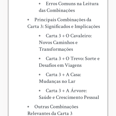
Erros Comuns na Leitura
das Combinações
Principais Combinações da
Carta 3: Significados e Implicações
Carta 3 + O Cavaleiro:
Novos Caminhos e
Transformações
Carta 3 + O Trevo: Sorte e
Desafios em Viagens
Carta 3 + A Casa:
Mudanças no Lar
Carta 3 + A Árvore:
Saúde e Crescimento Pessoal
Outras Combinações
Relevantes da Carta 3