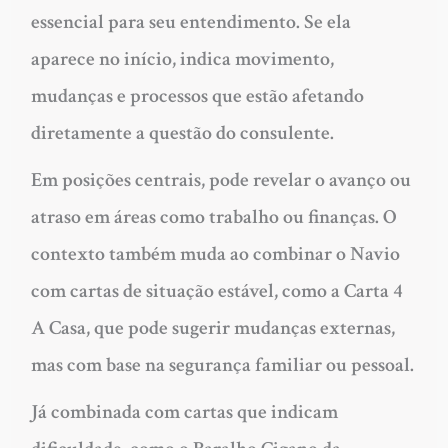
essencial para seu entendimento. Se ela
aparece no início, indica movimento,
mudanças e processos que estão afetando
diretamente a questão do consulente.
Em posições centrais, pode revelar o avanço ou
atraso em áreas como trabalho ou finanças. O
contexto também muda ao combinar o Navio
com cartas de situação estável, como a Carta 4
A Casa, que pode sugerir mudanças externas,
mas com base na segurança familiar ou pessoal.
Já combinada com cartas que indicam