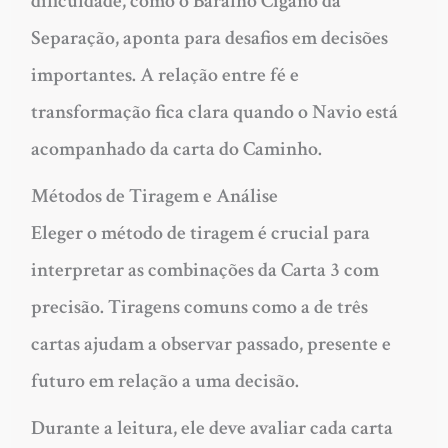
dificuldade, como o Baralho Cigano da
Separação, aponta para desafios em decisões
importantes. A relação entre fé e
transformação fica clara quando o Navio está
acompanhado da carta do Caminho.
Métodos de Tiragem e Análise
Eleger o método de tiragem é crucial para
interpretar as combinações da Carta 3 com
precisão. Tiragens comuns como a de três
cartas ajudam a observar passado, presente e
futuro em relação a uma decisão.
Durante a leitura, ele deve avaliar cada carta