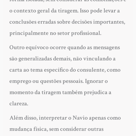
o contexto geral da tiragem. Isso pode levar a
conclusões erradas sobre decisões importantes,
principalmente no setor profissional.
Outro equívoco ocorre quando as mensagens
são generalizadas demais, não vinculando a
carta ao tema específico do consulente, como
emprego ou questões pessoais. Ignorar o
momento da tiragem também prejudica a
clareza.
Além disso, interpretar o Navio apenas como
mudança física, sem considerar outras