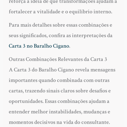
reforça a ideia de que transformações ajudam a
fortalecer a vitalidade e o equilíbrio interno.
Para mais detalhes sobre essas combinações e
seus significados, confira as interpretações da
Carta 3 no Baralho Cigano
.
Outras Combinações Relevantes da Carta 3
A Carta 3 do Baralho Cigano revela mensagens
importantes quando combinada com outras
cartas, trazendo sinais claros sobre desafios e
oportunidades. Essas combinações ajudam a
entender melhor instabilidades, mudanças e
momentos decisivos na vida do consultante.