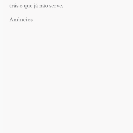
trás o que já não serve.
Anúncios