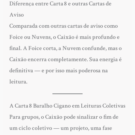
Diferença entre Carta 8 e outras Cartas de
Aviso
Comparada com outras cartas de aviso como
Foice ou Nuvens, o Caixão é mais profundo e
final. A Foice corta, a Nuvem confunde, mas o
Caixão encerra completamente. Sua energia é
definitiva — e por isso mais poderosa na
leitura.
A Carta 8 Baralho Cigano em Leituras Coletivas
Para grupos, o Caixão pode sinalizar o fim de
um ciclo coletivo — um projeto, uma fase