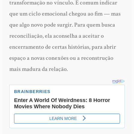
transformação no vínculo. É comum indicar
que um ciclo emocional chegou ao fim — mas
que algo novo pode surgir. Para quem busca
reconciliação, ela aconselha a aceitar o
encerramento de certas histórias, para abrir
espaço a novas conexões ou a reconstrução
mais madura da relação.