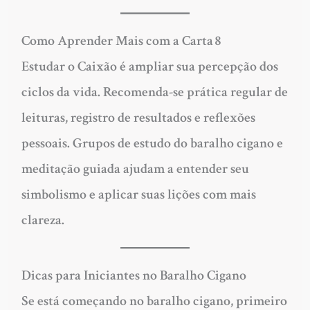
Como Aprender Mais com a Carta
8
Estudar o Caixão é ampliar sua percepção dos
ciclos da vida. Recomenda-se prática regular de
leituras, registro de resultados e reflexões
pessoais. Grupos de estudo do baralho cigano e
meditação guiada ajudam a entender seu
simbolismo e aplicar suas lições com mais
clareza.
Dicas para Iniciantes no Baralho Cigano
Se está começando no baralho cigano, primeiro