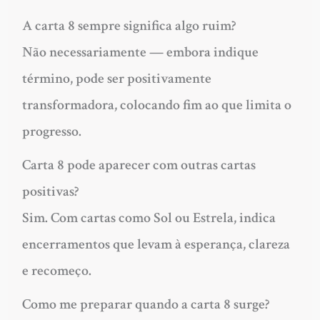
A carta 8 sempre significa algo ruim?
Não necessariamente — embora indique
término, pode ser positivamente
transformadora, colocando fim ao que limita o
progresso.
Carta 8 pode aparecer com outras cartas
positivas?
Sim. Com cartas como Sol ou Estrela, indica
encerramentos que levam à esperança, clareza
e recomeço.
Como me preparar quando a carta 8 surge?