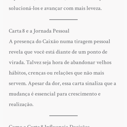
solucioná-los e avançar com mais leveza.
Carta 8 e a Jornada Pessoal
A presença do Caixão numa tiragem pessoal
revela que você está diante de um ponto de
virada. Talvez seja hora de abandonar velhos
hábitos, crenças ou relações que não mais
servem. Apesar da dor, essa carta sinaliza que a
mudança é essencial para crescimento e
realização.