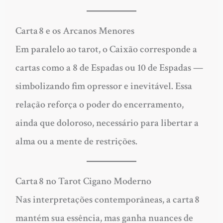
Carta 8 e os Arcanos Menores
Em paralelo ao tarot, o Caixão corresponde a
cartas como a
8 de Espadas
ou
10 de Espadas
—
simbolizando fim opressor e inevitável. Essa
relação reforça o poder do encerramento,
ainda que doloroso, necessário para libertar a
alma ou a mente de restrições.
Carta 8 no Tarot Cigano Moderno
Nas interpretações contemporâneas, a carta 8
mantém sua essência, mas ganha nuances de