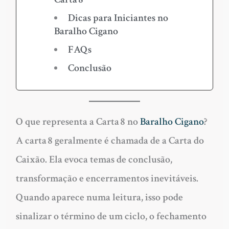
Dicas para Iniciantes no
Baralho Cigano
FAQs
Conclusão
O que representa a Carta 8 no
Baralho Cigano
?
A carta 8 geralmente é chamada de
a Carta do
Caixão
. Ela evoca temas de conclusão,
transformação e encerramentos inevitáveis.
Quando aparece numa leitura, isso pode
sinalizar o término de um ciclo, o fechamento