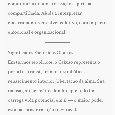
comunitária ou uma transição espiritual
compartilhada. Ajuda a interpretar
encerramentos em nível coletivo, com impacto
emocional e organizacional.
Significados Esotéricos Ocultos
Em termos esotéricos, o Caixão representa o
portal da transição: morte simbólica,
renascimento interior, libertação da alma. Sua
mensagem hermética lembra que todo fim
carrega vida potencial em si — o maior poder
está na transformação inevitável.