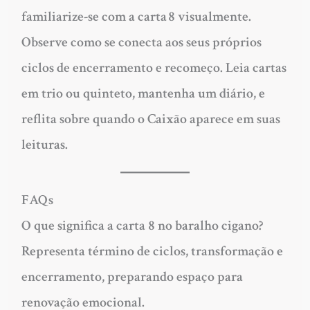
familiarize-se com a carta 8 visualmente.
Observe como se conecta aos seus próprios
ciclos de encerramento e recomeço. Leia cartas
em trio ou quinteto, mantenha um diário, e
reflita sobre quando o Caixão aparece em suas
leituras.
FAQs
O que significa a carta 8 no baralho cigano?
Representa término de ciclos, transformação e
encerramento, preparando espaço para
renovação emocional.