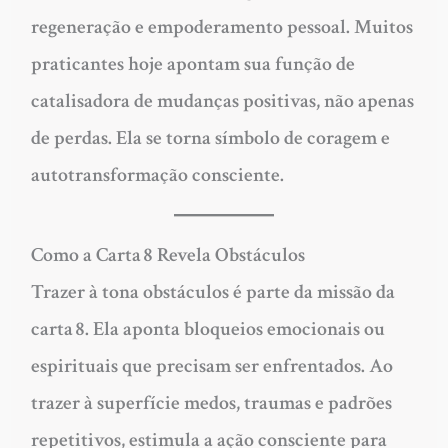
regeneração e empoderamento pessoal. Muitos
praticantes hoje apontam sua função de
catalisadora de mudanças positivas, não apenas
de perdas. Ela se torna símbolo de coragem e
autotransformação consciente.
Como a Carta 8 Revela Obstáculos
Trazer à tona obstáculos é parte da missão da
carta 8. Ela aponta bloqueios emocionais ou
espirituais que precisam ser enfrentados. Ao
trazer à superfície medos, traumas e padrões
repetitivos, estimula a ação consciente para