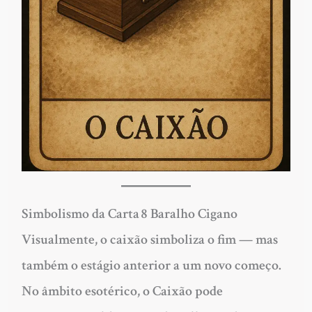
Simbolismo da Carta 8 Baralho Cigano
Visualmente, o caixão simboliza o fim — mas
também o estágio anterior a um novo começo.
No âmbito esotérico, o Caixão pode