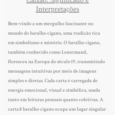
Interpretações
Bem‑vindo a um mergulho fascinante no
mundo do baralho cigano, uma tradição rica
em simbolismo e mistério. O baralho cigano,
também conhecido como Lenormand,
floresceu na Europa do século 19, transmitindo
mensagens intuitivas por meio de imagens
simples e diretas. Cada carta é carregada de
energia emocional, visual e simbólica, usada
tanto em leituras pessoais quanto coletivas. A
carta 8 baralho cigano ocupa um lugar singular