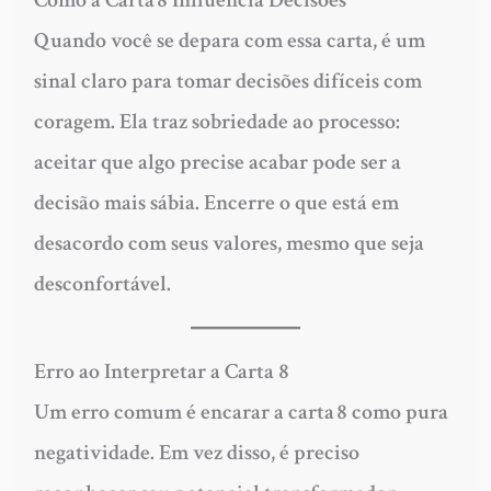
Como a Carta 8 Influencia Decisões
Quando você se depara com essa carta, é um
sinal claro para tomar decisões difíceis com
coragem. Ela traz sobriedade ao processo:
aceitar que algo precise acabar pode ser a
decisão mais sábia. Encerre o que está em
desacordo com seus valores, mesmo que seja
desconfortável.
Erro ao Interpretar a Carta
8
Um erro comum é encarar a carta 8 como pura
negatividade. Em vez disso, é preciso