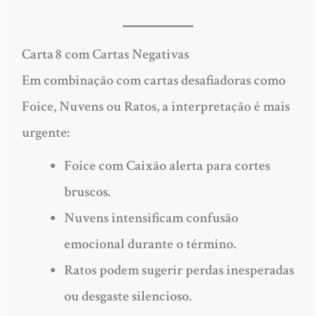
Carta 8 com Cartas Negativas
Em combinação com cartas desafiadoras como
Foice, Nuvens ou Ratos, a interpretação é mais
urgente:
Foice
com Caixão alerta para cortes
bruscos.
Nuvens
intensificam confusão
emocional durante o término.
Ratos
podem sugerir perdas inesperadas
ou desgaste silencioso.