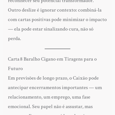
reconhecer seu potencial transformador.
Outro deslize é ignorar contexto: combiná-la
com cartas positivas pode minimizar o impacto
— ela pode estar sinalizando cura, não só
perda.
Carta 8 Baralho Cigano em Tiragens para o
Futuro
Em previsões de longo prazo, o Caixão pode
antecipar encerramentos importantes — um
relacionamento, um emprego, uma fase
emocional. Seu papel não é assustar, mas