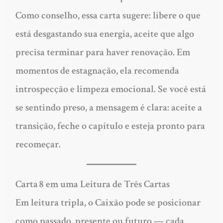
Como conselho, essa carta sugere: libere o que
está desgastando sua energia, aceite que algo
precisa terminar para haver renovação. Em
momentos de estagnação, ela recomenda
introspecção e limpeza emocional. Se você está
se sentindo preso, a mensagem é clara: aceite a
transição, feche o capítulo e esteja pronto para
recomeçar.
Carta 8 em uma Leitura de Três Cartas
Em leitura tripla, o Caixão pode se posicionar
como passado, presente ou futuro — cada