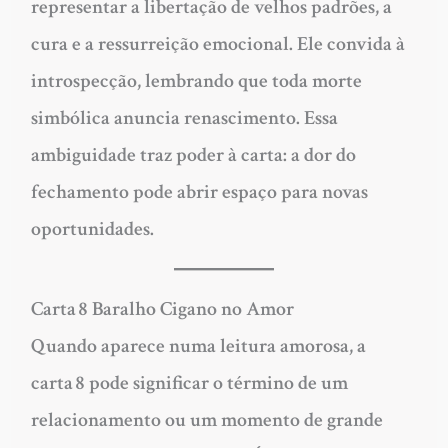
representar a libertação de velhos padrões, a
cura e a ressurreição emocional. Ele convida à
introspecção, lembrando que toda morte
simbólica anuncia renascimento. Essa
ambiguidade traz poder à carta: a dor do
fechamento pode abrir espaço para novas
oportunidades.
Carta 8 Baralho Cigano no Amor
Quando aparece numa leitura amorosa, a
carta 8 pode significar o término de um
relacionamento ou um momento de grande