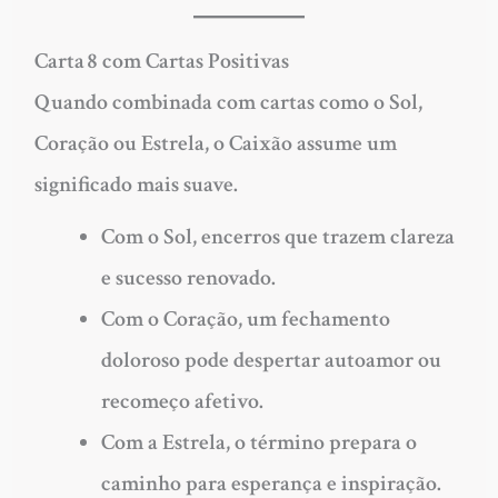
Carta 8 com Cartas Positivas
Quando combinada com cartas como o Sol,
Coração ou Estrela, o Caixão assume um
significado mais suave.
Com o
Sol
, encerros que trazem clareza
e sucesso renovado.
Com o
Coração
, um fechamento
doloroso pode despertar autoamor ou
recomeço afetivo.
Com a
Estrela
, o término prepara o
caminho para esperança e inspiração.