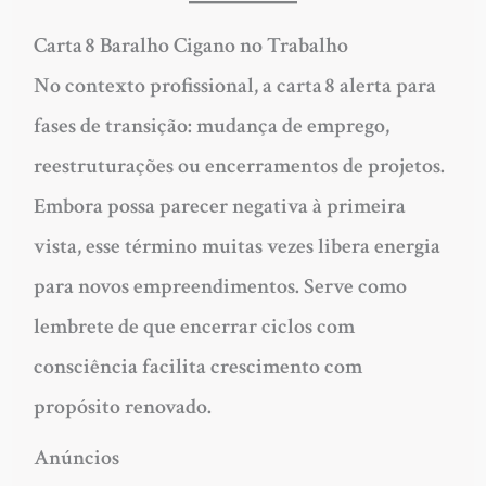
Carta 8 Baralho Cigano no Trabalho
No contexto profissional, a carta 8 alerta para
fases de transição: mudança de emprego,
reestruturações ou encerramentos de projetos.
Embora possa parecer negativa à primeira
vista, esse término muitas vezes libera energia
para novos empreendimentos. Serve como
lembrete de que encerrar ciclos com
consciência facilita crescimento com
propósito renovado.
Anúncios