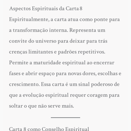
Aspectos Espirituais da Carta
8
Espiritualmente, a carta atua como ponte para
a transformação interna. Representa um
convite do universo para deixar para trás
crenças limitantes e padrões repetitivos.
Permite a maturidade espiritual ao encerrar
fases e abrir espaço para novas dores, escolhas e
crescimento. Essa carta é um sinal poderoso de
que a evolução espiritual requer coragem para
soltar o que não serve mais.
Carta 8 como Conselho Espiritual