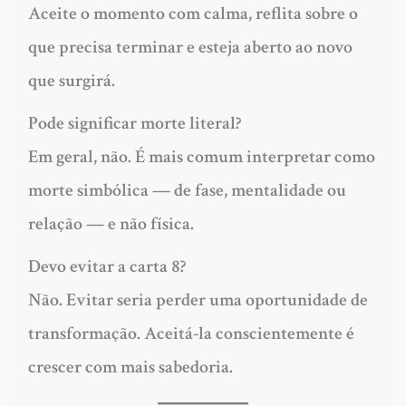
Aceite o momento com calma, reflita sobre o
que precisa terminar e esteja aberto ao novo
que surgirá.
Pode significar morte literal?
Em geral, não. É mais comum interpretar como
morte simbólica — de fase, mentalidade ou
relação — e não física.
Devo evitar a carta 8?
Não. Evitar seria perder uma oportunidade de
transformação. Aceitá-la conscientemente é
crescer com mais sabedoria.