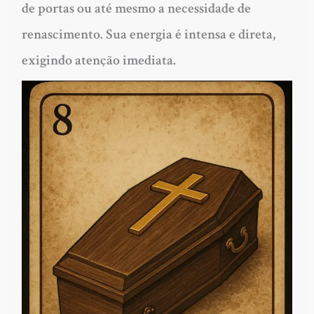
de portas ou até mesmo a necessidade de
renascimento. Sua energia é intensa e direta,
exigindo atenção imediata.