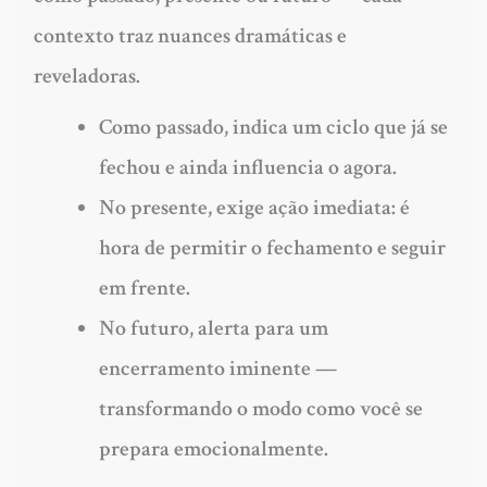
contexto traz nuances dramáticas e
reveladoras.
Como passado, indica um ciclo que já se
fechou e ainda influencia o agora.
No presente, exige ação imediata: é
hora de permitir o fechamento e seguir
em frente.
No futuro, alerta para um
encerramento iminente —
transformando o modo como você se
prepara emocionalmente.