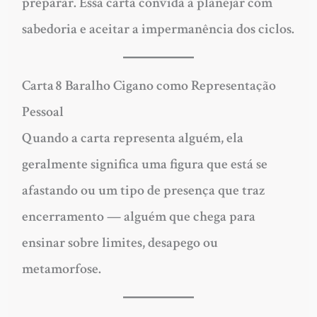
preparar. Essa carta convida a planejar com
sabedoria e aceitar a impermanência dos ciclos.
Carta 8 Baralho Cigano como Representação
Pessoal
Quando a carta representa alguém, ela
geralmente significa uma figura que está se
afastando ou um tipo de presença que traz
encerramento — alguém que chega para
ensinar sobre limites, desapego ou
metamorfose.