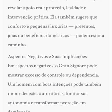
revelar apoio real: proteção, lealdade e
intervenção prática. Ela também sugere que
conforto e pequenas luxúrias — presentes,
joias ou benefícios domésticos — podem estar a
caminho.
Aspectos Negativos e Suas Implicações
Em aspectos negativos, o Gran Signore pode
mostrar excesso de controle ou dependência.
Um homem com boas intenções pode também
impor decisões autoritárias, limitar sua
autonomia e transformar proteção em
dominação.