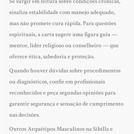
Se surgir em leitura sobre condições crônicas,
sinaliza estabilidade com manejo adequado,
mas não promete cura rápida. Para questões
espirituais, a carta sugere uma figura guia —
mentor, líder religioso ou conselheiro — que
oferece ética, sabedoria e proteção.
Quando houver dúvidas sobre procedimentos
ou diagnósticos, confie em profissionais
reconhecidos e peça segundas opiniões para
garantir segurança e sensação de cumprimento
nas decisões.
Outros Arquétipos Masculinos na Sibilla e