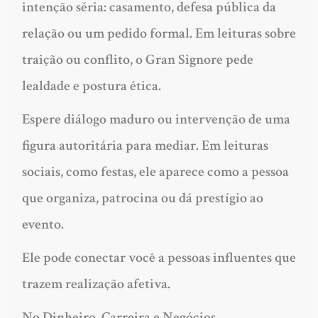
intenção séria: casamento, defesa pública da
relação ou um pedido formal. Em leituras sobre
traição ou conflito, o Gran Signore pede
lealdade e postura ética.
Espere diálogo maduro ou intervenção de uma
figura autoritária para mediar. Em leituras
sociais, como festas, ele aparece como a pessoa
que organiza, patrocina ou dá prestígio ao
evento.
Ele pode conectar você a pessoas influentes que
trazem realização afetiva.
No Dinheiro, Carreira e Negócios