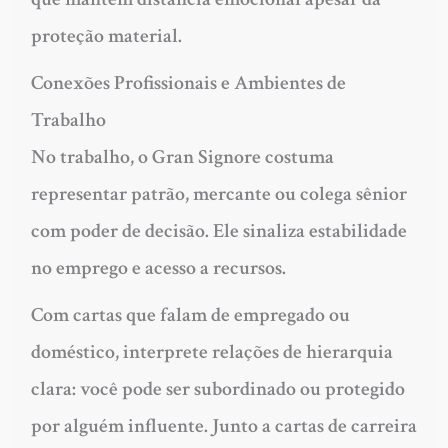
proteção material.
Conexões Profissionais e Ambientes de
Trabalho
No trabalho, o Gran Signore costuma
representar patrão, mercante ou colega sênior
com poder de decisão. Ele sinaliza estabilidade
no emprego e acesso a recursos.
Com cartas que falam de empregado ou
doméstico, interprete relações de hierarquia
clara: você pode ser subordinado ou protegido
por alguém influente. Junto a cartas de carreira