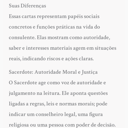
Suas Diferenças
Essas cartas representam papéis sociais
concretos e funções práticas na vida do
consulente. Elas mostram como autoridade,
saber e interesses materiais agem em situações
reais, indicando riscos e ações claras.
Sacerdote: Autoridade Moral e Justiça
O Sacerdote age como voz de autoridade e
julgamento na leitura. Ele aponta questões
ligadas a regras, leis e normas morais; pode
indicar um conselheiro legal, uma figura
religiosa ou uma pessoa com poder de decisão.