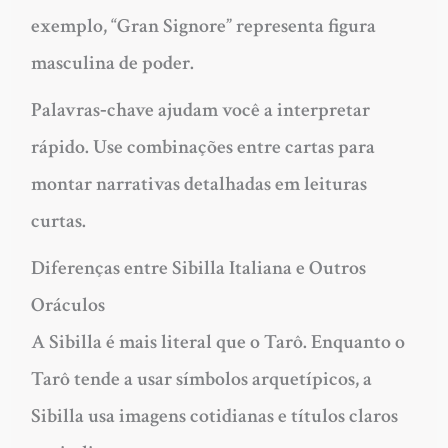
exemplo, “Gran Signore” representa figura
masculina de poder.
Palavras‑chave ajudam você a interpretar
rápido. Use combinações entre cartas para
montar narrativas detalhadas em leituras
curtas.
Diferenças entre Sibilla Italiana e Outros
Oráculos
A Sibilla é mais literal que o Tarô. Enquanto o
Tarô tende a usar símbolos arquetípicos, a
Sibilla usa imagens cotidianas e títulos claros