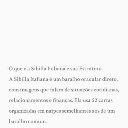
O que é a Sibilla Italiana e sua Estrutura
A Sibilla Italiana é um baralho oracular direto,
com imagens que falam de situações cotidianas,
relacionamentos e finanças. Ela usa 52 cartas
organizadas em naipes semelhantes aos de um
baralho comum.