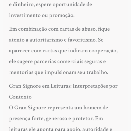
e dinheiro, espere oportunidade de
investimento ou promoção.
Em combinação com cartas de abuso, fique
atento a autoritarismo e favoritismo. Se
aparecer com cartas que indicam cooperação,
ele sugere parcerias comerciais seguras e
mentorias que impulsionam seu trabalho.
Gran Signore em Leituras: Interpretações por
Contexto
O Gran Signore representa um homem de
presença forte, generoso e protetor. Em
leituras ele aponta para apoio, autoridade e