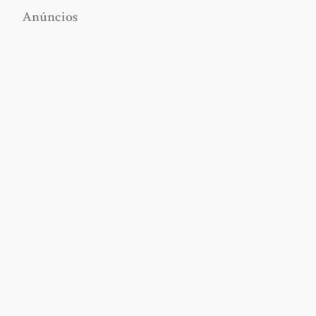
Anúncios