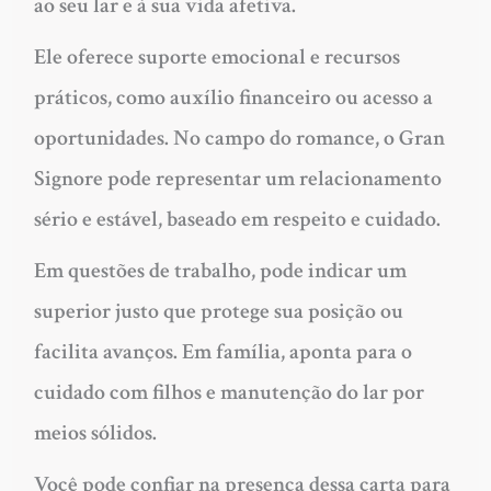
ao seu lar e à sua vida afetiva.
Ele oferece suporte emocional e recursos
práticos, como auxílio financeiro ou acesso a
oportunidades. No campo do romance, o Gran
Signore pode representar um relacionamento
sério e estável, baseado em respeito e cuidado.
Em questões de trabalho, pode indicar um
superior justo que protege sua posição ou
facilita avanços. Em família, aponta para o
cuidado com filhos e manutenção do lar por
meios sólidos.
Você pode confiar na presença dessa carta para