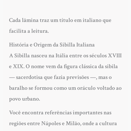
Cada lâmina traz um título em italiano que
facilita a leitura.
História e Origem da Sibilla Italiana
A Sibilla nasceu na Itália entre os séculos XVIII
e XIX. O nome vem da figura clássica da sibila
— sacerdotisa que fazia previsões —, mas o
baralho se formou como um oráculo voltado ao
povo urbano.
Você encontra referências importantes nas
regiões entre Nápoles e Milão, onde a cultura