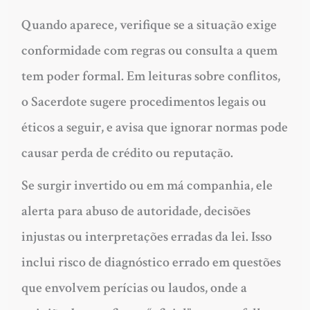
Quando aparece, verifique se a situação exige
conformidade com regras ou consulta a quem
tem poder formal. Em leituras sobre conflitos,
o Sacerdote sugere procedimentos legais ou
éticos a seguir, e avisa que ignorar normas pode
causar perda de crédito ou reputação.
Se surgir invertido ou em má companhia, ele
alerta para abuso de autoridade, decisões
injustas ou interpretações erradas da lei. Isso
inclui risco de diagnóstico errado em questões
que envolvem perícias ou laudos, onde a