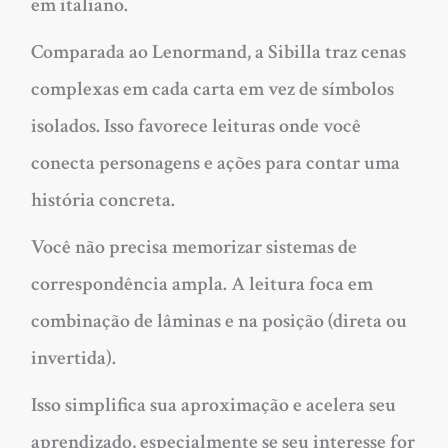
em italiano.
Comparada ao Lenormand, a Sibilla traz cenas
complexas em cada carta em vez de símbolos
isolados. Isso favorece leituras onde você
conecta personagens e ações para contar uma
história concreta.
Você não precisa memorizar sistemas de
correspondência ampla. A leitura foca em
combinação de lâminas e na posição (direta ou
invertida).
Isso simplifica sua aproximação e acelera seu
aprendizado, especialmente se seu interesse for