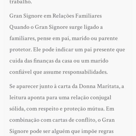
trabalho.
Gran Signore em Relações Familiares
Quando o Gran Signore surge ligado a
familiares, pense em pai, marido ou parente
protetor. Ele pode indicar um pai presente que
cuida das finanças da casa ou um marido
confiável que assume responsabilidades.
Se aparecer junto à carta da Donna Maritata, a
leitura aponta para uma relação conjugal
sólida, com respeito e proteção mútua. Em
combinação com cartas de conflito, o Gran
Signore pode ser alguém que impõe regras