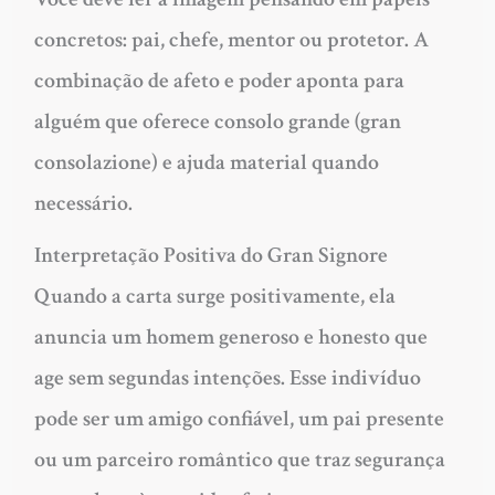
concretos: pai, chefe, mentor ou protetor. A
combinação de afeto e poder aponta para
alguém que oferece consolo grande (gran
consolazione) e ajuda material quando
necessário.
Interpretação Positiva do Gran Signore
Quando a carta surge positivamente, ela
anuncia um homem generoso e honesto que
age sem segundas intenções. Esse indivíduo
pode ser um amigo confiável, um pai presente
ou um parceiro romântico que traz segurança