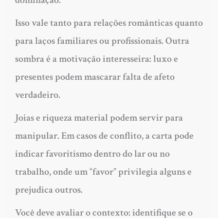
Isso vale tanto para relações românticas quanto
para laços familiares ou profissionais. Outra
sombra é a motivação interesseira: luxo e
presentes podem mascarar falta de afeto
verdadeiro.
Joias e riqueza material podem servir para
manipular. Em casos de conflito, a carta pode
indicar favoritismo dentro do lar ou no
trabalho, onde um “favor” privilegia alguns e
prejudica outros.
Você deve avaliar o contexto: identifique se o