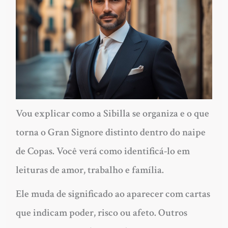
Vou explicar como a Sibilla se organiza e o que
torna o Gran Signore distinto dentro do naipe
de Copas. Você verá como identificá-lo em
leituras de amor, trabalho e família.
Ele muda de significado ao aparecer com cartas
que indicam poder, risco ou afeto. Outros