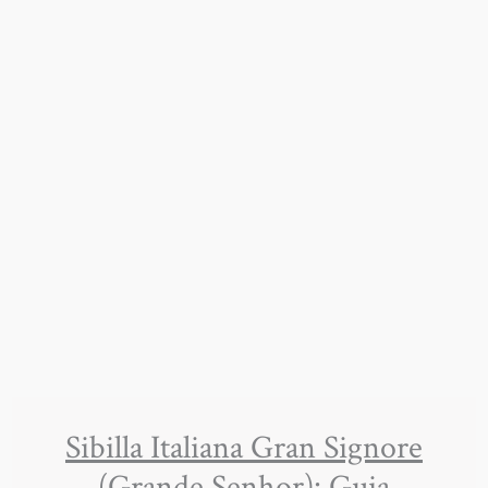
Sibilla Italiana Gran Signore
(Grande Senhor): Guia