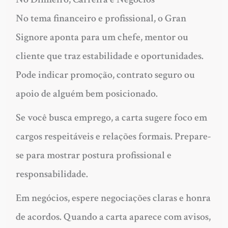
No tema financeiro e profissional, o Gran
Signore aponta para um chefe, mentor ou
cliente que traz estabilidade e oportunidades.
Pode indicar promoção, contrato seguro ou
apoio de alguém bem posicionado.
Se você busca emprego, a carta sugere foco em
cargos respeitáveis e relações formais. Prepare-
se para mostrar postura profissional e
responsabilidade.
Em negócios, espere negociações claras e honra
de acordos. Quando a carta aparece com avisos,