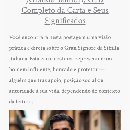
Completo da Carta e Seus
Significados
Você encontrará nesta postagem uma visão
prática e direta sobre o Gran Signore da Sibilla
Italiana.
Esta carta costuma representar um
homem influente, honrado e protetor —
alguém que traz apoio, posição social ou
autoridade à sua vida, dependendo do contexto
da leitura.