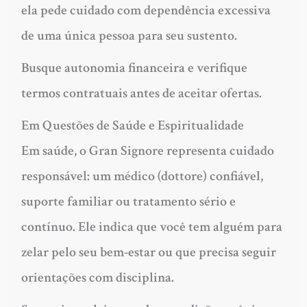
ela pede cuidado com dependência excessiva
de uma única pessoa para seu sustento.
Busque autonomia financeira e verifique
termos contratuais antes de aceitar ofertas.
Em Questões de Saúde e Espiritualidade
Em saúde, o Gran Signore representa cuidado
responsável: um médico (dottore) confiável,
suporte familiar ou tratamento sério e
contínuo. Ele indica que você tem alguém para
zelar pelo seu bem-estar ou que precisa seguir
orientações com disciplina.