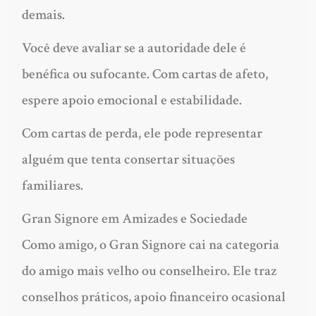
demais.
Você deve avaliar se a autoridade dele é
benéfica ou sufocante. Com cartas de afeto,
espere apoio emocional e estabilidade.
Com cartas de perda, ele pode representar
alguém que tenta consertar situações
familiares.
Gran Signore em Amizades e Sociedade
Como amigo, o Gran Signore cai na categoria
do amigo mais velho ou conselheiro. Ele traz
conselhos práticos, apoio financeiro ocasional