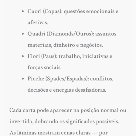
Cuori (Copas): questões emocionais e
afetivas.
Quadri (Diamonds/Ouros): assuntos
materiais, dinheiro e negócios.
Fiori (Paus): trabalho, iniciativas e
forças sociais.
Picche (Spades/Espadas): conflitos,
decisões e energias desafiadoras.
Cada carta pode aparecer na posição normal ou
invertida, dobrando os significados possíveis.
As lâminas mostram cenas claras — por