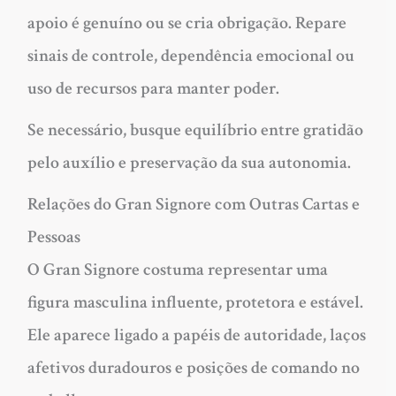
apoio é genuíno ou se cria obrigação. Repare
sinais de controle, dependência emocional ou
uso de recursos para manter poder.
Se necessário, busque equilíbrio entre gratidão
pelo auxílio e preservação da sua autonomia.
Relações do Gran Signore com Outras Cartas e
Pessoas
O Gran Signore costuma representar uma
figura masculina influente, protetora e estável.
Ele aparece ligado a papéis de autoridade, laços
afetivos duradouros e posições de comando no