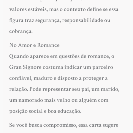
valores estáveis, mas o contexto define se essa
figura traz segurança, responsabilidade ou
cobrança.
No Amor e Romance
Quando aparece em questões de romance, o
Gran Signore costuma indicar um parceiro
confiável, maduro e disposto a proteger a
relação. Pode representar seu pai, um marido,
um namorado mais velho ou alguém com
posição social e boa educação.
Se você busca compromisso, essa carta sugere