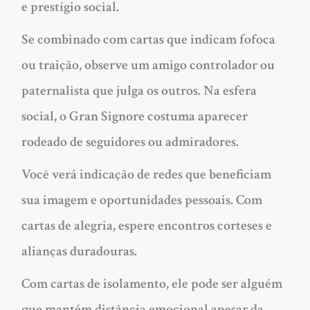
e prestígio social.
Se combinado com cartas que indicam fofoca
ou traição, observe um amigo controlador ou
paternalista que julga os outros. Na esfera
social, o Gran Signore costuma aparecer
rodeado de seguidores ou admiradores.
Você verá indicação de redes que beneficiam
sua imagem e oportunidades pessoais. Com
cartas de alegria, espere encontros corteses e
alianças duradouras.
Com cartas de isolamento, ele pode ser alguém
que mantém distância emocional apesar da