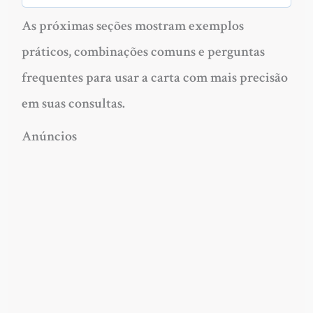
As próximas seções mostram exemplos
práticos, combinações comuns e perguntas
frequentes para usar a carta com mais precisão
em suas consultas.
Anúncios