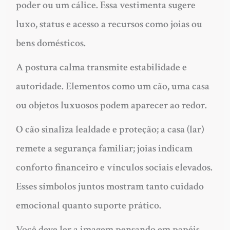
poder ou um cálice. Essa vestimenta sugere
luxo, status e acesso a recursos como joias ou
bens domésticos.
A postura calma transmite estabilidade e
autoridade. Elementos como um cão, uma casa
ou objetos luxuosos podem aparecer ao redor.
O cão sinaliza lealdade e proteção; a casa (lar)
remete a segurança familiar; joias indicam
conforto financeiro e vínculos sociais elevados.
Esses símbolos juntos mostram tanto cuidado
emocional quanto suporte prático.
Você deve ler a imagem pensando em papéis