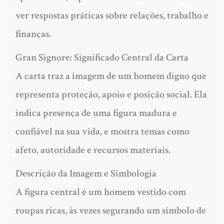
ver respostas práticas sobre relações, trabalho e
finanças.
Gran Signore: Significado Central da Carta
A carta traz a imagem de um homem digno que
representa proteção, apoio e posição social. Ela
indica presença de uma figura madura e
confiável na sua vida, e mostra temas como
afeto, autoridade e recursos materiais.
Descrição da Imagem e Simbologia
A figura central é um homem vestido com
roupas ricas, às vezes segurando um símbolo de