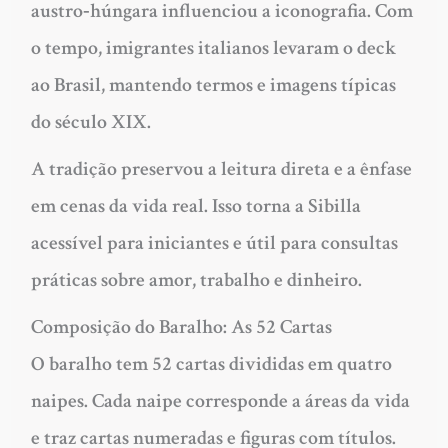
austro‑húngara influenciou a iconografia. Com
o tempo, imigrantes italianos levaram o deck
ao Brasil, mantendo termos e imagens típicas
do século XIX.
A tradição preservou a leitura direta e a ênfase
em cenas da vida real. Isso torna a Sibilla
acessível para iniciantes e útil para consultas
práticas sobre amor, trabalho e dinheiro.
Composição do Baralho: As 52 Cartas
O baralho tem 52 cartas divididas em quatro
naipes. Cada naipe corresponde a áreas da vida
e traz cartas numeradas e figuras com títulos.