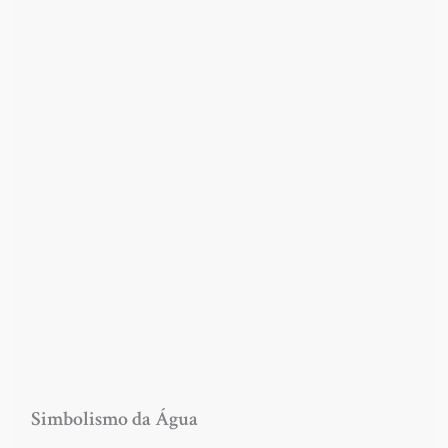
Simbolismo da Água