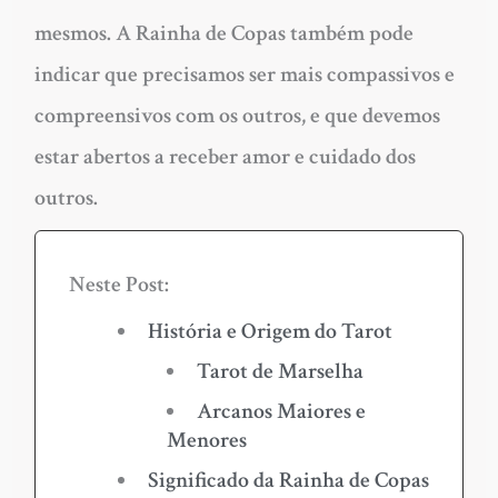
mesmos. A Rainha de Copas também pode
indicar que precisamos ser mais compassivos e
compreensivos com os outros, e que devemos
estar abertos a receber amor e cuidado dos
outros.
Neste Post:
História e Origem do Tarot
Tarot de Marselha
Arcanos Maiores e
Menores
Significado da Rainha de Copas