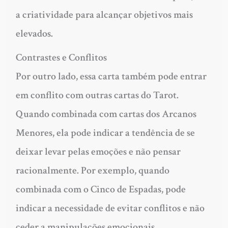
a criatividade para alcançar objetivos mais
elevados.
Contrastes e Conflitos
Por outro lado, essa carta também pode entrar
em conflito com outras cartas do Tarot.
Quando combinada com cartas dos Arcanos
Menores, ela pode indicar a tendência de se
deixar levar pelas emoções e não pensar
racionalmente. Por exemplo, quando
combinada com o Cinco de Espadas, pode
indicar a necessidade de evitar conflitos e não
ceder a manipulações emocionais.