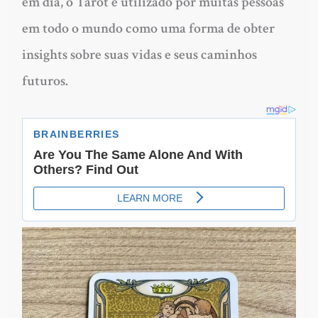
em dia, o Tarot é utilizado por muitas pessoas
em todo o mundo como uma forma de obter
insights sobre suas vidas e seus caminhos
futuros.