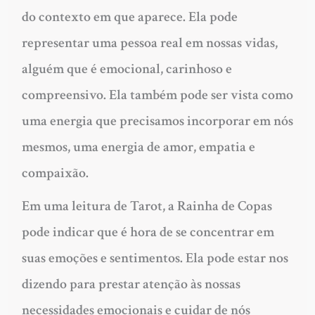
do contexto em que aparece. Ela pode
representar uma pessoa real em nossas vidas,
alguém que é emocional, carinhoso e
compreensivo. Ela também pode ser vista como
uma energia que precisamos incorporar em nós
mesmos, uma energia de amor, empatia e
compaixão.
Em uma leitura de Tarot, a Rainha de Copas
pode indicar que é hora de se concentrar em
suas emoções e sentimentos. Ela pode estar nos
dizendo para prestar atenção às nossas
necessidades emocionais e cuidar de nós