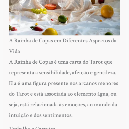
A Rainha de Copas em Diferentes Aspectos da
Vida
A Rainha de Copas é uma carta do Tarot que
representa a sensibilidade, afeição e gentileza.
Ela é uma figura presente nos arcanos menores
do Tarot e está associada ao elemento água, ou
seja, está relacionada às emoções, ao mundo da
intuição e dos sentimentos.
Trabalho e Carreira