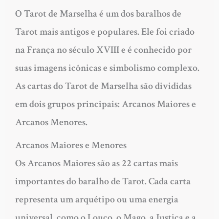
O Tarot de Marselha é um dos baralhos de
Tarot mais antigos e populares. Ele foi criado
na França no século XVIII e é conhecido por
suas imagens icônicas e simbolismo complexo.
As cartas do Tarot de Marselha são divididas
em dois grupos principais: Arcanos Maiores e
Arcanos Menores.
Arcanos Maiores e Menores
Os Arcanos Maiores são as 22 cartas mais
importantes do baralho de Tarot. Cada carta
representa um arquétipo ou uma energia
universal, como o Louco, o Mago, a Justiça e a