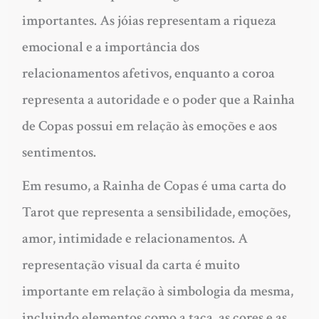
importantes. As jóias representam a riqueza
emocional e a importância dos
relacionamentos afetivos, enquanto a coroa
representa a autoridade e o poder que a Rainha
de Copas possui em relação às emoções e aos
sentimentos.
Em resumo, a Rainha de Copas é uma carta do
Tarot que representa a sensibilidade, emoções,
amor, intimidade e relacionamentos. A
representação visual da carta é muito
importante em relação à simbologia da mesma,
incluindo elementos como a taça, as cores e as