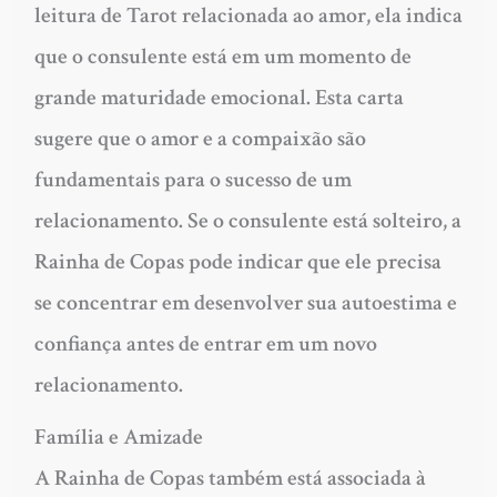
leitura de Tarot relacionada ao amor, ela indica
que o consulente está em um momento de
grande maturidade emocional. Esta carta
sugere que o amor e a compaixão são
fundamentais para o sucesso de um
relacionamento. Se o consulente está solteiro, a
Rainha de Copas pode indicar que ele precisa
se concentrar em desenvolver sua autoestima e
confiança antes de entrar em um novo
relacionamento.
Família e Amizade
A Rainha de Copas também está associada à