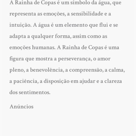
A Rainha de Copas é um símbolo da água, que
representa as emoções, a sensibilidade e a
intuição. A água é um elemento que flui e se
adapta a qualquer forma, assim como as
emoções humanas. A Rainha de Copas é uma
figura que mostra a perseverança, o amor
pleno, a benevolência, a compreensão, a calma,
a paciência, a disposição em ajudar e a clareza
dos sentimentos.
Anúncios