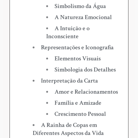
Simbolismo da Água
A Natureza Emocional
A Intuição e o
Inconsciente
Representações e Iconografia
Elementos Visuais
Simbologia dos Detalhes
Interpretação da Carta
Amor e Relacionamentos
Família e Amizade
Crescimento Pessoal
A Rainha de Copas em
Diferentes Aspectos da Vida