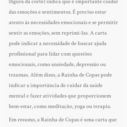
(figura da corte) indica que é importante cuidar
das emoções e sentimentos. É preciso estar
atento às necessidades emocionais e se permitir
sentir as emoções, sem reprimi-las. A carta
pode indicar a necessidade de buscar ajuda
profissional para lidar com questões
emocionais, como ansiedade, depressão ou
traumas. Além disso, a Rainha de Copas pode
indicar a importância de cuidar da saúde
mental e fazer atividades que proporcionem
bem-estar, como meditação, yoga ou terapia.
Em resumo, a Rainha de Copas é uma carta que