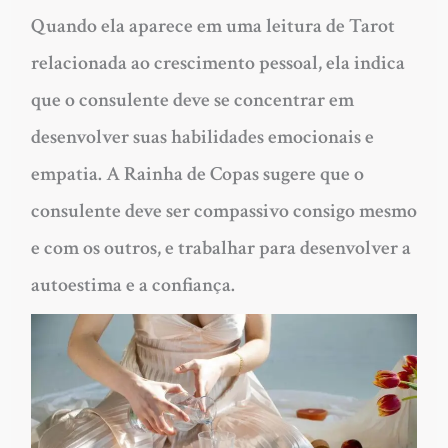
Quando ela aparece em uma leitura de Tarot
relacionada ao crescimento pessoal, ela indica
que o consulente deve se concentrar em
desenvolver suas habilidades emocionais e
empatia. A Rainha de Copas sugere que o
consulente deve ser compassivo consigo mesmo
e com os outros, e trabalhar para desenvolver a
autoestima e a confiança.