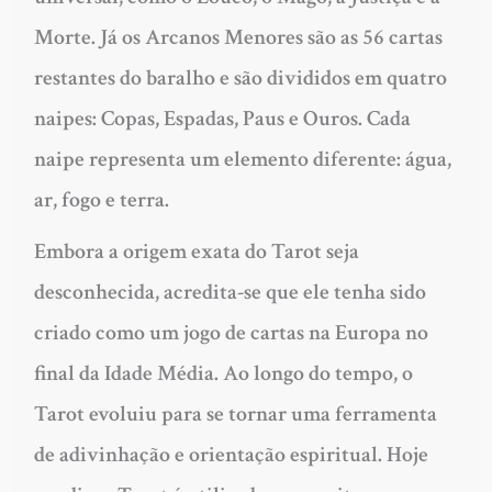
Morte. Já os Arcanos Menores são as 56 cartas
restantes do baralho e são divididos em quatro
naipes: Copas, Espadas, Paus e Ouros. Cada
naipe representa um elemento diferente: água,
ar, fogo e terra.
Embora a origem exata do Tarot seja
desconhecida, acredita-se que ele tenha sido
criado como um jogo de cartas na Europa no
final da Idade Média. Ao longo do tempo, o
Tarot evoluiu para se tornar uma ferramenta
de adivinhação e orientação espiritual. Hoje