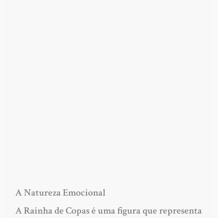
A Natureza Emocional
A Rainha de Copas é uma figura que representa