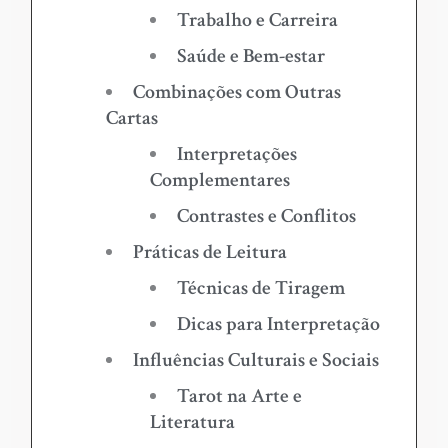
Trabalho e Carreira
Saúde e Bem-estar
Combinações com Outras
Cartas
Interpretações
Complementares
Contrastes e Conflitos
Práticas de Leitura
Técnicas de Tiragem
Dicas para Interpretação
Influências Culturais e Sociais
Tarot na Arte e
Literatura