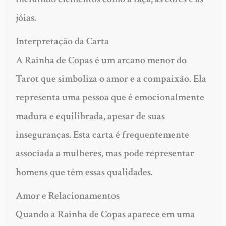
jóias.
Interpretação da Carta
A Rainha de Copas é um arcano menor do
Tarot que simboliza o amor e a compaixão. Ela
representa uma pessoa que é emocionalmente
madura e equilibrada, apesar de suas
inseguranças. Esta carta é frequentemente
associada a mulheres, mas pode representar
homens que têm essas qualidades.
Amor e Relacionamentos
Quando a Rainha de Copas aparece em uma