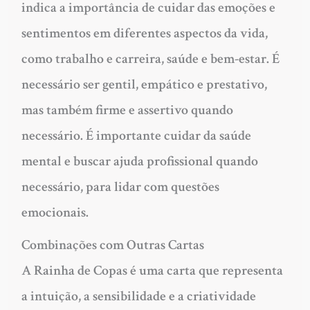
indica a importância de cuidar das emoções e
sentimentos em diferentes aspectos da vida,
como trabalho e carreira, saúde e bem-estar. É
necessário ser gentil, empático e prestativo,
mas também firme e assertivo quando
necessário. É importante cuidar da saúde
mental e buscar ajuda profissional quando
necessário, para lidar com questões
emocionais.
Combinações com Outras Cartas
A Rainha de Copas é uma carta que representa
a intuição, a sensibilidade e a criatividade