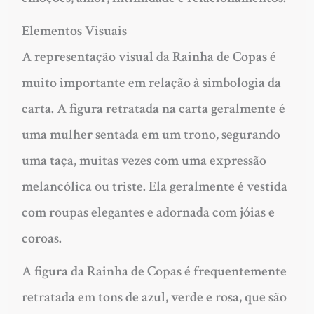
Elementos Visuais
A representação visual da Rainha de Copas é
muito importante em relação à simbologia da
carta. A figura retratada na carta geralmente é
uma mulher sentada em um trono, segurando
uma taça, muitas vezes com uma expressão
melancólica ou triste. Ela geralmente é vestida
com roupas elegantes e adornada com jóias e
coroas.
A figura da Rainha de Copas é frequentemente
retratada em tons de azul, verde e rosa, que são