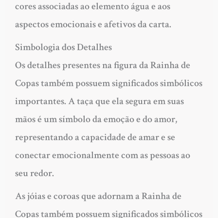
cores associadas ao elemento água e aos
aspectos emocionais e afetivos da carta.
Simbologia dos Detalhes
Os detalhes presentes na figura da Rainha de
Copas também possuem significados simbólicos
importantes. A taça que ela segura em suas
mãos é um símbolo da emoção e do amor,
representando a capacidade de amar e se
conectar emocionalmente com as pessoas ao
seu redor.
As jóias e coroas que adornam a Rainha de
Copas também possuem significados simbólicos