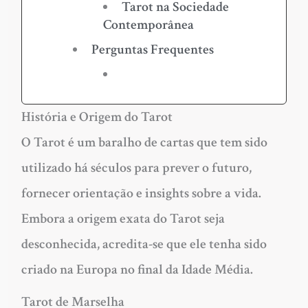
Tarot na Sociedade
Contemporânea
Perguntas Frequentes
História e Origem do Tarot
O Tarot é um baralho de cartas que tem sido
utilizado há séculos para prever o futuro,
fornecer orientação e insights sobre a vida.
Embora a origem exata do Tarot seja
desconhecida, acredita-se que ele tenha sido
criado na Europa no final da Idade Média.
Tarot de Marselha