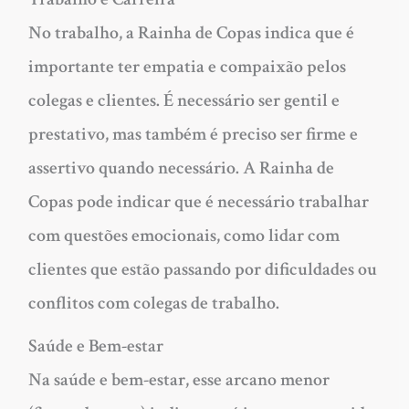
No trabalho, a Rainha de Copas indica que é
importante ter empatia e compaixão pelos
colegas e clientes. É necessário ser gentil e
prestativo, mas também é preciso ser firme e
assertivo quando necessário. A Rainha de
Copas pode indicar que é necessário trabalhar
com questões emocionais, como lidar com
clientes que estão passando por dificuldades ou
conflitos com colegas de trabalho.
Saúde e Bem-estar
Na saúde e bem-estar, esse arcano menor