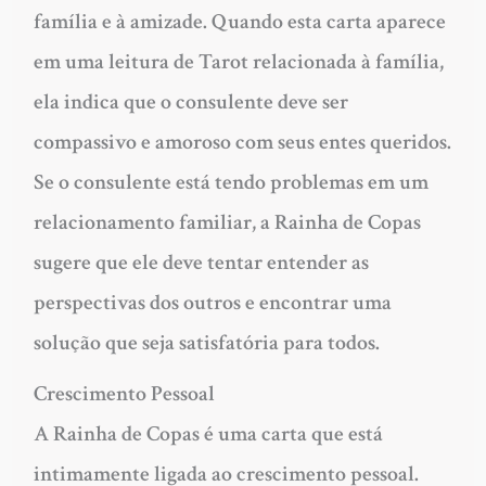
família e à amizade. Quando esta carta aparece
em uma leitura de Tarot relacionada à família,
ela indica que o consulente deve ser
compassivo e amoroso com seus entes queridos.
Se o consulente está tendo problemas em um
relacionamento familiar, a Rainha de Copas
sugere que ele deve tentar entender as
perspectivas dos outros e encontrar uma
solução que seja satisfatória para todos.
Crescimento Pessoal
A Rainha de Copas é uma carta que está
intimamente ligada ao crescimento pessoal.