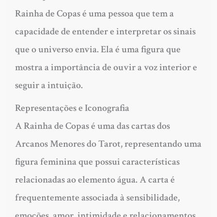
Rainha de Copas é uma pessoa que tem a
capacidade de entender e interpretar os sinais
que o universo envia. Ela é uma figura que
mostra a importância de ouvir a voz interior e
seguir a intuição.
Representações e Iconografia
A Rainha de Copas é uma das cartas dos
Arcanos Menores do Tarot, representando uma
figura feminina que possui características
relacionadas ao elemento água. A carta é
frequentemente associada à sensibilidade,
emoções, amor, intimidade e relacionamentos.