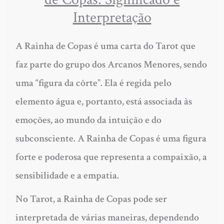
Interpretação
A Rainha de Copas é uma carta do Tarot que
faz parte do grupo dos Arcanos Menores, sendo
uma “figura da côrte”. Ela é regida pelo
elemento água e, portanto, está associada às
emoções, ao mundo da intuição e do
subconsciente. A Rainha de Copas é uma figura
forte e poderosa que representa a compaixão, a
sensibilidade e a empatia.
No Tarot, a Rainha de Copas pode ser
interpretada de várias maneiras, dependendo