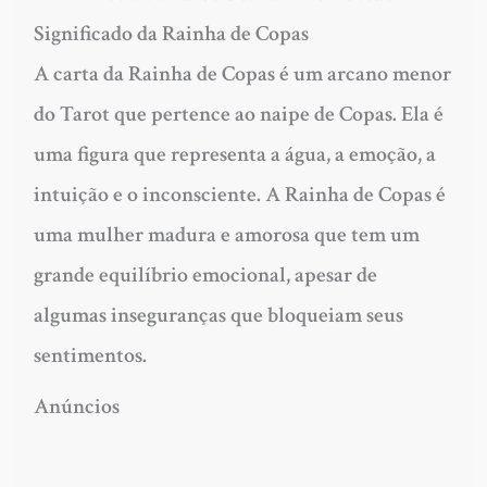
Significado da Rainha de Copas
A carta da Rainha de Copas é um arcano menor
do Tarot que pertence ao naipe de Copas. Ela é
uma figura que representa a água, a emoção, a
intuição e o inconsciente. A Rainha de Copas é
uma mulher madura e amorosa que tem um
grande equilíbrio emocional, apesar de
algumas inseguranças que bloqueiam seus
sentimentos.
Anúncios