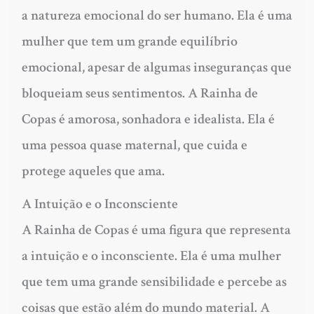
a natureza emocional do ser humano. Ela é uma
mulher que tem um grande equilíbrio
emocional, apesar de algumas inseguranças que
bloqueiam seus sentimentos. A Rainha de
Copas é amorosa, sonhadora e idealista. Ela é
uma pessoa quase maternal, que cuida e
protege aqueles que ama.
A Intuição e o Inconsciente
A Rainha de Copas é uma figura que representa
a intuição e o inconsciente. Ela é uma mulher
que tem uma grande sensibilidade e percebe as
coisas que estão além do mundo material. A