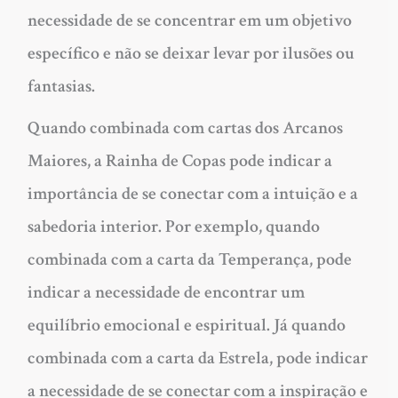
necessidade de se concentrar em um objetivo
específico e não se deixar levar por ilusões ou
fantasias.
Quando combinada com cartas dos Arcanos
Maiores, a Rainha de Copas pode indicar a
importância de se conectar com a intuição e a
sabedoria interior. Por exemplo, quando
combinada com a carta da Temperança, pode
indicar a necessidade de encontrar um
equilíbrio emocional e espiritual. Já quando
combinada com a carta da Estrela, pode indicar
a necessidade de se conectar com a inspiração e