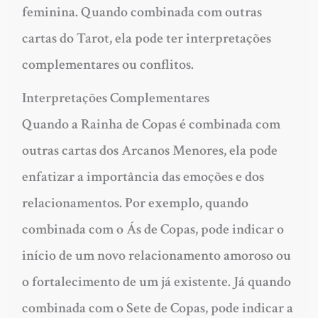
feminina. Quando combinada com outras
cartas do Tarot, ela pode ter interpretações
complementares ou conflitos.
Interpretações Complementares
Quando a Rainha de Copas é combinada com
outras cartas dos Arcanos Menores, ela pode
enfatizar a importância das emoções e dos
relacionamentos. Por exemplo, quando
combinada com o Ás de Copas, pode indicar o
início de um novo relacionamento amoroso ou
o fortalecimento de um já existente. Já quando
combinada com o Sete de Copas, pode indicar a