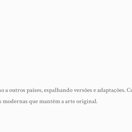
o a outros países, espalhando versões e adaptações.
es modernas que mantêm a arte original.