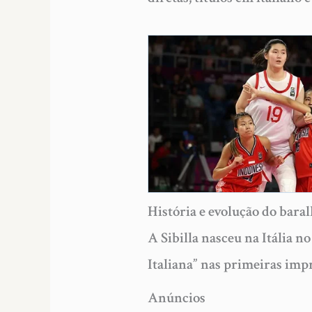
História e evolução do baral
A Sibilla nasceu na Itália 
Italiana” nas primeiras imp
Anúncios