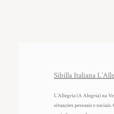
Sibilla Italiana L’A
L’Allegria (A Alegria) na Ve
situações pessoais e sociais.