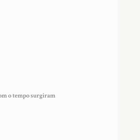
 Com o tempo surgiram