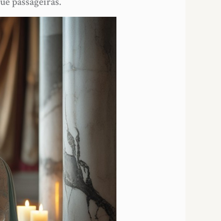
ue passageiras.