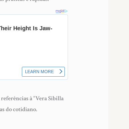
referências à “Vera Sibilla
as do cotidiano.