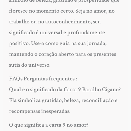
símbolo de beleza, gratidão e prosperidade que
floresce no momento certo. Seja no amor, no
trabalho ou no autoconhecimento, seu
significado é universal e profundamente
positivo. Use-a como guia na sua jornada,
mantendo o coração aberto para os presentes
sutis do universo.
FAQs
Perguntas frequentes :
Qual é o significado da Carta 9 Baralho Cigano?
Ela simboliza gratidão, beleza, reconciliação e
recompensas inesperadas.
O que significa a carta 9 no amor?