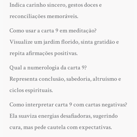
Indica carinho sincero, gestos doces e
reconciliações memoráveis.
Como usar a carta 9 em meditação?
Visualize um jardim florido, sinta gratidão e
repita afirmações positivas.
Qual a numerologia da carta 9?
Representa conclusão, sabedoria, altruísmo e
ciclos espirituais.
Como interpretar carta 9 com cartas negativas?
Ela suaviza energias desafiadoras, sugerindo
cura, mas pede cautela com expectativas.