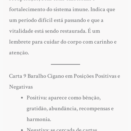
fortalecimento do sistema imune. Indica que
um período difícil está passando e que a
vitalidade está sendo restaurada. É um
lembrete para cuidar do corpo com carinho e
atenção.
Carta 9 Baralho Cigano em Posições Positivas e
Negativas
Positiva:
aparece como bênção,
gratidão, abundância, recompensas e
harmonia.
Negativa:
se cercada de cartas