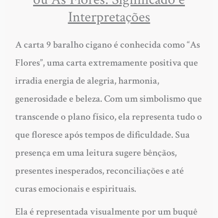
Interpretações
A carta 9 baralho cigano é conhecida como “As
Flores”, uma carta extremamente positiva que
irradia energia de alegria, harmonia,
generosidade e beleza. Com um simbolismo que
transcende o plano físico, ela representa tudo o
que floresce após tempos de dificuldade. Sua
presença em uma leitura sugere bênçãos,
presentes inesperados, reconciliações e até
curas emocionais e espirituais.
Ela é representada visualmente por um buquê