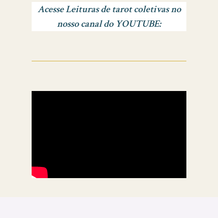
Acesse Leituras de tarot coletivas no
nosso canal do YOUTUBE: