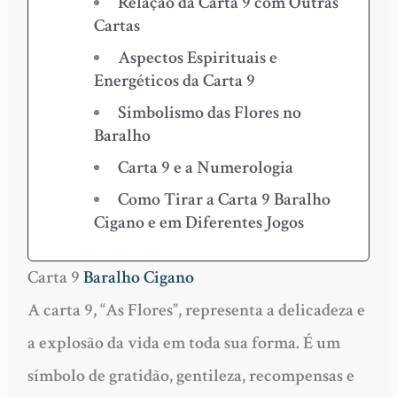
Relação da Carta 9 com Outras
Cartas
Aspectos Espirituais e
Energéticos da Carta 9
Simbolismo das Flores no
Baralho
Carta 9 e a Numerologia
Como Tirar a Carta 9 Baralho
Cigano e em Diferentes Jogos
Carta 9
Baralho Cigano
A carta 9, “As Flores”, representa a delicadeza e
a explosão da vida em toda sua forma. É um
símbolo de gratidão, gentileza, recompensas e