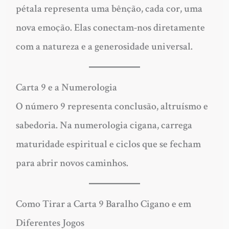
pétala representa uma bênção, cada cor, uma
nova emoção. Elas conectam-nos diretamente
com a natureza e a generosidade universal.
Carta 9 e a Numerologia
O número 9 representa conclusão, altruísmo e
sabedoria. Na numerologia cigana, carrega
maturidade espiritual e ciclos que se fecham
para abrir novos caminhos.
Como Tirar a Carta 9 Baralho Cigano e em
Diferentes Jogos