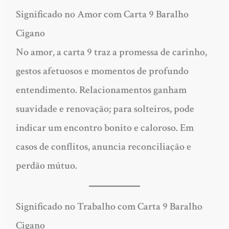
Significado no Amor com Carta 9 Baralho
Cigano
No amor, a carta 9 traz a promessa de carinho,
gestos afetuosos e momentos de profundo
entendimento. Relacionamentos ganham
suavidade e renovação; para solteiros, pode
indicar um encontro bonito e caloroso. Em
casos de conflitos, anuncia reconciliação e
perdão mútuo.
Significado no Trabalho com Carta 9 Baralho
Cigano