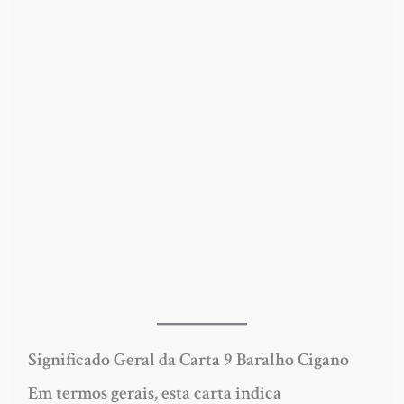
Significado Geral da Carta 9 Baralho Cigano
Em termos gerais, esta carta indica