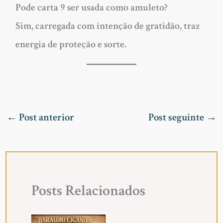
Pode carta 9 ser usada como amuleto?
Sim, carregada com intenção de gratidão, traz
energia de proteção e sorte.
←
Post anterior
Post seguinte
→
Posts Relacionados