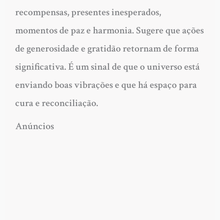
recompensas, presentes inesperados,
momentos de paz e harmonia. Sugere que ações
de generosidade e gratidão retornam de forma
significativa. É um sinal de que o universo está
enviando boas vibrações e que há espaço para
cura e reconciliação.
Anúncios