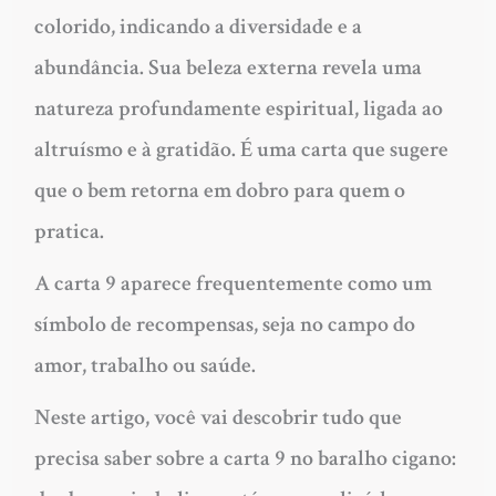
colorido, indicando a diversidade e a
abundância. Sua beleza externa revela uma
natureza profundamente espiritual, ligada ao
altruísmo e à gratidão. É uma carta que sugere
que o bem retorna em dobro para quem o
pratica.
A carta 9 aparece frequentemente como um
símbolo de recompensas, seja no campo do
amor, trabalho ou saúde.
Neste artigo, você vai descobrir tudo que
precisa saber sobre a carta 9 no baralho cigano: