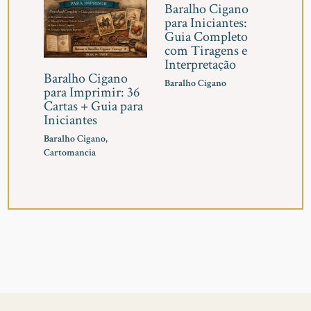
Baralho Cigano
para Iniciantes:
Guia Completo
com Tiragens e
Interpretação
Baralho Cigano
Baralho Cigano
para Imprimir: 36
Cartas + Guia para
Iniciantes
Baralho Cigano
,
Cartomancia