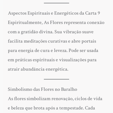
Aspectos Espirituais e Energéticos da Carta 9
Espiritualmente, As Flores representa conexão
com a gratidão divina. Sua vibração suave
facilita meditações curativas e abre portais
para energia de cura e leveza. Pode ser usada
em práticas espirituais e visualizações para
atrair abundância energética.
Simbolismo das Flores no Baralho
As flores simbolizam renovação, ciclos de vida
e beleza que brota após a tempestade. Cada