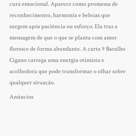
cura emocional. Aparece como promessa de
reconhecimento, harmonia e belezas que
surgem após paciência ou esforço. Ela traz a
mensagem de que o que se planta com amor
floresce de forma abundante. A carta 9 Baralho
Cigano carrega uma energia otimista e
acolhedora que pode transformar o olhar sobre
qualquer situação.
Anúncios