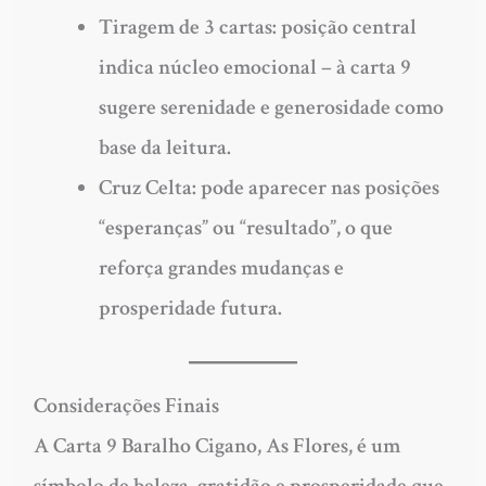
Tiragem de 3 cartas:
posição central
indica núcleo emocional – à carta 9
sugere serenidade e generosidade como
base da leitura.
Cruz Celta:
pode aparecer nas posições
“esperanças” ou “resultado”, o que
reforça grandes mudanças e
prosperidade futura.
Considerações Finais
A
Carta 9 Baralho Cigano
, As Flores, é um