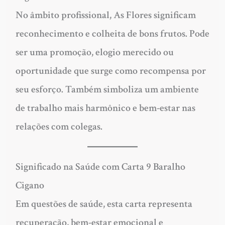
No âmbito profissional, As Flores significam
reconhecimento e colheita de bons frutos. Pode
ser uma promoção, elogio merecido ou
oportunidade que surge como recompensa por
seu esforço. Também simboliza um ambiente
de trabalho mais harmônico e bem-estar nas
relações com colegas.
Significado na Saúde com Carta 9 Baralho
Cigano
Em questões de saúde, esta carta representa
recuperação, bem-estar emocional e