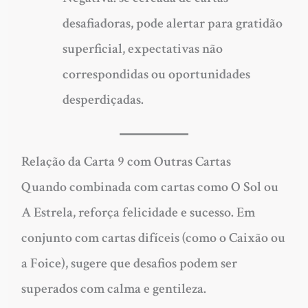
desafiadoras, pode alertar para gratidão
superficial, expectativas não
correspondidas ou oportunidades
desperdiçadas.
Relação da Carta 9 com Outras Cartas
Quando combinada com cartas como O Sol ou
A Estrela, reforça felicidade e sucesso. Em
conjunto com cartas difíceis (como o Caixão ou
a Foice), sugere que desafios podem ser
superados com calma e gentileza.