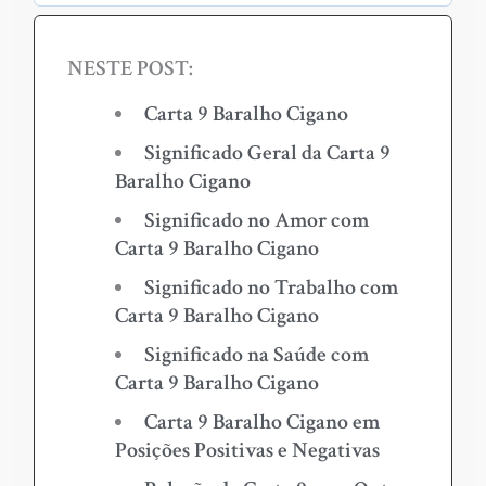
NESTE POST:
Carta 9 Baralho Cigano
Significado Geral da Carta 9
Baralho Cigano
Significado no Amor com
Carta 9 Baralho Cigano
Significado no Trabalho com
Carta 9 Baralho Cigano
Significado na Saúde com
Carta 9 Baralho Cigano
Carta 9 Baralho Cigano em
Posições Positivas e Negativas