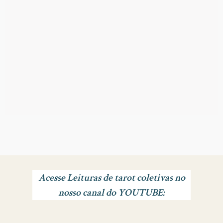
Acesse Leituras de tarot coletivas no
nosso canal do YOUTUBE: