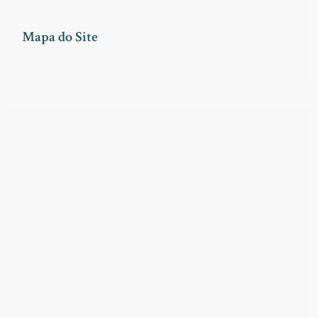
Mapa do Site