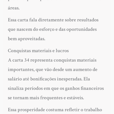
áreas.
Essa carta fala diretamente sobre resultados
que nascem do esforço e das oportunidades
bem aproveitadas.
Conquistas materiais e lucros
A carta 34 representa conquistas materiais
importantes, que vão desde um aumento de
salário até bonificações inesperadas. Ela
sinaliza períodos em que os ganhos financeiros
se tornam mais frequentes e estáveis.
Essa prosperidade costuma refletir o trabalho