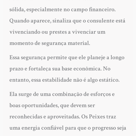
sólida, especialmente no campo financeiro.
Quando aparece, sinaliza que o consulente está
vivenciando ou prestes a vivenciar um
momento de segurança material.
Essa segurança permite que ele planeje a longo
prazo e fortaleça sua base econômica. No
entanto, essa estabilidade não é algo estático.
Ela surge de uma combinação de esforços e
boas oportunidades, que devem ser
reconhecidas e aproveitadas. Os Peixes traz
uma energia confiável para que o progresso seja