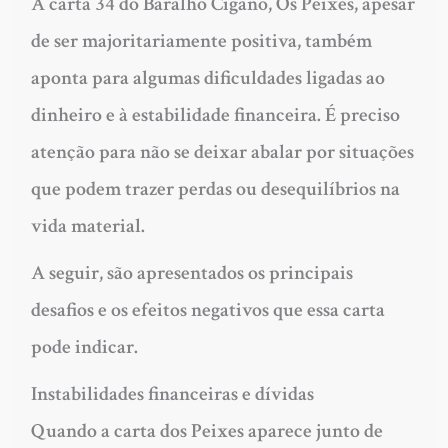
A carta 34 do Baralho Cigano, Os Peixes, apesar
de ser majoritariamente positiva, também
aponta para algumas dificuldades ligadas ao
dinheiro e à estabilidade financeira. É preciso
atenção para não se deixar abalar por situações
que podem trazer perdas ou desequilíbrios na
vida material.
A seguir, são apresentados os principais
desafios e os efeitos negativos que essa carta
pode indicar.
Instabilidades financeiras e dívidas
Quando a carta dos Peixes aparece junto de