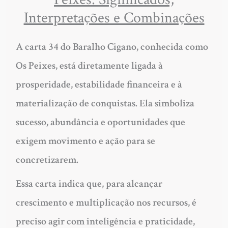
Interpretações e Combinações
A carta 34 do Baralho Cigano, conhecida como
Os Peixes, está diretamente ligada à
prosperidade, estabilidade financeira e à
materialização de conquistas.
Ela simboliza
sucesso, abundância e oportunidades que
exigem movimento e ação para se
concretizarem.
Essa carta indica que, para alcançar
crescimento e multiplicação nos recursos, é
preciso agir com inteligência e praticidade,