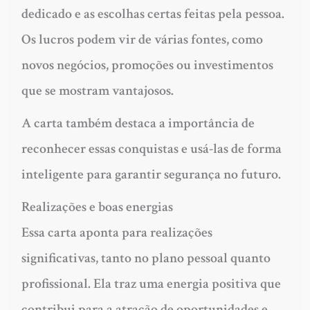
dedicado e as escolhas certas feitas pela pessoa.
Os lucros podem vir de várias fontes, como
novos negócios, promoções ou investimentos
que se mostram vantajosos.
A carta também destaca a importância de
reconhecer essas conquistas e usá-las de forma
inteligente para garantir segurança no futuro.
Realizações e boas energias
Essa carta aponta para realizações
significativas, tanto no plano pessoal quanto
profissional. Ela traz uma energia positiva que
contribui para a atração de oportunidades e