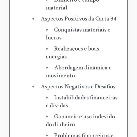
material
Aspectos Positivos da Carta 34
Conquistas materiais e
lucros
Realizações e boas
energias
Abordagem dinâmica e
movimento
Aspectos Negativos e Desafios
Instabilidades financeiras
e dívidas
Ganância e uso indevido
do dinheiro
Problemas financeiros e