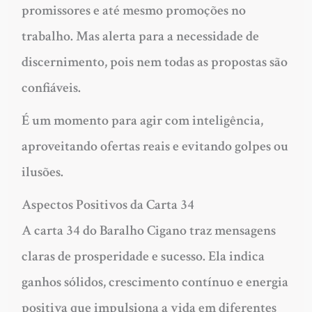
promissores e até mesmo promoções no
trabalho. Mas alerta para a necessidade de
discernimento, pois nem todas as propostas são
confiáveis.
É um momento para agir com inteligência,
aproveitando ofertas reais e evitando golpes ou
ilusões.
Aspectos Positivos da Carta 34
A carta 34 do Baralho Cigano traz mensagens
claras de prosperidade e sucesso. Ela indica
ganhos sólidos, crescimento contínuo e energia
positiva que impulsiona a vida em diferentes