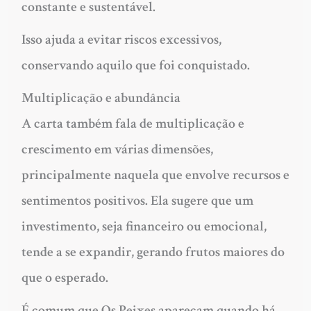
constante e sustentável.
Isso ajuda a evitar riscos excessivos,
conservando aquilo que foi conquistado.
Multiplicação e abundância
A carta também fala de multiplicação e
crescimento em várias dimensões,
principalmente naquela que envolve recursos e
sentimentos positivos. Ela sugere que um
investimento, seja financeiro ou emocional,
tende a se expandir, gerando frutos maiores do
que o esperado.
É comum que Os Peixes apareçam quando há