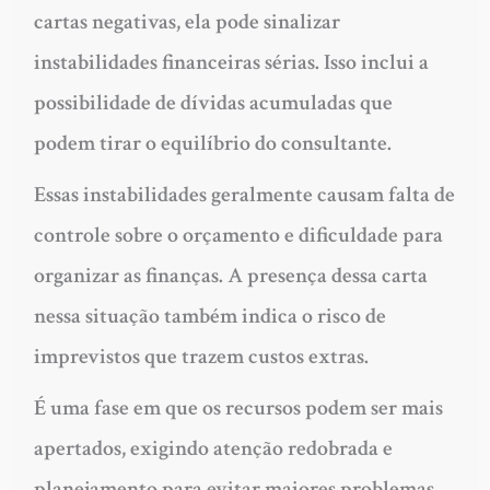
cartas negativas, ela pode sinalizar
instabilidades financeiras sérias. Isso inclui a
possibilidade de dívidas acumuladas que
podem tirar o equilíbrio do consultante.
Essas instabilidades geralmente causam falta de
controle sobre o orçamento e dificuldade para
organizar as finanças. A presença dessa carta
nessa situação também indica o risco de
imprevistos que trazem custos extras.
É uma fase em que os recursos podem ser mais
apertados, exigindo atenção redobrada e
planejamento para evitar maiores problemas.