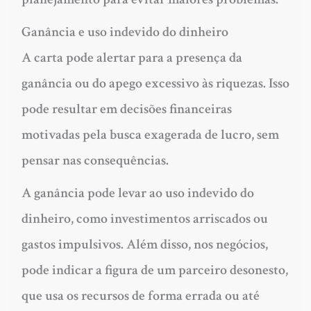
Ganância e uso indevido do dinheiro
A carta pode alertar para a presença da
ganância ou do apego excessivo às riquezas. Isso
pode resultar em decisões financeiras
motivadas pela busca exagerada de lucro, sem
pensar nas consequências.
A ganância pode levar ao uso indevido do
dinheiro, como investimentos arriscados ou
gastos impulsivos. Além disso, nos negócios,
pode indicar a figura de um parceiro desonesto,
que usa os recursos de forma errada ou até