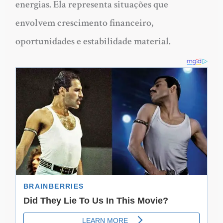
energias. Ela representa situações que
envolvem crescimento financeiro,
oportunidades e estabilidade material.