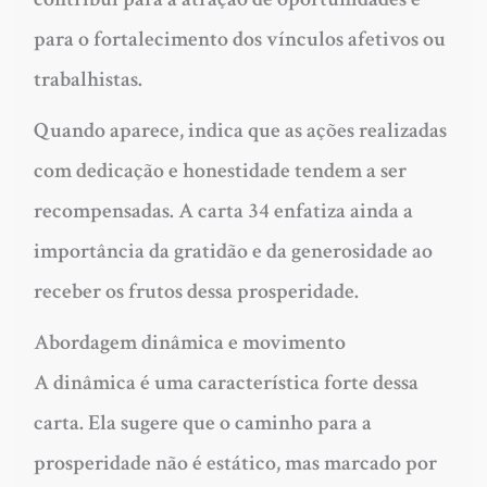
para o fortalecimento dos vínculos afetivos ou
trabalhistas.
Quando aparece, indica que as ações realizadas
com dedicação e honestidade tendem a ser
recompensadas. A carta 34 enfatiza ainda a
importância da gratidão e da generosidade ao
receber os frutos dessa prosperidade.
Abordagem dinâmica e movimento
A dinâmica é uma característica forte dessa
carta. Ela sugere que o caminho para a
prosperidade não é estático, mas marcado por