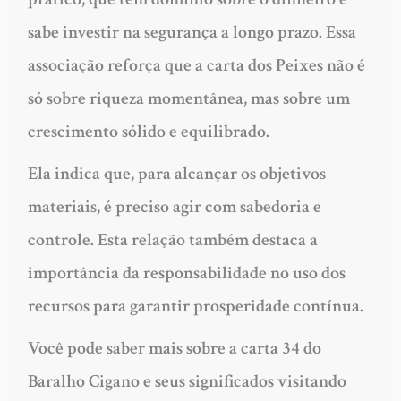
sabe investir na segurança a longo prazo. Essa
associação reforça que a carta dos Peixes não é
só sobre riqueza momentânea, mas sobre um
crescimento sólido e equilibrado.
Ela indica que, para alcançar os objetivos
materiais, é preciso agir com sabedoria e
controle. Esta relação também destaca a
importância da responsabilidade no uso dos
recursos para garantir prosperidade contínua.
Você pode saber mais sobre a carta 34 do
Baralho Cigano e seus significados visitando