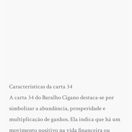
Características da carta 34
A carta 34 do Baralho Cigano destaca-se por
simbolizar a abundância, prosperidade e
multiplicação de ganhos. Ela indica que há um
movimento positivo na vida financeira ou