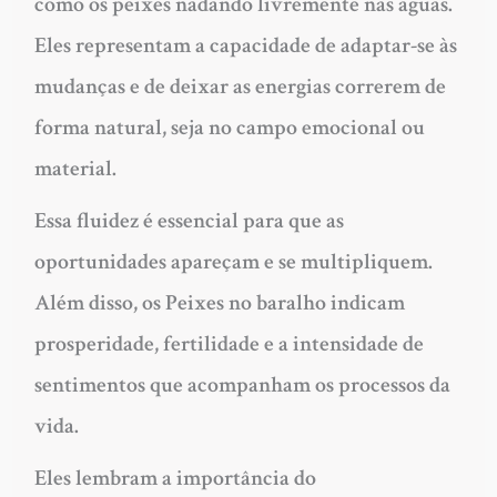
como os peixes nadando livremente nas águas.
Eles representam a capacidade de adaptar-se às
mudanças e de deixar as energias correrem de
forma natural, seja no campo emocional ou
material.
Essa fluidez é essencial para que as
oportunidades apareçam e se multipliquem.
Além disso, os Peixes no baralho indicam
prosperidade, fertilidade e a intensidade de
sentimentos que acompanham os processos da
vida.
Eles lembram a importância do