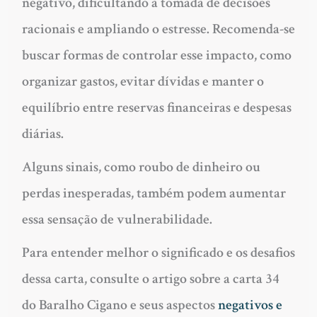
negativo, dificultando a tomada de decisões
racionais e ampliando o estresse. Recomenda-se
buscar formas de controlar esse impacto, como
organizar gastos, evitar dívidas e manter o
equilíbrio entre reservas financeiras e despesas
diárias.
Alguns sinais, como roubo de dinheiro ou
perdas inesperadas, também podem aumentar
essa sensação de vulnerabilidade.
Para entender melhor o significado e os desafios
dessa carta, consulte o artigo sobre a carta 34
do Baralho Cigano e seus aspectos
negativos e