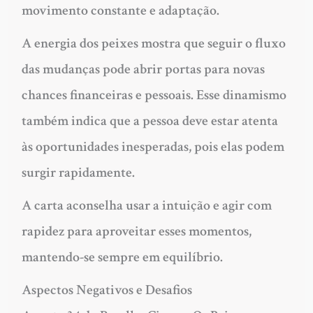
movimento constante e adaptação.
A energia dos peixes mostra que seguir o fluxo
das mudanças pode abrir portas para novas
chances financeiras e pessoais. Esse dinamismo
também indica que a pessoa deve estar atenta
às oportunidades inesperadas, pois elas podem
surgir rapidamente.
A carta aconselha usar a intuição e agir com
rapidez para aproveitar esses momentos,
mantendo-se sempre em equilíbrio.
Aspectos Negativos e Desafios