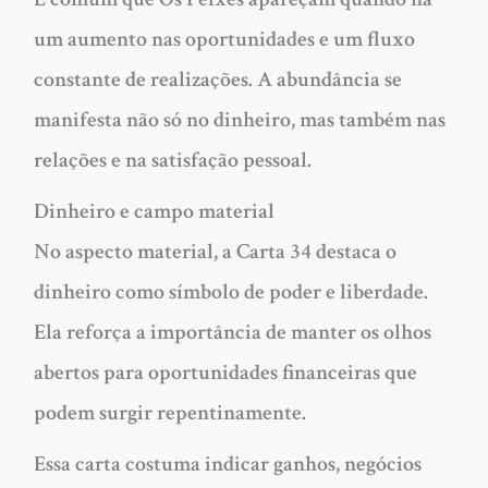
um aumento nas oportunidades e um fluxo
constante de realizações. A abundância se
manifesta não só no dinheiro, mas também nas
relações e na satisfação pessoal.
Dinheiro e campo material
No aspecto material, a Carta 34 destaca o
dinheiro como símbolo de poder e liberdade.
Ela reforça a importância de manter os olhos
abertos para oportunidades financeiras que
podem surgir repentinamente.
Essa carta costuma indicar ganhos, negócios