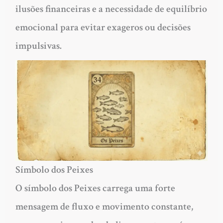
ilusões financeiras e a necessidade de equilíbrio
emocional para evitar exageros ou decisões
impulsivas.
Símbolo dos Peixes
O símbolo dos Peixes carrega uma forte
mensagem de fluxo e movimento constante,