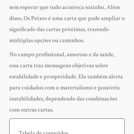
sem esperar que tudo aconteça sozinho. Além
disso, Os Peixes é uma carta que pode ampliar o
significado das cartas próximas, trazendo
múltiplas opções ou caminhos.
No campo profissional, amoroso e da saúde,
essa carta traz mensagens objetivas sobre
estabilidade e prosperidade. Ela também alerta
para cuidados com o materialismo e possíveis
instabilidades, dependendo das combinações
com outras cartas.
Tabela de conteúdos