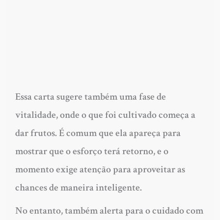
Essa carta sugere também uma fase de
vitalidade, onde o que foi cultivado começa a
dar frutos. É comum que ela apareça para
mostrar que o esforço terá retorno, e o
momento exige atenção para aproveitar as
chances de maneira inteligente.
No entanto, também alerta para o cuidado com