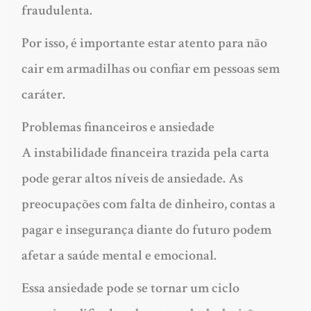
fraudulenta.
Por isso, é importante estar atento para não
cair em armadilhas ou confiar em pessoas sem
caráter.
Problemas financeiros e ansiedade
A instabilidade financeira trazida pela carta
pode gerar altos níveis de ansiedade. As
preocupações com falta de dinheiro, contas a
pagar e insegurança diante do futuro podem
afetar a saúde mental e emocional.
Essa ansiedade pode se tornar um ciclo