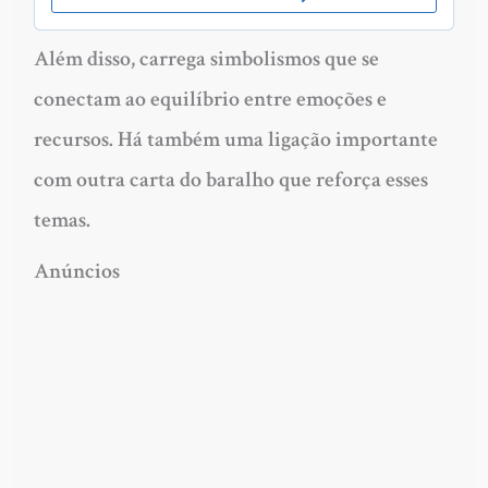
Além disso, carrega simbolismos que se
conectam ao equilíbrio entre emoções e
recursos. Há também uma ligação importante
com outra carta do baralho que reforça esses
temas.
Anúncios