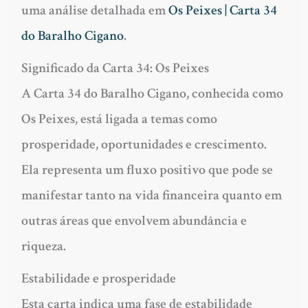
uma análise detalhada em
Os Peixes | Carta 34
do Baralho Cigano
.
Significado da Carta 34: Os Peixes
A Carta 34 do Baralho Cigano, conhecida como
Os Peixes, está ligada a temas como
prosperidade, oportunidades e crescimento.
Ela representa um fluxo positivo que pode se
manifestar tanto na vida financeira quanto em
outras áreas que envolvem abundância e
riqueza.
Estabilidade e prosperidade
Esta carta indica uma fase de estabilidade