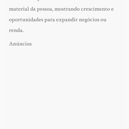
material da pessoa, mostrando crescimento e
oportunidades para expandir negócios ou
renda.
Anúncios