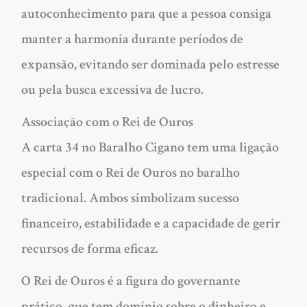
autoconhecimento para que a pessoa consiga
manter a harmonia durante períodos de
expansão, evitando ser dominada pelo estresse
ou pela busca excessiva de lucro.
Associação com o Rei de Ouros
A carta 34 no Baralho Cigano tem uma ligação
especial com o Rei de Ouros no baralho
tradicional. Ambos simbolizam sucesso
financeiro, estabilidade e a capacidade de gerir
recursos de forma eficaz.
O Rei de Ouros é a figura do governante
prático, que tem domínio sobre o dinheiro e