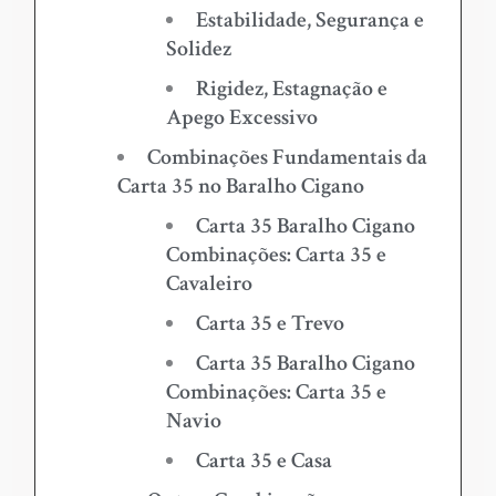
Estabilidade, Segurança e
Solidez
Rigidez, Estagnação e
Apego Excessivo
Combinações Fundamentais da
Carta 35 no Baralho Cigano
Carta 35 Baralho Cigano
Combinações: Carta 35 e
Cavaleiro
Carta 35 e Trevo
Carta 35 Baralho Cigano
Combinações: Carta 35 e
Navio
Carta 35 e Casa