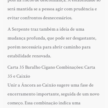
pois há riscos de desconfiança. A estabilidade só
será mantida se a pessoa agir com prudência e
evitar confrontos desnecessários.
A Serpente traz também a ideia de uma
mudança profunda, que pode ser desgastante,
porém necessária para abrir caminho para
estabilidade renovada.
Carta 35 Baralho Cigano Combinações: Carta
35 e Caixão
Unir a Âncora ao Caixão sugere uma fase de
encerramento importante, seguida de um novo
começo. Essa combinação indica uma