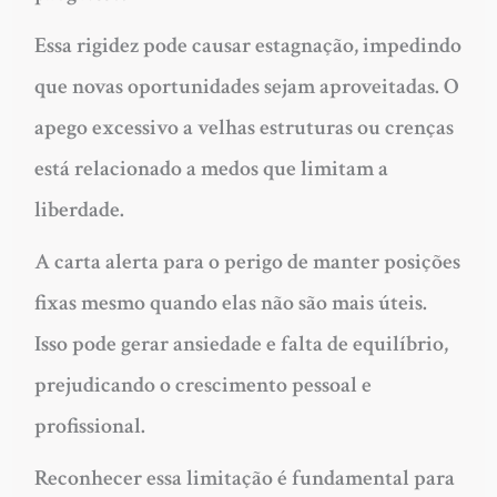
Essa rigidez pode causar estagnação, impedindo
que novas oportunidades sejam aproveitadas. O
apego excessivo a velhas estruturas ou crenças
está relacionado a medos que limitam a
liberdade.
A carta alerta para o perigo de manter posições
fixas mesmo quando elas não são mais úteis.
Isso pode gerar ansiedade e falta de equilíbrio,
prejudicando o crescimento pessoal e
profissional.
Reconhecer essa limitação é fundamental para