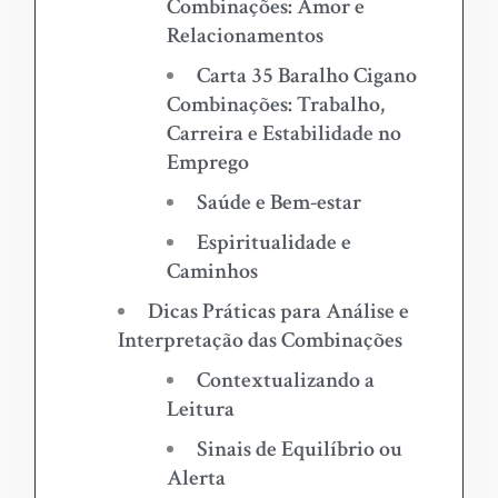
Combinações: Amor e
Relacionamentos
Carta 35 Baralho Cigano
Combinações: Trabalho,
Carreira e Estabilidade no
Emprego
Saúde e Bem-estar
Espiritualidade e
Caminhos
Dicas Práticas para Análise e
Interpretação das Combinações
Contextualizando a
Leitura
Sinais de Equilíbrio ou
Alerta