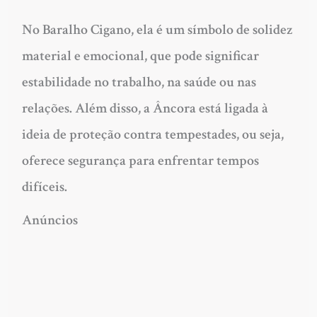
No Baralho Cigano, ela é um símbolo de solidez
material e emocional, que pode significar
estabilidade no trabalho, na saúde ou nas
relações. Além disso, a Âncora está ligada à
ideia de proteção contra tempestades, ou seja,
oferece segurança para enfrentar tempos
difíceis.
Anúncios