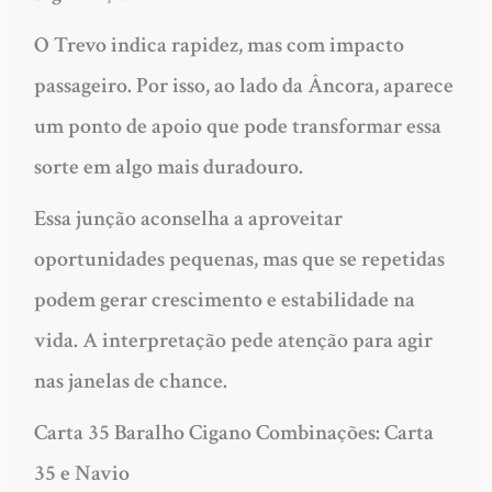
O Trevo indica rapidez, mas com impacto
passageiro. Por isso, ao lado da Âncora, aparece
um ponto de apoio que pode transformar essa
sorte em algo mais duradouro.
Essa junção aconselha a aproveitar
oportunidades pequenas, mas que se repetidas
podem gerar crescimento e estabilidade na
vida. A interpretação pede atenção para agir
nas janelas de chance.
Carta 35 Baralho Cigano Combinações: Carta
35 e Navio