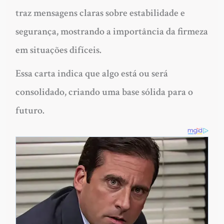
traz mensagens claras sobre estabilidade e
segurança, mostrando a importância da firmeza
em situações difíceis.
Essa carta indica que algo está ou será
consolidado, criando uma base sólida para o
futuro.