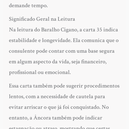
demande tempo.
Significado Geral na Leitura
Na leitura do Baralho Cigano, a carta 35 indica
estabilidade e longevidade. Ela comunica que o
consulente pode contar com uma base segura
em algum aspecto da vida, seja financeiro,
profissional ou emocional.
Essa carta também pode sugerir procedimentos
lentos, com a necessidade de cautela para
evitar arriscar o que já foi conquistado. No
entanto, a Âncora também pode indicar
estagnação ou atraso, mostrando que certas