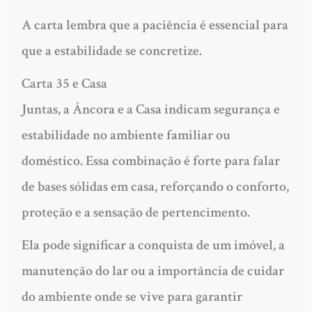
A carta lembra que a paciência é essencial para
que a estabilidade se concretize.
Carta 35 e Casa
Juntas, a Âncora e a Casa indicam segurança e
estabilidade no ambiente familiar ou
doméstico. Essa combinação é forte para falar
de bases sólidas em casa, reforçando o conforto,
proteção e a sensação de pertencimento.
Ela pode significar a conquista de um imóvel, a
manutenção do lar ou a importância de cuidar
do ambiente onde se vive para garantir