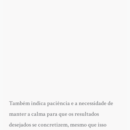
Também indica paciência e a necessidade de
manter a calma para que os resultados
desejados se concretizem, mesmo que isso