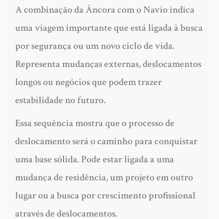
A combinação da Âncora com o Navio indica
uma viagem importante que está ligada à busca
por segurança ou um novo ciclo de vida.
Representa mudanças externas, deslocamentos
longos ou negócios que podem trazer
estabilidade no futuro.
Essa sequência mostra que o processo de
deslocamento será o caminho para conquistar
uma base sólida. Pode estar ligada a uma
mudança de residência, um projeto em outro
lugar ou a busca por crescimento profissional
através de deslocamentos.