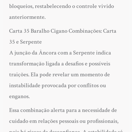
bloqueios, restabelecendo o controle vivido
anteriormente.
Carta 35 Baralho Cigano Combinações: Carta
35 e Serpente
A junção da Âncora com a Serpente indica
transformação ligada a desafios e possíveis
traições. Ela pode revelar um momento de
instabilidade provocada por conflitos ou
enganos.
Essa combinação alerta para a necessidade de
cuidado em relações pessoais ou profissionais,