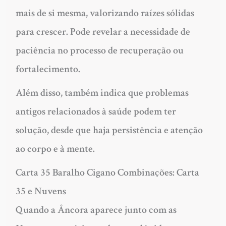
mais de si mesma, valorizando raízes sólidas
para crescer. Pode revelar a necessidade de
paciência no processo de recuperação ou
fortalecimento.
Além disso, também indica que problemas
antigos relacionados à saúde podem ter
solução, desde que haja persistência e atenção
ao corpo e à mente.
Carta 35 Baralho Cigano Combinações: Carta
35 e Nuvens
Quando a Âncora aparece junto com as