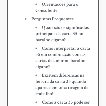
Orientações para o
Consulente
Perguntas Frequentes
Quais são os significados
principais da carta 35 no
baralho cigano?
Como interpretar a carta
35 em combinação com as
cartas de amor no baralho
cigano?
Existem diferenças na
leitura da carta 35 quando
aparece em uma tiragem de
trabalho?
Como a carta 35 pode ser