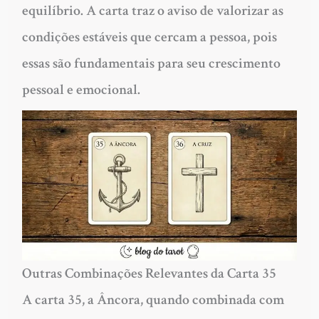
equilíbrio. A carta traz o aviso de valorizar as
condições estáveis que cercam a pessoa, pois
essas são fundamentais para seu crescimento
pessoal e emocional.
Outras Combinações Relevantes da Carta 35
A carta 35, a Âncora, quando combinada com