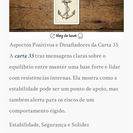
Aspectos Positivos e Desafiadores da Carta 35
A
carta 35
traz mensagens claras sobre o
equilíbrio entre manter uma base forte e lidar
com resistências internas. Ela mostra como a
estabilidade pode ser um ponto de apoio, mas
também alerta para os riscos de um
comportamento rígido.
Estabilidade, Segurança e Solidez