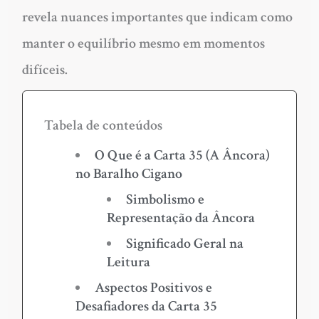
revela nuances importantes que indicam como
manter o equilíbrio mesmo em momentos
difíceis.
Tabela de conteúdos
O Que é a Carta 35 (A Âncora)
no Baralho Cigano
Simbolismo e
Representação da Âncora
Significado Geral na
Leitura
Aspectos Positivos e
Desafiadores da Carta 35