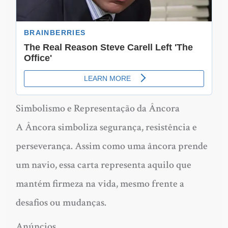
Simbolismo e Representação da Âncora
A Âncora simboliza segurança, resistência e
perseverança. Assim como uma âncora prende
um navio, essa carta representa aquilo que
mantém firmeza na vida, mesmo frente a
desafios ou mudanças.
Anúncios