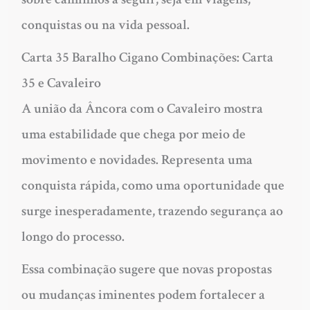
conquistas ou na vida pessoal.
Carta 35 Baralho Cigano Combinações: Carta
35 e Cavaleiro
A união da Âncora com o Cavaleiro mostra
uma estabilidade que chega por meio de
movimento e novidades. Representa uma
conquista rápida, como uma oportunidade que
surge inesperadamente, trazendo segurança ao
longo do processo.
Essa combinação sugere que novas propostas
ou mudanças iminentes podem fortalecer a