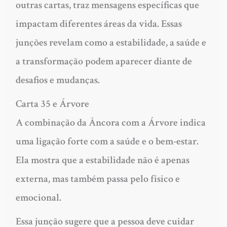
outras cartas, traz mensagens específicas que
impactam diferentes áreas da vida. Essas
junções revelam como a estabilidade, a saúde e
a transformação podem aparecer diante de
desafios e mudanças.
Carta 35 e Árvore
A combinação da Âncora com a Árvore indica
uma ligação forte com a saúde e o bem-estar.
Ela mostra que a estabilidade não é apenas
externa, mas também passa pelo físico e
emocional.
Essa junção sugere que a pessoa deve cuidar