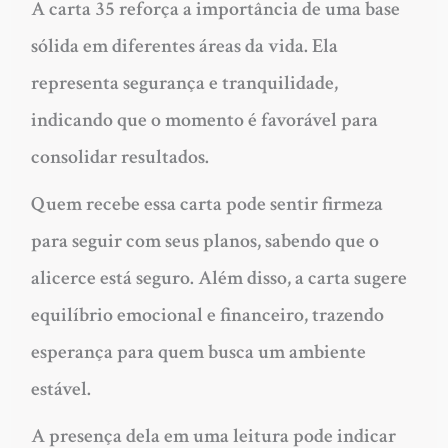
A carta 35 reforça a importância de uma base
sólida em diferentes áreas da vida. Ela
representa segurança e tranquilidade,
indicando que o momento é favorável para
consolidar resultados.
Quem recebe essa carta pode sentir firmeza
para seguir com seus planos, sabendo que o
alicerce está seguro. Além disso, a carta sugere
equilíbrio emocional e financeiro, trazendo
esperança para quem busca um ambiente
estável.
A presença dela em uma leitura pode indicar