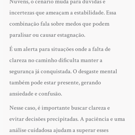
Nuvens, o cenário muda para dúvidas e
incertezas que ameaçam a estabilidade. Essa
combinação fala sobre medos que podem
paralisar ou causar estagnação.
É um alerta para situações onde a falta de
clareza no caminho dificulta manter a
segurança já conquistada. O desgaste mental
também pode estar presente, gerando
ansiedade e confusão.
Nesse caso, é importante buscar clareza e
evitar decisões precipitadas. A paciência e uma
análise cuidadosa ajudam a superar esses