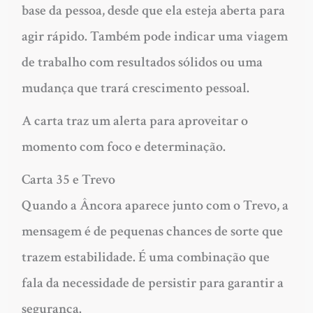
base da pessoa, desde que ela esteja aberta para
agir rápido. Também pode indicar uma viagem
de trabalho com resultados sólidos ou uma
mudança que trará crescimento pessoal.
A carta traz um alerta para aproveitar o
momento com foco e determinação.
Carta 35 e Trevo
Quando a Âncora aparece junto com o Trevo, a
mensagem é de pequenas chances de sorte que
trazem estabilidade. É uma combinação que
fala da necessidade de persistir para garantir a
segurança.