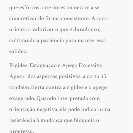
que esforços anteriores começam a se
concretizar de forma consistente. A carta
orienta a valorizar o que é duradouro,
cultivando a paciência para manter essa
solidez.
Rigidez, Estagnação e Apego Excessivo
Apesar dos aspectos positivos, a carta 35
também alerta contra a rigidez e o apego
exagerado. Quando interpretada com
orientação negativa, ela pode indicar uma
resistência à mudança que bloqueia o
progresso.