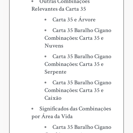
Outras Combinações
Relevantes da Carta 35
Carta 35 e Árvore
Carta 35 Baralho Cigano
Combinações: Carta 35 e
Nuvens
Carta 35 Baralho Cigano
Combinações: Carta 35 e
Serpente
Carta 35 Baralho Cigano
Combinações: Carta 35 e
Caixão
Significados das Combinações
por Área da Vida
Carta 35 Baralho Cigano