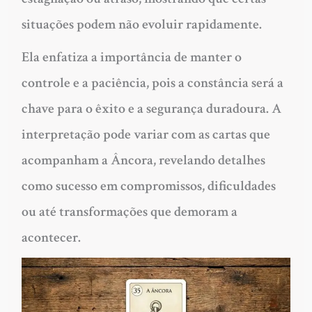
situações podem não evoluir rapidamente.
Ela enfatiza a importância de manter o
controle e a paciência, pois a constância será a
chave para o êxito e a segurança duradoura. A
interpretação pode variar com as cartas que
acompanham a Âncora, revelando detalhes
como sucesso em compromissos, dificuldades
ou até transformações que demoram a
acontecer.