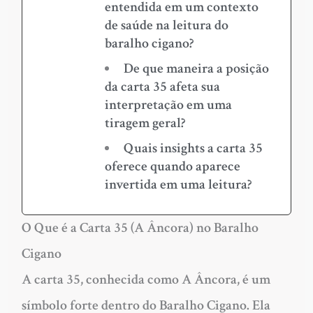
entendida em um contexto
de saúde na leitura do
baralho cigano?
De que maneira a posição
da carta 35 afeta sua
interpretação em uma
tiragem geral?
Quais insights a carta 35
oferece quando aparece
invertida em uma leitura?
O Que é a Carta 35 (A Âncora) no Baralho
Cigano
A carta 35, conhecida como A Âncora, é um
símbolo forte dentro do Baralho Cigano. Ela