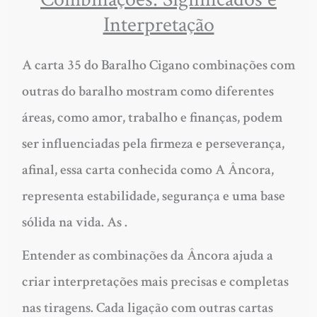
Interpretação
A carta 35 do Baralho Cigano combinações com
outras do baralho mostram como diferentes
áreas, como amor, trabalho e finanças, podem
ser influenciadas pela firmeza e perseverança,
afinal, essa carta conhecida como A Âncora,
representa estabilidade, segurança e uma base
sólida na vida. As .
Entender as combinações da Âncora ajuda a
criar interpretações mais precisas e completas
nas tiragens. Cada ligação com outras cartas