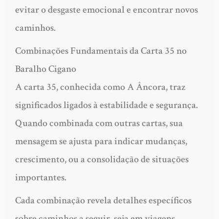
evitar o desgaste emocional e encontrar novos
caminhos.
Combinações Fundamentais da Carta 35 no
Baralho Cigano
A carta 35, conhecida como A Âncora, traz
significados ligados à estabilidade e segurança.
Quando combinada com outras cartas, sua
mensagem se ajusta para indicar mudanças,
crescimento, ou a consolidação de situações
importantes.
Cada combinação revela detalhes específicos
sobre caminhos a seguir, seja em viagens,