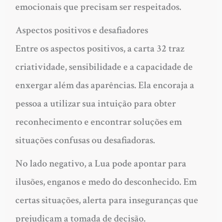
emocionais que precisam ser respeitados.
Aspectos positivos e desafiadores
Entre os aspectos positivos, a carta 32 traz
criatividade, sensibilidade e a capacidade de
enxergar além das aparências. Ela encoraja a
pessoa a utilizar sua intuição para obter
reconhecimento e encontrar soluções em
situações confusas ou desafiadoras.
No lado negativo, a Lua pode apontar para
ilusões, enganos e medo do desconhecido. Em
certas situações, alerta para inseguranças que
prejudicam a tomada de decisão.