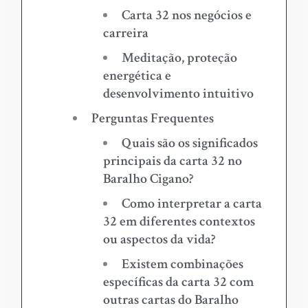
Carta 32 nos negócios e
carreira
Meditação, proteção
energética e
desenvolvimento intuitivo
Perguntas Frequentes
Quais são os significados
principais da carta 32 no
Baralho Cigano?
Como interpretar a carta
32 em diferentes contextos
ou aspectos da vida?
Existem combinações
específicas da carta 32 com
outras cartas do Baralho