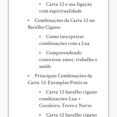
Carta 32 e sua ligação
com espiritualidade
Combinações da Carta 32 no
Baralho Cigano
Como interpretar
combinações com a Lua
Compreendendo
contextos: amor, trabalho e
saúde
Principais Combinações da
Carta 32: Exemplos Práticos
Carta 32 baralho cigano
combinações: Lua +
Cavaleiro, Trevo e Navio
Carta 32 baralho cigano