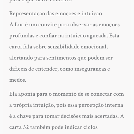
Representação das emoções e intuição
A Lua é um convite para observar as emoções
profundas e confiar na intuição aguçada. Esta
carta fala sobre sensibilidade emocional,
alertando para sentimentos que podem ser
difíceis de entender, como inseguranças e
medos.
Ela aponta para o momento de se conectar com
a própria intuição, pois essa percepção interna
é a chave para tomar decisões mais acertadas. A
carta 32 também pode indicar ciclos