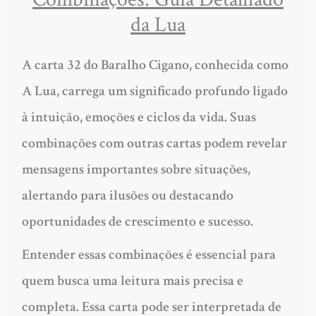
da Lua
A carta 32 do Baralho Cigano, conhecida como
A Lua, carrega um significado profundo ligado
à intuição, emoções e ciclos da vida. Suas
combinações com outras cartas podem revelar
mensagens importantes sobre situações,
alertando para ilusões ou destacando
oportunidades de crescimento e sucesso.
Entender essas combinações é essencial para
quem busca uma leitura mais precisa e
completa. Essa carta pode ser interpretada de