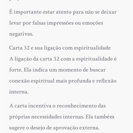
É importante estar atento para não se deixar
levar por falsas impressões ou emoções
negativas.
Carta 32 e sua ligação com espiritualidade
A ligação da carta 32 com a espiritualidade é
forte. Ela indica um momento de buscar
conexão espiritual mais profunda e reflexão
interna.
A carta incentiva o reconhecimento das
próprias necessidades internas. Ela também
sugere o desejo de aprovação externa.