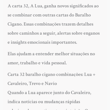
A carta 32, A Lua, ganha novos significados ao
se combinar com outras cartas do Baralho
Cigano. Essas combinações trazem detalhes
sobre caminhos a seguir, alertas sobre enganos
e insights emocionais importantes.
Elas ajudam a entender melhor situações no
amor, trabalho e vida pessoal.
Carta 32 baralho cigano combinações: Lua +
Cavaleiro, Trevo e Navio
Quando a Lua aparece junto do Cavaleiro,
indica notícias ou mudanças rápidas