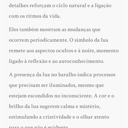
detalhes reforçam o ciclo natural e a ligação
com os ritmos da vida.
Eles também mostram as mudanças que
ocorrem periodicamente. O símbolo da lua
remete aos aspectos ocultos e à noite, momento
ligado à reflexão e ao autoconhecimento.
A presença da lua no baralho indica processos
que precisam ser iluminados, mesmo que
estejam escondidos no inconsciente. A cor e o
brilho da lua sugerem calma e mistério,
estimulando a criatividade e o olhar atento
para o que não é evidente.