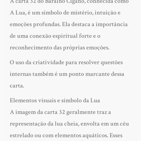
A carta 32 do Baralho Cigano, conhecida como
A Lua, é um símbolo de mistério, intuição e
emoções profundas. Ela destaca a importância
de uma conexão espiritual forte e o
reconhecimento das próprias emoções.
O uso da criatividade para resolver questões
internas também é um ponto marcante dessa
carta.
Elementos visuais e símbolo da Lua
A imagem da carta 32 geralmente traz a
representação da lua cheia, envolta em um céu
estrelado ou com elementos aquáticos. Esses