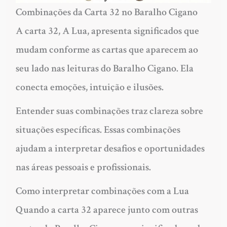
Combinações da Carta 32 no Baralho Cigano
A carta 32, A Lua, apresenta significados que
mudam conforme as cartas que aparecem ao
seu lado nas leituras do Baralho Cigano. Ela
conecta emoções, intuição e ilusões.
Entender suas combinações traz clareza sobre
situações específicas. Essas combinações
ajudam a interpretar desafios e oportunidades
nas áreas pessoais e profissionais.
Como interpretar combinações com a Lua
Quando a carta 32 aparece junto com outras