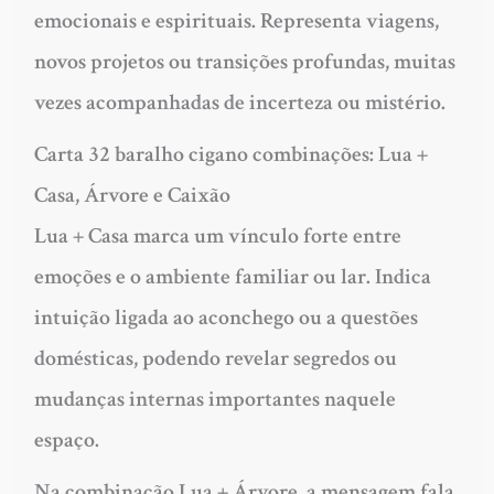
emocionais e espirituais. Representa viagens,
novos projetos ou transições profundas, muitas
vezes acompanhadas de incerteza ou mistério.
Carta 32 baralho cigano combinações: Lua +
Casa, Árvore e Caixão
Lua + Casa marca um vínculo forte entre
emoções e o ambiente familiar ou lar. Indica
intuição ligada ao aconchego ou a questões
domésticas, podendo revelar segredos ou
mudanças internas importantes naquele
espaço.
Na combinação Lua + Árvore, a mensagem fala