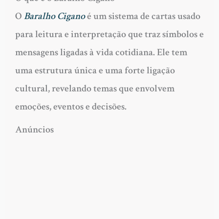
O
Baralho Cigano
é um sistema de cartas usado
para leitura e interpretação que traz símbolos e
mensagens ligadas à vida cotidiana. Ele tem
uma estrutura única e uma forte ligação
cultural, revelando temas que envolvem
emoções, eventos e decisões.
Anúncios