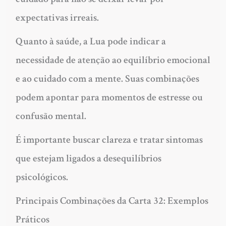
expectativas irreais.
Quanto à saúde, a Lua pode indicar a
necessidade de atenção ao equilíbrio emocional
e ao cuidado com a mente. Suas combinações
podem apontar para momentos de estresse ou
confusão mental.
É importante buscar clareza e tratar sintomas
que estejam ligados a desequilíbrios
psicológicos.
Principais Combinações da Carta 32: Exemplos
Práticos