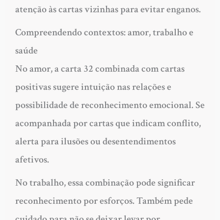
atenção às cartas vizinhas para evitar enganos.
Compreendendo contextos: amor, trabalho e
saúde
No amor, a carta 32 combinada com cartas
positivas sugere intuição nas relações e
possibilidade de reconhecimento emocional. Se
acompanhada por cartas que indicam conflito,
alerta para ilusões ou desentendimentos
afetivos.
No trabalho, essa combinação pode significar
reconhecimento por esforços. Também pede
cuidado para não se deixar levar por