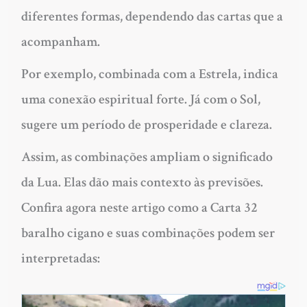
diferentes formas, dependendo das cartas que a
acompanham.
Por exemplo, combinada com a Estrela, indica
uma conexão espiritual forte. Já com o Sol,
sugere um período de prosperidade e clareza.
Assim, as combinações ampliam o significado
da Lua. Elas dão mais contexto às previsões.
Confira agora neste artigo como a Carta 32
baralho cigano e suas combinações podem ser
interpretadas: