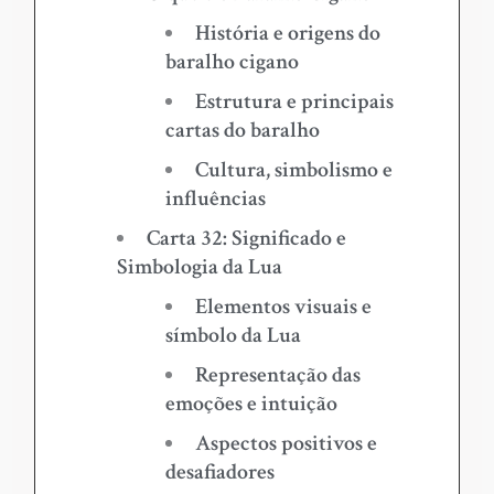
História e origens do
baralho cigano
Estrutura e principais
cartas do baralho
Cultura, simbolismo e
influências
Carta 32: Significado e
Simbologia da Lua
Elementos visuais e
símbolo da Lua
Representação das
emoções e intuição
Aspectos positivos e
desafiadores