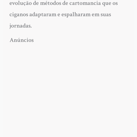
evolução de métodos de cartomancia que os
ciganos adaptaram e espalharam em suas
jornadas.
Anúncios