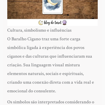
Cultura, simbolismo e influências
O Baralho Cigano traz uma forte carga
simbólica ligada à experiência dos povos
ciganos e das culturas que influenciaram sua
criação. Sua linguagem visual mistura
elementos naturais, sociais e espirituais,
criando uma conexão direta com a vida real e
emocional do consulente.
Os símbolos são interpretados considerando o