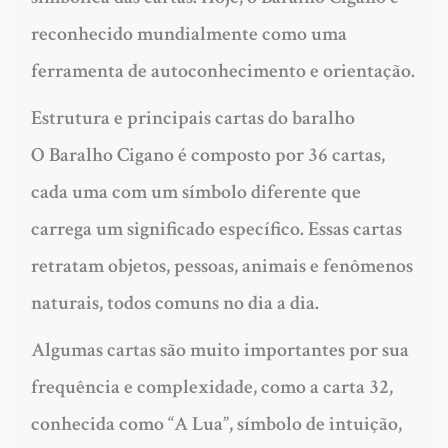
reconhecido mundialmente como uma
ferramenta de autoconhecimento e orientação.
Estrutura e principais cartas do baralho
O Baralho Cigano é composto por 36 cartas,
cada uma com um símbolo diferente que
carrega um significado específico. Essas cartas
retratam objetos, pessoas, animais e fenômenos
naturais, todos comuns no dia a dia.
Algumas cartas são muito importantes por sua
frequência e complexidade, como a carta 32,
conhecida como “A Lua”, símbolo de intuição,