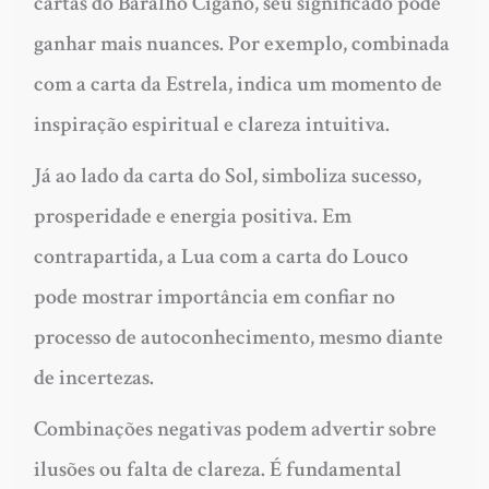
cartas do Baralho Cigano, seu significado pode
ganhar mais nuances. Por exemplo, combinada
com a carta da Estrela, indica um momento de
inspiração espiritual e clareza intuitiva.
Já ao lado da carta do Sol, simboliza sucesso,
prosperidade e energia positiva. Em
contrapartida, a Lua com a carta do Louco
pode mostrar importância em confiar no
processo de autoconhecimento, mesmo diante
de incertezas.
Combinações negativas podem advertir sobre
ilusões ou falta de clareza. É fundamental