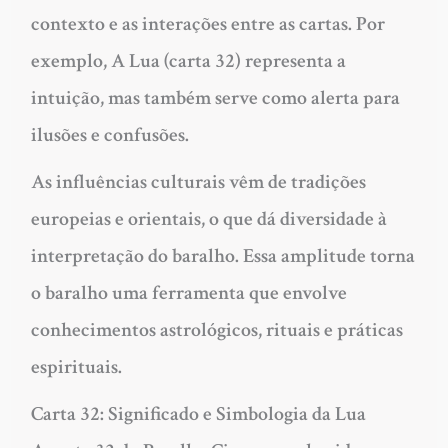
contexto e as interações entre as cartas. Por
exemplo, A Lua (carta 32) representa a
intuição, mas também serve como alerta para
ilusões e confusões.
As influências culturais vêm de tradições
europeias e orientais, o que dá diversidade à
interpretação do baralho. Essa amplitude torna
o baralho uma ferramenta que envolve
conhecimentos astrológicos, rituais e práticas
espirituais.
Carta 32: Significado e Simbologia da Lua