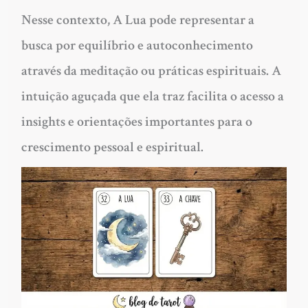
Nesse contexto, A Lua pode representar a
busca por equilíbrio e autoconhecimento
através da meditação ou práticas espirituais. A
intuição aguçada que ela traz facilita o acesso a
insights e orientações importantes para o
crescimento pessoal e espiritual.