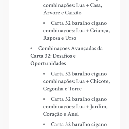
combinações: Lua + Casa,
Árvore e Caixão
Carta 32 baralho cigano
combinações: Lua + Criança,
Raposa e Urso
Combinações Avançadas da
Carta 32: Desafios e
Oportunidades
Carta 32 baralho cigano
combinações: Lua + Chicote,
Cegonha e Torre
Carta 32 baralho cigano
combinações: Lua + Jardim,
Coração e Anel
Carta 32 baralho cigano