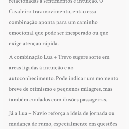
relacionadas a sentimentos e intuição. O
Cavaleiro traz movimento, então essa
combinação aponta para um caminho
emocional que pode ser inesperado ou que
exige atenção rápida.
A combinação Lua + Trevo sugere sorte em
áreas ligadas à intuição e ao
autoconhecimento. Pode indicar um momento
breve de otimismo e pequenos milagres, mas
também cuidados com ilusões passageiras.
Já a Lua + Navio reforça a ideia de jornada ou
mudança de rumo, especialmente em questões