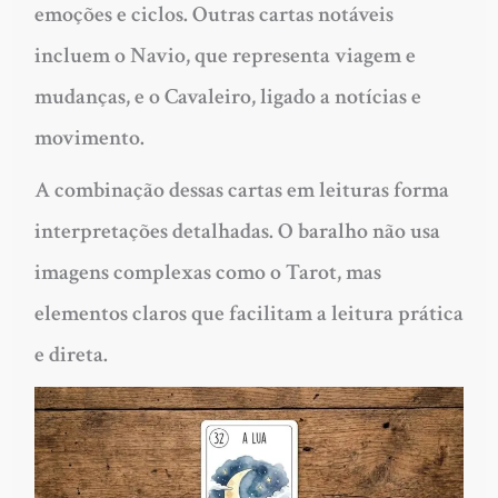
emoções e ciclos. Outras cartas notáveis
incluem o Navio, que representa viagem e
mudanças, e o Cavaleiro, ligado a notícias e
movimento.
A combinação dessas cartas em leituras forma
interpretações detalhadas. O baralho não usa
imagens complexas como o Tarot, mas
elementos claros que facilitam a leitura prática
e direta.