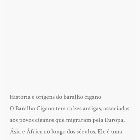
História e origens do baralho cigano
O Baralho Cigano tem raízes antigas, associadas
aos povos ciganos que migraram pela Europa,
Ásia e África ao longo dos séculos. Ele é uma