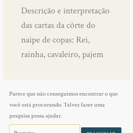
Descrição e interpretação
das cartas da côrte do
naipe de copas: Rei,
rainha, cavaleiro, pajem
Parece que não conseguimos encontrar o que
você está procurando. Talvez fazer uma
pesquisa possa ajudar.