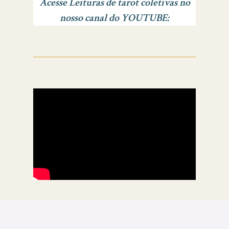
Acesse Leituras de tarot coletivas no
nosso canal do YOUTUBE: