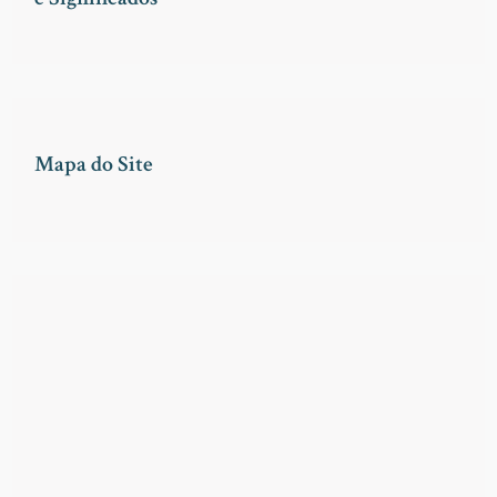
Mapa do Site