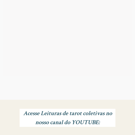
Acesse Leituras de tarot coletivas no
nosso canal do YOUTUBE: