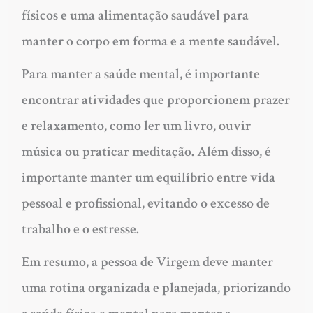
físicos e uma alimentação saudável para
manter o corpo em forma e a mente saudável.
Para manter a saúde mental, é importante
encontrar atividades que proporcionem prazer
e relaxamento, como ler um livro, ouvir
música ou praticar meditação. Além disso, é
importante manter um equilíbrio entre vida
pessoal e profissional, evitando o excesso de
trabalho e o estresse.
Em resumo, a pessoa de Virgem deve manter
uma rotina organizada e planejada, priorizando