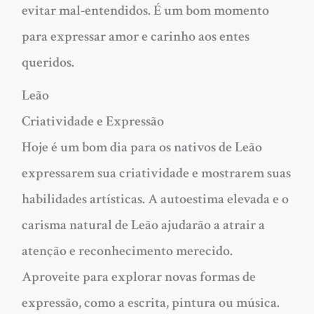
evitar mal-entendidos. É um bom momento
para expressar amor e carinho aos entes
queridos.
Leão
Criatividade e Expressão
Hoje é um bom dia para os nativos de Leão
expressarem sua criatividade e mostrarem suas
habilidades artísticas. A autoestima elevada e o
carisma natural de Leão ajudarão a atrair a
atenção e reconhecimento merecido.
Aproveite para explorar novas formas de
expressão, como a escrita, pintura ou música.