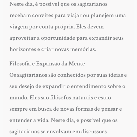
Neste dia, é possível que os sagitarianos
recebam convites para viajar ou planejem uma
viagem por conta própria. Eles devem
aproveitar a oportunidade para expandir seus
horizontes e criar novas memórias.
Filosofia e Expansão da Mente
Os sagitarianos são conhecidos por suas ideias e
seu desejo de expandir o entendimento sobre o
mundo. Eles são filósofos naturais e estão
sempre em busca de novas formas de pensar e
entender a vida. Neste dia, é possível que os
sagitarianos se envolvam em discussões