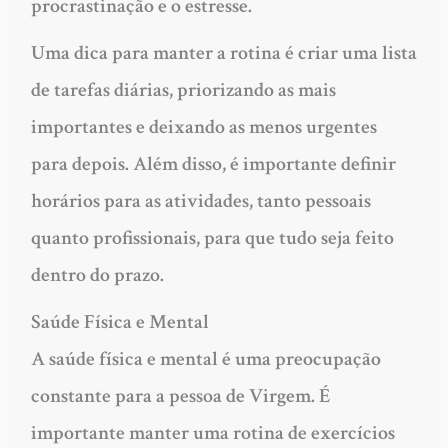
procrastinação e o estresse.
Uma dica para manter a rotina é criar uma lista
de tarefas diárias, priorizando as mais
importantes e deixando as menos urgentes
para depois. Além disso, é importante definir
horários para as atividades, tanto pessoais
quanto profissionais, para que tudo seja feito
dentro do prazo.
Saúde Física e Mental
A saúde física e mental é uma preocupação
constante para a pessoa de Virgem. É
importante manter uma rotina de exercícios