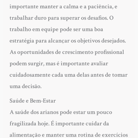
importante manter a calma e a paciência, e
trabalhar duro para superar os desafios. O
trabalho em equipe pode ser uma boa
estratégia para alcançar os objetivos desejados.
As oportunidades de crescimento profissional
podem surgir, mas é importante avaliar
cuidadosamente cada uma delas antes de tomar
uma decisão.
Saúde e Bem-Estar
A saúde dos arianos pode estar um pouco
fragilizada hoje. É importante cuidar da
alimentação e manter uma rotina de exercícios