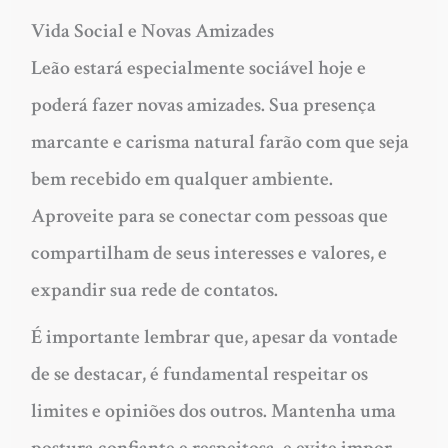
Vida Social e Novas Amizades
Leão estará especialmente sociável hoje e
poderá fazer novas amizades. Sua presença
marcante e carisma natural farão com que seja
bem recebido em qualquer ambiente.
Aproveite para se conectar com pessoas que
compartilham de seus interesses e valores, e
expandir sua rede de contatos.
É importante lembrar que, apesar da vontade
de se destacar, é fundamental respeitar os
limites e opiniões dos outros. Mantenha uma