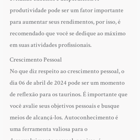
produtividade pode ser um fator importante
para aumentar seus rendimentos, por isso, é
recomendado que você se dedique ao máximo
em suas atividades profissionais.
Crescimento Pessoal
No que diz respeito ao crescimento pessoal, o
dia 06 de abril de 2024 pode ser um momento
de reflexão para os taurinos. É importante que
você avalie seus objetivos pessoais e busque
meios de alcançá-los. Autoconhecimento é
uma ferramenta valiosa para o