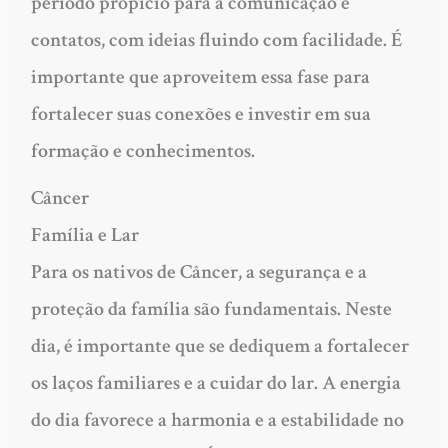
período propício para a comunicação e
contatos, com ideias fluindo com facilidade. É
importante que aproveitem essa fase para
fortalecer suas conexões e investir em sua
formação e conhecimentos.
Câncer
Família e Lar
Para os nativos de Câncer, a segurança e a
proteção da família são fundamentais. Neste
dia, é importante que se dediquem a fortalecer
os laços familiares e a cuidar do lar. A energia
do dia favorece a harmonia e a estabilidade no