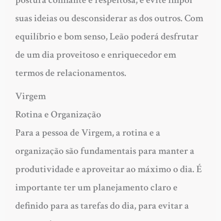
postura confiante e respeitosa, e evite impor
suas ideias ou desconsiderar as dos outros. Com
equilíbrio e bom senso, Leão poderá desfrutar
de um dia proveitoso e enriquecedor em
termos de relacionamentos.
Virgem
Rotina e Organização
Para a pessoa de Virgem, a rotina e a
organização são fundamentais para manter a
produtividade e aproveitar ao máximo o dia. É
importante ter um planejamento claro e
definido para as tarefas do dia, para evitar a