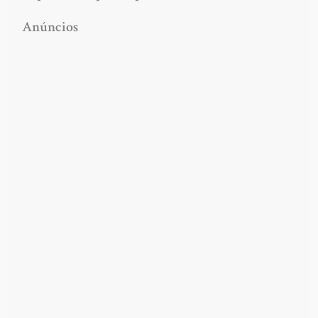
Anúncios