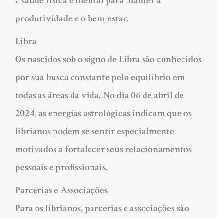
a saúde física e mental para manter a
produtividade e o bem-estar.
Libra
Os nascidos sob o signo de Libra são conhecidos
por sua busca constante pelo equilíbrio em
todas as áreas da vida. No dia 06 de abril de
2024, as energias astrológicas indicam que os
librianos podem se sentir especialmente
motivados a fortalecer seus relacionamentos
pessoais e profissionais.
Parcerias e Associações
Para os librianos, parcerias e associações são