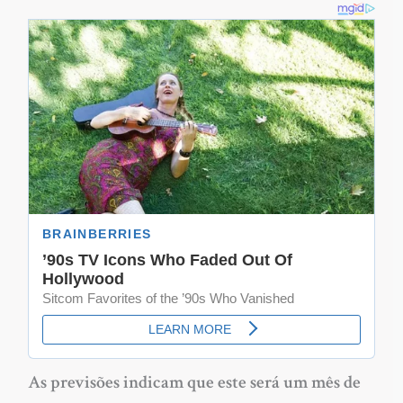
As previsões indicam que este será um mês de