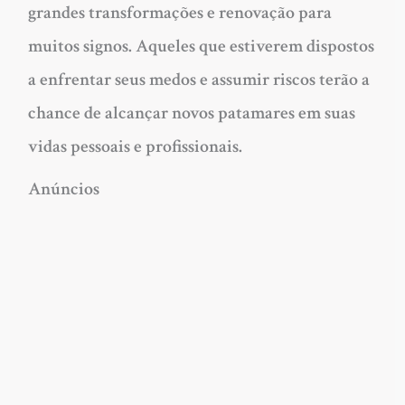
grandes transformações e renovação para
muitos signos. Aqueles que estiverem dispostos
a enfrentar seus medos e assumir riscos terão a
chance de alcançar novos patamares em suas
vidas pessoais e profissionais.
Anúncios