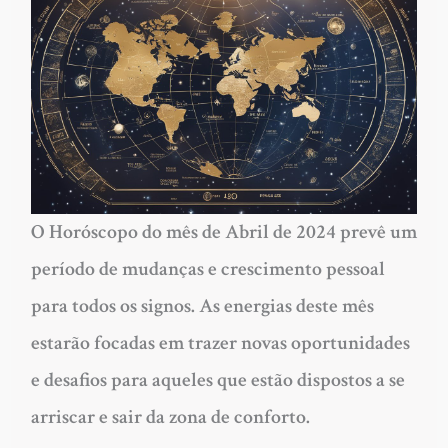
O Horóscopo do mês de Abril de 2024 prevê um
período de mudanças e crescimento pessoal
para todos os signos. As energias deste mês
estarão focadas em trazer novas oportunidades
e desafios para aqueles que estão dispostos a se
arriscar e sair da zona de conforto.