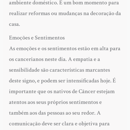
ambiente doméstico. É um bom momento para
realizar reformas ou mudanças na decoração da
casa.
Emoções e Sentimentos
As emoções e os sentimentos estão em alta para
os cancerianos neste dia. A empatia e a
sensibilidade são características marcantes
deste signo, e podem ser intensificadas hoje. É
importante que os nativos de Câncer estejam
atentos aos seus próprios sentimentos e
também aos das pessoas ao seu redor. A
comunicação deve ser clara e objetiva para