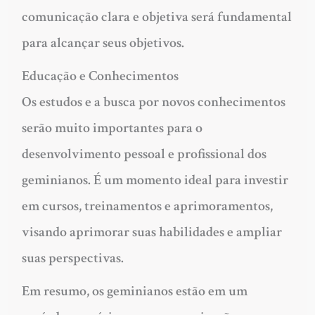
comunicação clara e objetiva será fundamental
para alcançar seus objetivos.
Educação e Conhecimentos
Os estudos e a busca por novos conhecimentos
serão muito importantes para o
desenvolvimento pessoal e profissional dos
geminianos. É um momento ideal para investir
em cursos, treinamentos e aprimoramentos,
visando aprimorar suas habilidades e ampliar
suas perspectivas.
Em resumo, os geminianos estão em um