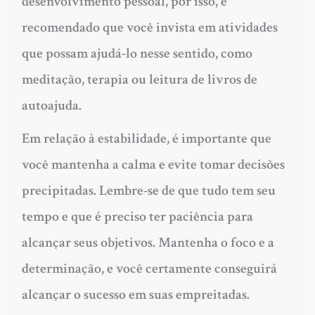
desenvolvimento pessoal, por isso, é
recomendado que você invista em atividades
que possam ajudá-lo nesse sentido, como
meditação, terapia ou leitura de livros de
autoajuda.
Em relação à estabilidade, é importante que
você mantenha a calma e evite tomar decisões
precipitadas. Lembre-se de que tudo tem seu
tempo e que é preciso ter paciência para
alcançar seus objetivos. Mantenha o foco e a
determinação, e você certamente conseguirá
alcançar o sucesso em suas empreitadas.