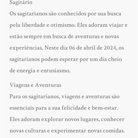
Sagitário
Os sagitarianos são conhecidos por sua busca
pela liberdade e otimismo. Eles adoram viajar e
estão sempre em busca de aventuras e novas
experiências. Neste dia 06 de abril de 2024, os
sagitarianos podem esperar por um dia cheio
de energia e entusiasmo.
Viagens e Aventuras
Para os sagitarianos, viagens e aventuras são
essenciais para a sua felicidade e bem-estar.
Eles adoram explorar novos lugares, conhecer
novas culturas e experimentar novas comidas.