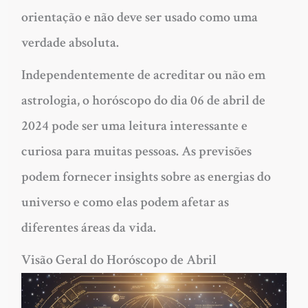
orientação e não deve ser usado como uma
verdade absoluta.
Independentemente de acreditar ou não em
astrologia, o horóscopo do dia 06 de abril de
2024 pode ser uma leitura interessante e
curiosa para muitas pessoas. As previsões
podem fornecer insights sobre as energias do
universo e como elas podem afetar as
diferentes áreas da vida.
Visão Geral do Horóscopo de Abril