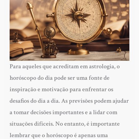
Para aqueles que acreditam em astrologia, o
horóscopo do dia pode ser uma fonte de
inspiração e motivação para enfrentar os
desafios do dia a dia. As previsões podem ajudar
a tomar decisões importantes e a lidar com
situações difíceis. No entanto, é importante
lembrar que o horóscopo é apenas uma