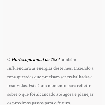
O
Horóscopo anual de 2024
também
influenciará as energias deste mês, trazendo à
tona questões que precisam ser trabalhadas e
resolvidas. Este é um momento para refletir
sobre o que foi alcançado até agora e planejar
os próximos passos para o futuro.