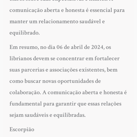
comunicação aberta e honesta é essencial para
manter um relacionamento saudável e
equilibrado.
Em resumo, no dia 06 de abril de 2024, os
librianos devem se concentrar em fortalecer
suas parcerias e associações existentes, bem
como buscar novas oportunidades de
colaboração. A comunicação aberta e honesta é
fundamental para garantir que essas relações
sejam saudáveis e equilibradas.
Escorpião