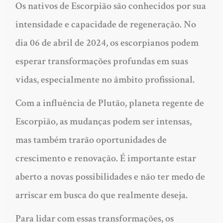
Os nativos de Escorpião são conhecidos por sua
intensidade e capacidade de regeneração. No
dia 06 de abril de 2024, os escorpianos podem
esperar transformações profundas em suas
vidas, especialmente no âmbito profissional.
Com a influência de Plutão, planeta regente de
Escorpião, as mudanças podem ser intensas,
mas também trarão oportunidades de
crescimento e renovação. É importante estar
aberto a novas possibilidades e não ter medo de
arriscar em busca do que realmente deseja.
Para lidar com essas transformações, os