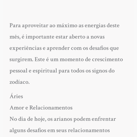
Para aproveitar ao máximo as energias deste
mês, é importante estar aberto a novas
experiências e aprender com os desafios que
surgirem. Este é um momento de crescimento
pessoal e espiritual para todos os signos do
zodíaco.
Áries
Amor e Relacionamentos
No dia de hoje, os arianos podem enfrentar
alguns desafios em seus relacionamentos