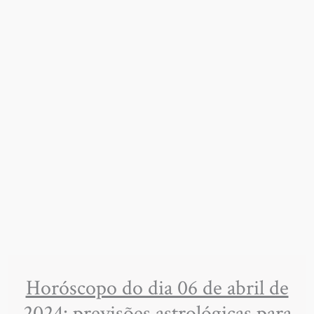
Horóscopo do dia 06 de abril de
2024: previsões astrológicas para