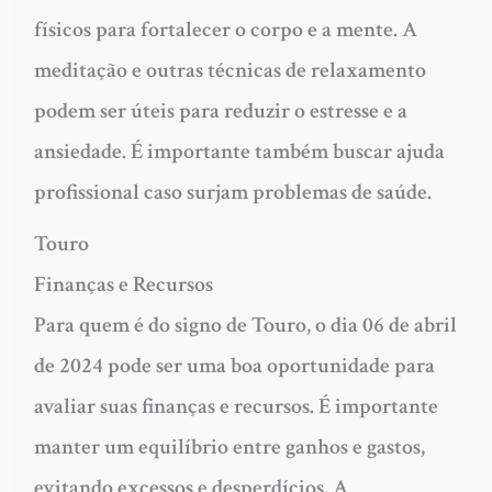
físicos para fortalecer o corpo e a mente. A
meditação e outras técnicas de relaxamento
podem ser úteis para reduzir o estresse e a
ansiedade. É importante também buscar ajuda
profissional caso surjam problemas de saúde.
Touro
Finanças e Recursos
Para quem é do signo de Touro, o dia 06 de abril
de 2024 pode ser uma boa oportunidade para
avaliar suas finanças e recursos. É importante
manter um equilíbrio entre ganhos e gastos,
evitando excessos e desperdícios. A