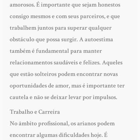
amorosos. É importante que sejam honestos
consigo mesmos e com seus parceiros, e que
trabalhem juntos para superar qualquer
obstáculo que possa surgir. A autoestima
também é fundamental para manter
relacionamentos saudáveis e felizes. Aqueles
que estão solteiros podem encontrar novas
oportunidades de amor, mas é importante ter
cautela e não se deixar levar por impulsos.
Trabalho e Carreira
No âmbito profissional, os arianos podem
encontrar algumas dificuldades hoje. É