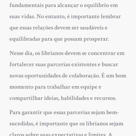
fundamentais para alcançar o equilíbrio em
suas vidas. No entanto, é importante lembrar
que essas relações devem ser saudáveis e
equilibradas para que possam prosperar.
Nesse dia, os librianos devem se concentrar em
fortalecer suas parcerias existentes e buscar
novas oportunidades de colaboração. É um bom
momento para trabalhar em equipe e
compartilhar ideias, habilidades e recursos.
Para garantir que essas parcerias sejam bem-
sucedidas, é importante que os librianos sejam
claros sobre suas expectativas e limites. A