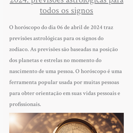
todos os signos
O horóscopo do dia 06 de abril de 2024 traz
previsões astrológicas para os signos do
zodíaco. As previsões são baseadas na posição
dos planetas e estrelas no momento do
nascimento de uma pessoa. O horóscopo é uma
ferramenta popular usada por muitas pessoas
para obter orientação em suas vidas pessoais e
profissionais.