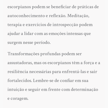
escorpianos podem se beneficiar de práticas de
autoconhecimento e reflexão. Meditação,
terapia e exercícios de introspecção podem
ajudar a lidar com as emoções intensas que
surgem nesse período.
Transformações profundas podem ser
assustadoras, mas os escorpianos têm a força e a
resiliência necessárias para enfrentá-las e sair
fortalecidos. Lembre-se de confiar em sua
intuição e seguir em frente com determinação
e coragem.