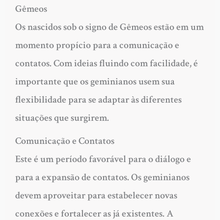
Gêmeos
Os nascidos sob o signo de Gêmeos estão em um
momento propício para a comunicação e
contatos. Com ideias fluindo com facilidade, é
importante que os geminianos usem sua
flexibilidade para se adaptar às diferentes
situações que surgirem.
Comunicação e Contatos
Este é um período favorável para o diálogo e
para a expansão de contatos. Os geminianos
devem aproveitar para estabelecer novas
conexões e fortalecer as já existentes. A