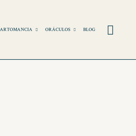
Pesqu
ARTOMANCIA
ORÁCULOS
BLOG