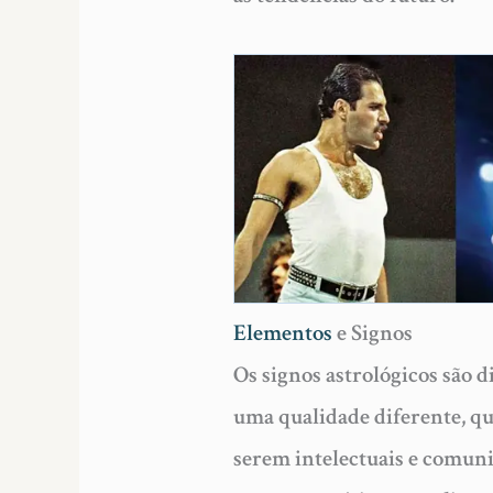
Elementos
e Signos
Os signos astrológicos são d
uma qualidade diferente, qu
serem intelectuais e comuni