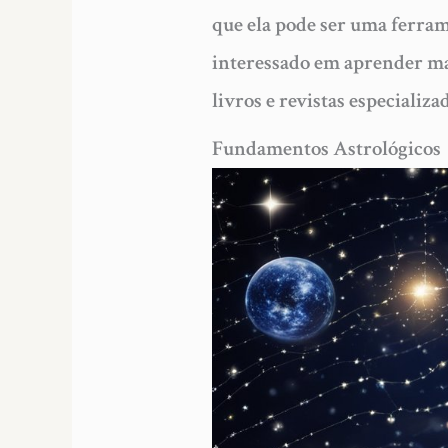
que ela pode ser uma ferram
interessado em aprender mai
livros e revistas especializa
Fundamentos Astrológicos