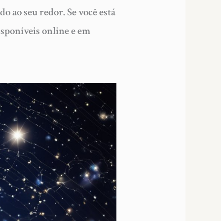
o ao seu redor. Se você está
isponíveis online e em