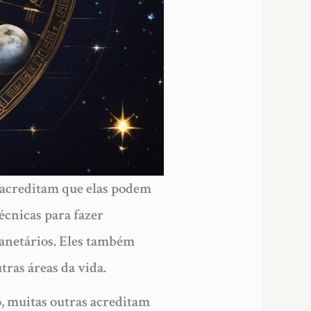
 acreditam que elas podem
écnicas para fazer
lanetários. Eles também
tras áreas da vida.
, muitas outras acreditam