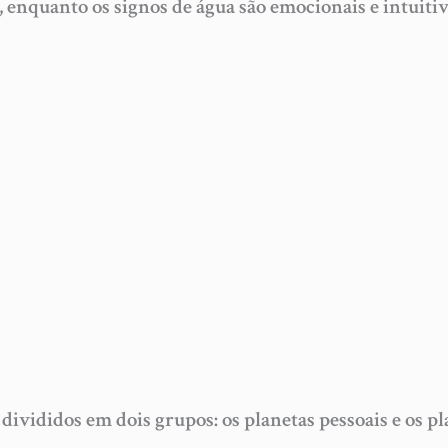
s, enquanto os signos de água são emocionais e intuitiv
 divididos em dois grupos: os planetas pessoais e os p