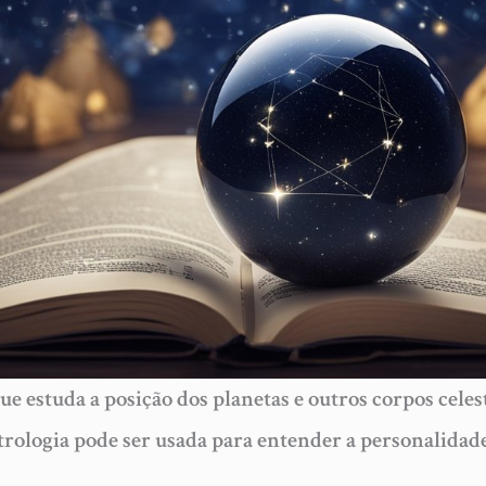
ue estuda a posição dos planetas e outros corpos cele
trologia pode ser usada para entender a personalidade,