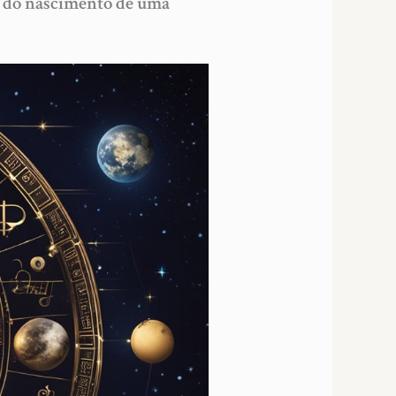
o do nascimento de uma