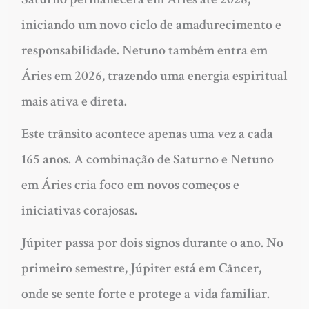
iniciando um novo ciclo de amadurecimento e
responsabilidade.
Netuno também entra em
Áries
em 2026, trazendo uma energia espiritual
mais ativa e direta.
Este trânsito acontece apenas uma vez a cada
165 anos. A combinação de Saturno e Netuno
em Áries cria foco em novos começos e
iniciativas corajosas.
Júpiter passa por dois signos
durante o ano. No
primeiro semestre, Júpiter está em Câncer,
onde se sente forte e protege a vida familiar.