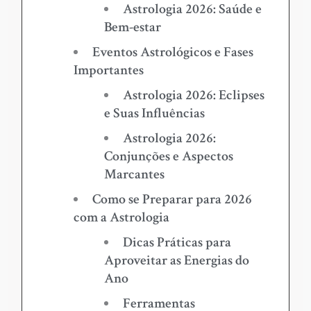
Astrologia 2026: Saúde e
Bem-estar
Eventos Astrológicos e Fases
Importantes
Astrologia 2026: Eclipses
e Suas Influências
Astrologia 2026:
Conjunções e Aspectos
Marcantes
Como se Preparar para 2026
com a Astrologia
Dicas Práticas para
Aproveitar as Energias do
Ano
Ferramentas