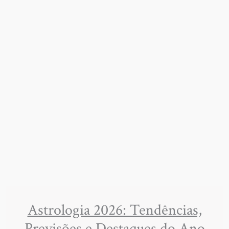
Astrologia 2026: Tendências,
Previsões e Destaques do Ano