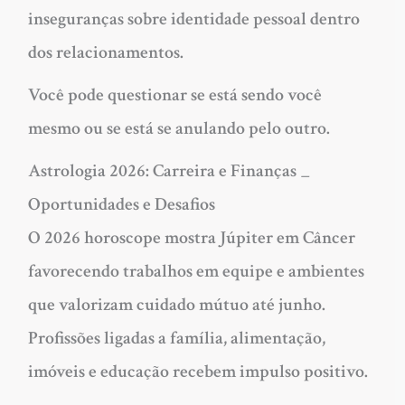
inseguranças sobre identidade pessoal dentro
dos relacionamentos.
Você pode questionar se está sendo você
mesmo ou se está se anulando pelo outro.
Astrologia 2026: Carreira e Finanças _
Oportunidades e Desafios
O 2026 horoscope mostra Júpiter em Câncer
favorecendo trabalhos em equipe e ambientes
que valorizam cuidado mútuo até junho.
Profissões ligadas a família, alimentação,
imóveis e educação recebem impulso positivo.