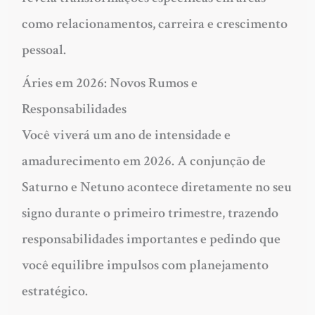
como relacionamentos, carreira e crescimento
pessoal.
Áries em 2026: Novos Rumos e
Responsabilidades
Você viverá um ano de intensidade e
amadurecimento em 2026. A conjunção de
Saturno e Netuno acontece diretamente no seu
signo durante o primeiro trimestre, trazendo
responsabilidades importantes e pedindo que
você equilibre impulsos com planejamento
estratégico.