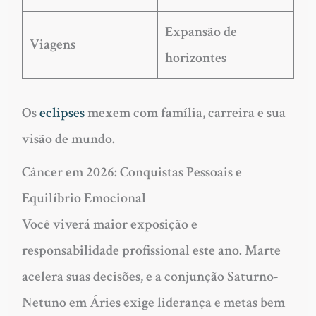
Expansão de
Viagens
horizontes
Os
eclipses
mexem com família, carreira e sua
visão de mundo.
Câncer em 2026: Conquistas Pessoais e
Equilíbrio Emocional
Você viverá maior exposição e
responsabilidade profissional este ano. Marte
acelera suas decisões, e a conjunção Saturno-
Netuno em Áries exige liderança e metas bem