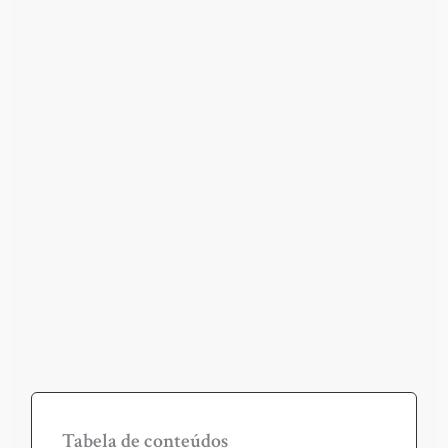
Tabela de conteúdos