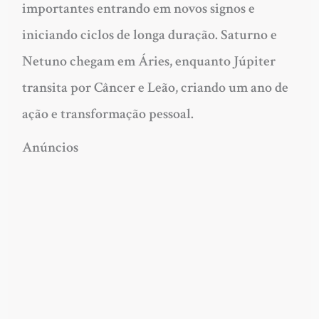
importantes entrando em novos signos e
iniciando ciclos de longa duração. Saturno e
Netuno chegam em Áries, enquanto Júpiter
transita por Câncer e Leão, criando um ano de
ação e transformação pessoal.
Anúncios