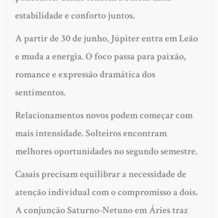
estabilidade e conforto juntos.
A partir de 30 de junho, Júpiter entra em Leão
e muda a energia. O foco passa para paixão,
romance e expressão dramática dos
sentimentos.
Relacionamentos novos podem começar com
mais intensidade.
Solteiros
encontram
melhores oportunidades no segundo semestre.
Casais
precisam equilibrar a necessidade de
atenção individual com o compromisso a dois.
A conjunção Saturno-Netuno em Áries traz