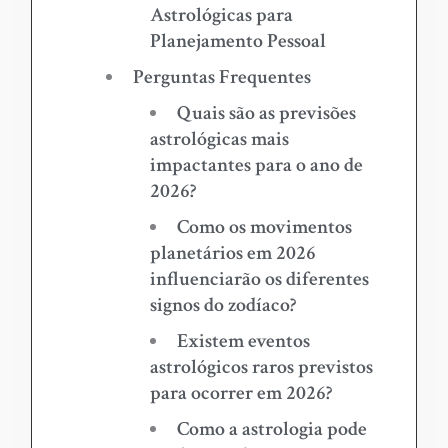
Astrológicas para
Planejamento Pessoal
Perguntas Frequentes
Quais são as previsões
astrológicas mais
impactantes para o ano de
2026?
Como os movimentos
planetários em 2026
influenciarão os diferentes
signos do zodíaco?
Existem eventos
astrológicos raros previstos
para ocorrer em 2026?
Como a astrologia pode