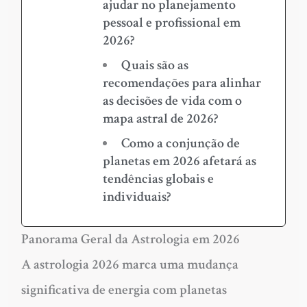
ajudar no planejamento
pessoal e profissional em
2026?
Quais são as
recomendações para alinhar
as decisões de vida com o
mapa astral de 2026?
Como a conjunção de
planetas em 2026 afetará as
tendências globais e
individuais?
Panorama Geral da Astrologia em 2026
A astrologia 2026 marca uma mudança
significativa de energia com planetas