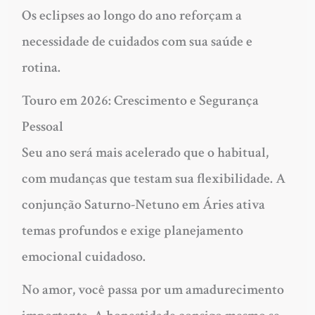
Os eclipses ao longo do ano reforçam a
necessidade de cuidados com sua saúde e
rotina.
Touro em 2026: Crescimento e Segurança
Pessoal
Seu ano será mais acelerado que o habitual,
com mudanças que testam sua flexibilidade. A
conjunção Saturno-Netuno em Áries ativa
temas profundos e exige planejamento
emocional cuidadoso.
No amor, você passa por um amadurecimento