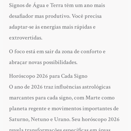
Signos de Água e Terra
têm um ano mais
desafiador mas produtivo. Você precisa
adaptar-se às energias mais rápidas e
extrovertidas.
O foco está em sair da zona de conforto e
abraçar novas possibilidades.
Horóscopo 2026 para Cada Signo
O ano de 2026 traz influências astrológicas
marcantes para cada signo, com Marte como
planeta regente e movimentos importantes de
Saturno, Netuno e Urano. Seu horóscopo 2026
revela transformações específicas em áreas