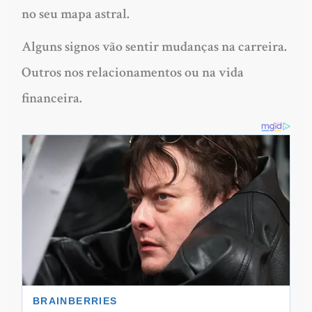
no seu mapa astral.
Alguns signos vão sentir mudanças na carreira.
Outros nos relacionamentos ou na vida
financeira.