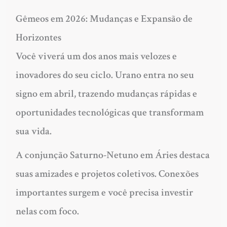
Gêmeos em 2026: Mudanças e Expansão de
Horizontes
Você viverá um dos anos mais velozes e
inovadores do seu ciclo. Urano entra no seu
signo em abril, trazendo mudanças rápidas e
oportunidades tecnológicas que transformam
sua vida.
A conjunção Saturno-Netuno em Áries destaca
suas amizades e projetos coletivos. Conexões
importantes surgem e você precisa investir
nelas com foco.