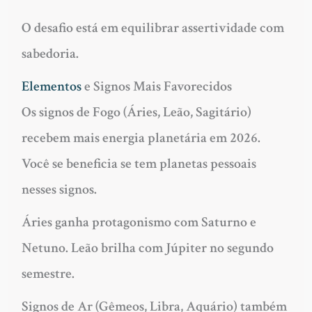
O desafio está em equilibrar assertividade com
sabedoria.
Elementos
e Signos Mais Favorecidos
Os
signos de Fogo
(Áries, Leão, Sagitário)
recebem mais energia planetária em 2026.
Você se beneficia se tem planetas pessoais
nesses signos.
Áries ganha protagonismo com Saturno e
Netuno. Leão brilha com Júpiter no segundo
semestre.
Signos de Ar
(Gêmeos, Libra, Aquário) também