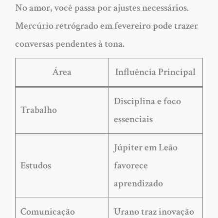
No amor, você passa por ajustes necessários.
Mercúrio retrógrado em fevereiro
pode trazer
conversas pendentes à tona.
Área
Influência Principal
Disciplina e foco
Trabalho
essenciais
Júpiter em Leão
Estudos
favorece
aprendizado
Comunicação
Urano traz inovação