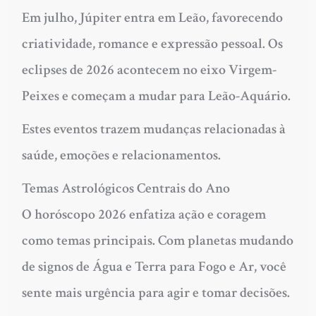
Em julho, Júpiter entra em Leão, favorecendo
criatividade, romance e expressão pessoal. Os
eclipses de 2026
acontecem no eixo Virgem-
Peixes e começam a mudar para Leão-Aquário.
Estes eventos trazem mudanças relacionadas à
saúde, emoções e relacionamentos.
Temas Astrológicos Centrais do Ano
O
horóscopo 2026
enfatiza ação e coragem
como temas principais. Com planetas mudando
de signos de Água e Terra para Fogo e Ar, você
sente mais urgência para agir e tomar decisões.