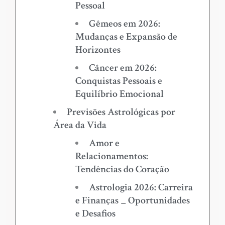
Pessoal
Gêmeos em 2026:
Mudanças e Expansão de
Horizontes
Câncer em 2026:
Conquistas Pessoais e
Equilíbrio Emocional
Previsões Astrológicas por
Área da Vida
Amor e
Relacionamentos:
Tendências do Coração
Astrologia 2026: Carreira
e Finanças _ Oportunidades
e Desafios