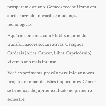
prosperam este ano. Gêmeos recebe Urano em
abril, trazendo inovação e mudanças
tecnológicas.
Aquário continua com Plutão, mantendo
transformações sociais ativas. Os
signos
Cardeais
(Áries, Câncer, Libra, Capricórnio)
vivem o ano mais intenso.
Você experimenta pressão para iniciar novos
projetos e tomar decisões importantes. Câncer
se beneficia de Júpiter exaltado no primeiro
semestre.