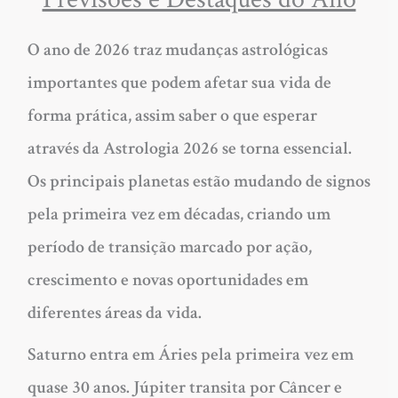
O ano de 2026 traz mudanças astrológicas
importantes que podem afetar sua vida de
forma prática, assim saber o que esperar
através da Astrologia 2026 se torna essencial.
Os principais planetas estão mudando de signos
pela primeira vez em décadas, criando um
período de transição marcado por ação,
crescimento e novas oportunidades em
diferentes áreas da vida.
Saturno entra em Áries pela primeira vez em
quase 30 anos. Júpiter transita por Câncer e