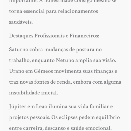
importante. A honestidade consigo mesmo se
torna essencial para relacionamentos
saudáveis.
Destaques Profissionais e Financeiros:
Saturno cobra mudanças de postura no
trabalho, enquanto Netuno amplia sua visão.
Urano em Gêmeos movimenta suas finanças e
traz novas fontes de renda, embora com alguma
instabilidade inicial.
Júpiter em Leão ilumina sua vida familiar e
projetos pessoais. Os eclipses pedem equilíbrio
entre carreira, descanso e saúde emocional.