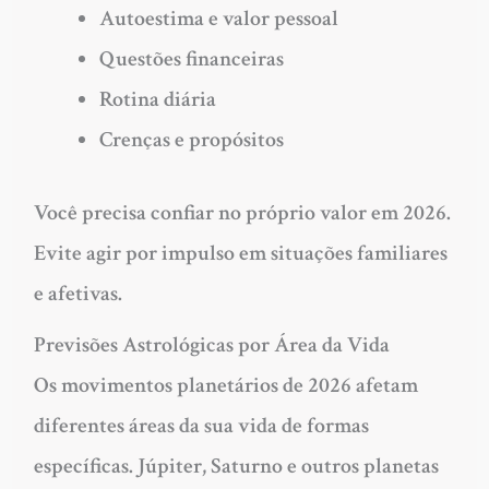
Autoestima e valor pessoal
Questões financeiras
Rotina diária
Crenças e propósitos
Você precisa confiar no próprio valor em 2026.
Evite agir por impulso em situações familiares
e afetivas.
Previsões Astrológicas por Área da Vida
Os movimentos planetários de 2026 afetam
diferentes áreas da sua vida de formas
específicas. Júpiter, Saturno e outros planetas