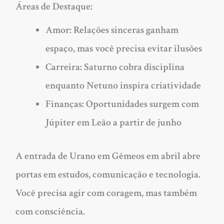
Áreas de Destaque:
Amor
: Relações sinceras ganham
espaço, mas você precisa evitar ilusões
Carreira
: Saturno cobra disciplina
enquanto Netuno inspira criatividade
Finanças
: Oportunidades surgem com
Júpiter em Leão a partir de junho
A entrada de Urano em Gêmeos em abril abre
portas em estudos, comunicação e tecnologia.
Você precisa agir com coragem, mas também
com consciência.