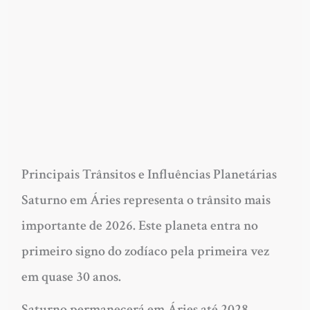
Principais Trânsitos e Influências Planetárias
Saturno em Áries
representa o trânsito mais
importante de 2026. Este planeta entra no
primeiro signo do zodíaco pela primeira vez
em quase 30 anos.
Saturno permanecerá em Áries até 2028,