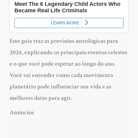
Este guia traz as previsões astrológicas para
2026, explicando os principais eventos celestes
e o que você pode esperar ao longo do ano.
Você vai entender como cada movimento
planetário pode influenciar sua vida e as
melhores datas para agir.
Anúncios