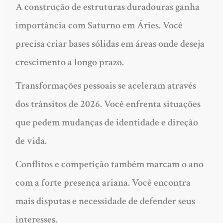
A
construção de estruturas duradouras
ganha
importância com Saturno em Áries. Você
precisa criar bases sólidas em áreas onde deseja
crescimento a longo prazo.
Transformações pessoais
se aceleram através
dos trânsitos de 2026. Você enfrenta situações
que pedem mudanças de identidade e direção
de vida.
Conflitos e competição
também marcam o ano
com a forte presença ariana. Você encontra
mais disputas e necessidade de defender seus
interesses.