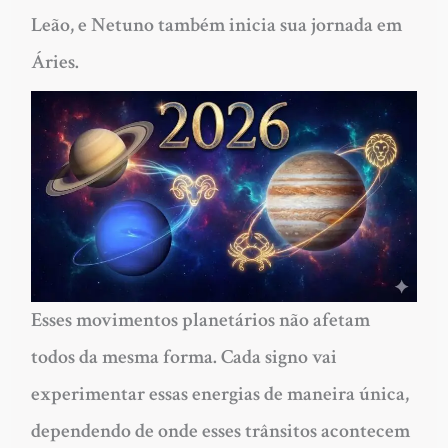
Leão, e Netuno também inicia sua jornada em
Áries.
Esses movimentos planetários não afetam
todos da mesma forma. Cada signo vai
experimentar essas energias de maneira única,
dependendo de onde esses trânsitos acontecem