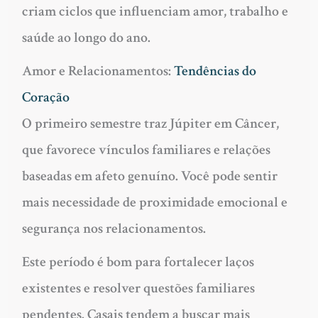
criam ciclos que influenciam amor, trabalho e
saúde ao longo do ano.
Amor e Relacionamentos:
Tendências do
Coração
O primeiro semestre traz Júpiter em Câncer,
que favorece vínculos familiares e relações
baseadas em afeto genuíno. Você pode sentir
mais necessidade de proximidade emocional e
segurança nos relacionamentos.
Este período é bom para fortalecer laços
existentes e resolver questões familiares
pendentes. Casais tendem a buscar mais