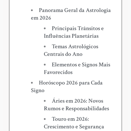
Panorama Geral da Astrologia
em 2026
Principais Trânsitos e
Influências Planetárias
Temas Astrológicos
Centrais do Ano
Elementos e Signos Mais
Favorecidos
Horóscopo 2026 para Cada
Signo
Áries em 2026: Novos
Rumos e Responsabilidades
Touro em 2026:
Crescimento e Segurança