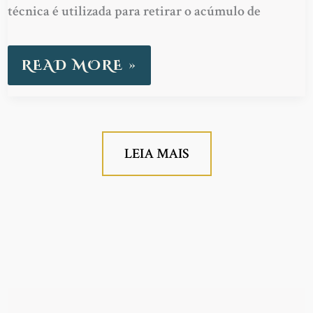
técnica é utilizada para retirar o acúmulo de
READ MORE »
LEIA MAIS