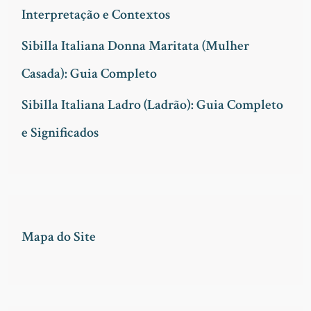
Interpretação e Contextos
r
Sibilla Italiana Donna Maritata (Mulher
:
Casada): Guia Completo
Sibilla Italiana Ladro (Ladrão): Guia Completo
e Significados
Mapa do Site