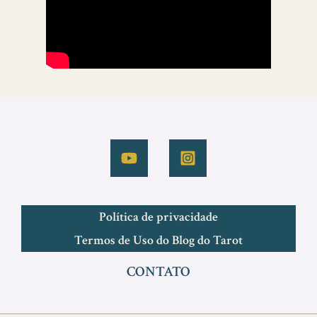
Política de privacidade
Termos de Uso do Blog do Tarot
CONTATO