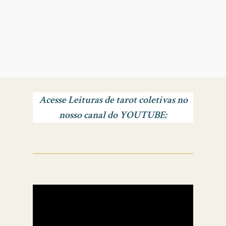
Acesse Leituras de tarot coletivas no
nosso canal do YOUTUBE: