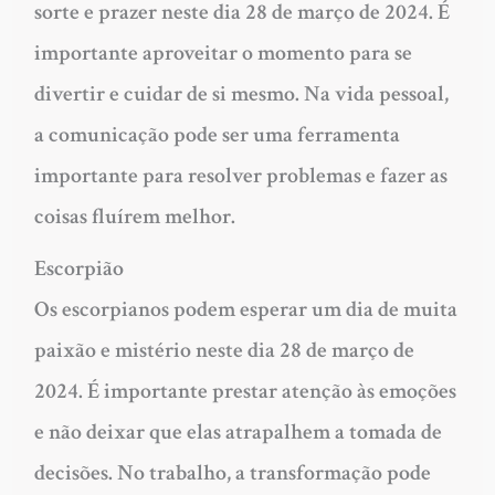
sorte e prazer neste dia 28 de março de 2024. É
importante aproveitar o momento para se
divertir e cuidar de si mesmo. Na vida pessoal,
a comunicação pode ser uma ferramenta
importante para resolver problemas e fazer as
coisas fluírem melhor.
Escorpião
Os escorpianos podem esperar um dia de muita
paixão e mistério neste dia 28 de março de
2024. É importante prestar atenção às emoções
e não deixar que elas atrapalhem a tomada de
decisões. No trabalho, a transformação pode