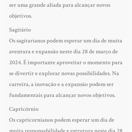
ser uma grande aliada para alcançar novos
objetivos.
Sagitário
Os sagitarianos podem esperar um dia de muita
aventura e expansão neste dia 28 de março de
2024. É importante aproveitar o momento para
se divertir e explorar novas possibilidades. Na
carreira, a inovação e a expansão podem ser
fundamentais para alcançar novos objetivos.
Capricórnio
Os capricornianos podem esperar um dia de
muita responsabilidade e estrutura neste dia 28