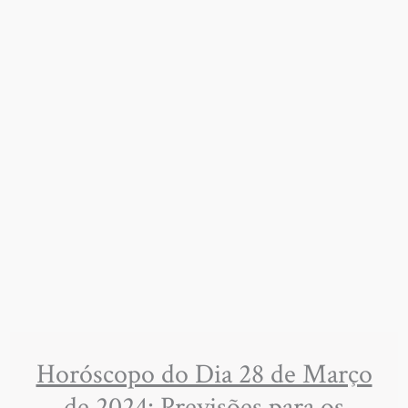
Horóscopo do Dia 28 de Março
de 2024: Previsões para os