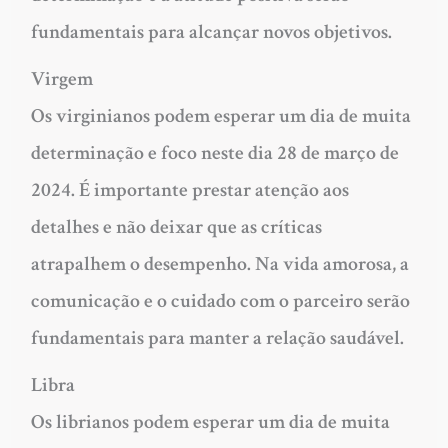
fundamentais para alcançar novos objetivos.
Virgem
Os virginianos podem esperar um dia de muita
determinação e foco neste dia 28 de março de
2024. É importante prestar atenção aos
detalhes e não deixar que as críticas
atrapalhem o desempenho. Na vida amorosa, a
comunicação e o cuidado com o parceiro serão
fundamentais para manter a relação saudável.
Libra
Os librianos podem esperar um dia de muita