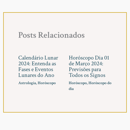
Posts Relacionados
Calendário Lunar
Horóscopo Dia 01
2024: Entenda as
de Março 2024:
Fases e Eventos
Previsões para
Lunares do Ano
Todos os Signos
Astrologia
,
Horóscopo
Horóscopo
,
Horóscopo do
dia