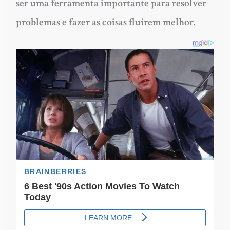
ser uma ferramenta importante para resolver
problemas e fazer as coisas fluírem melhor.