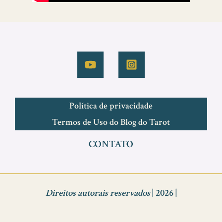
Política de privacidade
Termos de Uso do Blog do Tarot
CONTATO
Direitos autorais reservados
| 2026 |