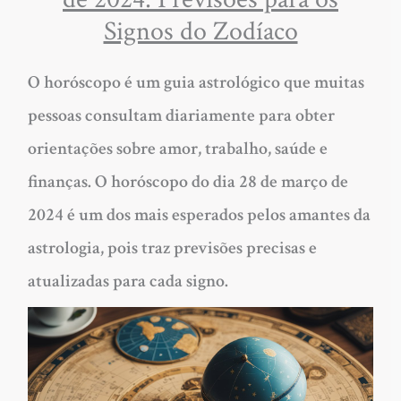
Signos do Zodíaco
O horóscopo é um guia astrológico que muitas
pessoas consultam diariamente para obter
orientações sobre amor, trabalho, saúde e
finanças. O horóscopo do dia 28 de março de
2024 é um dos mais esperados pelos amantes da
astrologia, pois traz previsões precisas e
atualizadas para cada signo.