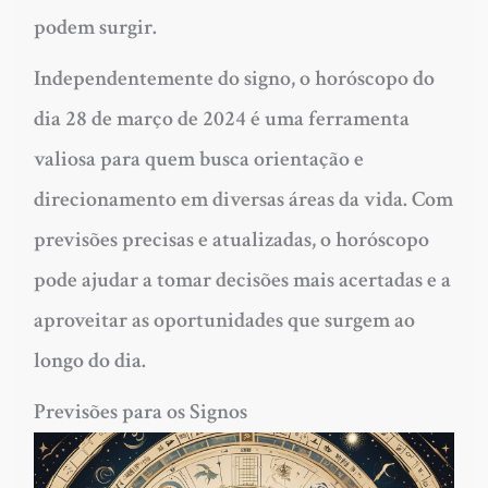
podem surgir.
Independentemente do signo, o horóscopo do
dia 28 de março de 2024 é uma ferramenta
valiosa para quem busca orientação e
direcionamento em diversas áreas da vida. Com
previsões precisas e atualizadas, o horóscopo
pode ajudar a tomar decisões mais acertadas e a
aproveitar as oportunidades que surgem ao
longo do dia.
Previsões para os Signos