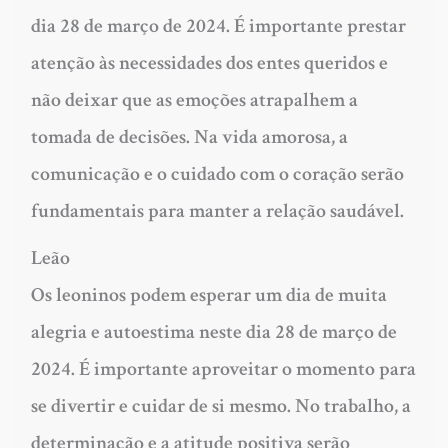
dia 28 de março de 2024. É importante prestar
atenção às necessidades dos entes queridos e
não deixar que as emoções atrapalhem a
tomada de decisões. Na vida amorosa, a
comunicação e o cuidado com o coração serão
fundamentais para manter a relação saudável.
Leão
Os leoninos podem esperar um dia de muita
alegria e autoestima neste dia 28 de março de
2024. É importante aproveitar o momento para
se divertir e cuidar de si mesmo. No trabalho, a
determinação e a atitude positiva serão