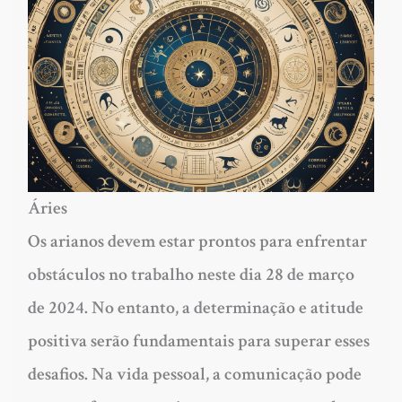
Áries
Os arianos devem estar prontos para enfrentar
obstáculos no trabalho neste dia 28 de março
de 2024. No entanto, a determinação e atitude
positiva serão fundamentais para superar esses
desafios. Na vida pessoal, a comunicação pode