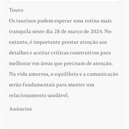
Touro
Os taurinos podem esperar uma rotina mais
tranquila neste dia 28 de março de 2024. No
entanto, é importante prestar atenção aos
detalhes e aceitar críticas construtivas para
melhorar em áreas que precisam de atenção.
Na vida amorosa, o equilíbrio e a comunicação
serão fundamentais para manter um
relacionamento saudável.
Anúncios