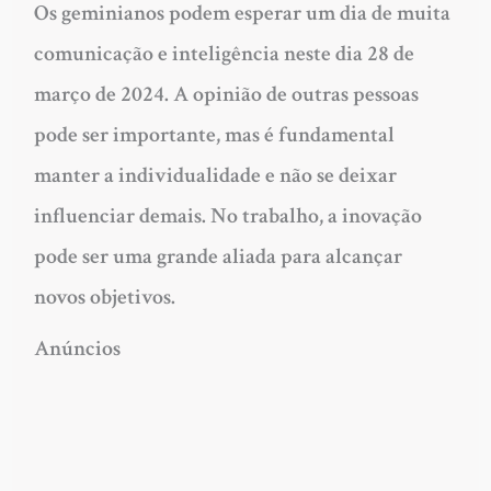
Os geminianos podem esperar um dia de muita
comunicação e inteligência neste dia 28 de
março de 2024. A opinião de outras pessoas
pode ser importante, mas é fundamental
manter a individualidade e não se deixar
influenciar demais. No trabalho, a inovação
pode ser uma grande aliada para alcançar
novos objetivos.
Anúncios