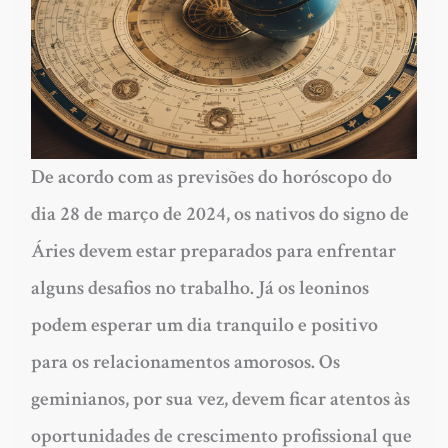
De acordo com as previsões do horóscopo do
dia 28 de março de 2024, os nativos do signo de
Áries devem estar preparados para enfrentar
alguns desafios no trabalho. Já os leoninos
podem esperar um dia tranquilo e positivo
para os relacionamentos amorosos. Os
geminianos, por sua vez, devem ficar atentos às
oportunidades de crescimento profissional que