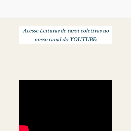
Acesse Leituras de tarot coletivas no
nosso canal do YOUTUBE: