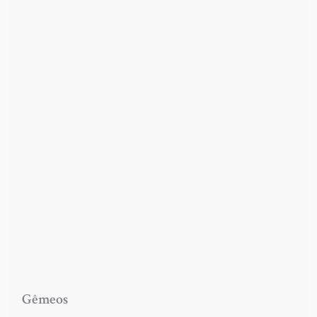
Gêmeos