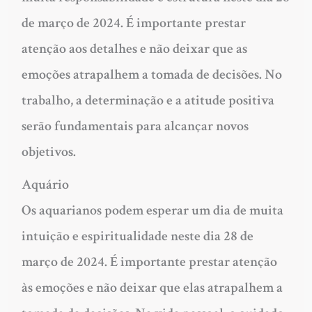
de março de 2024. É importante prestar
atenção aos detalhes e não deixar que as
emoções atrapalhem a tomada de decisões. No
trabalho, a determinação e a atitude positiva
serão fundamentais para alcançar novos
objetivos.
Aquário
Os aquarianos podem esperar um dia de muita
intuição e espiritualidade neste dia 28 de
março de 2024. É importante prestar atenção
às emoções e não deixar que elas atrapalhem a