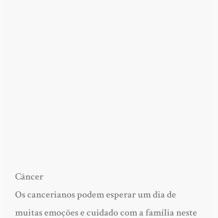
Câncer
Os cancerianos podem esperar um dia de
muitas emoções e cuidado com a família neste