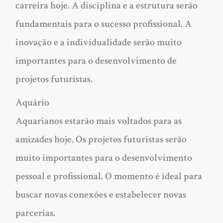
carreira hoje. A disciplina e a estrutura serão
fundamentais para o sucesso profissional. A
inovação e a individualidade serão muito
importantes para o desenvolvimento de
projetos futuristas.
Aquário
Aquarianos estarão mais voltados para as
amizades hoje. Os projetos futuristas serão
muito importantes para o desenvolvimento
pessoal e profissional. O momento é ideal para
buscar novas conexões e estabelecer novas
parcerias.