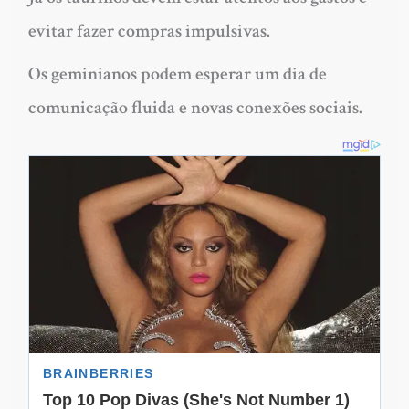
evitar fazer compras impulsivas.
Os geminianos podem esperar um dia de
comunicação fluida e novas conexões sociais.