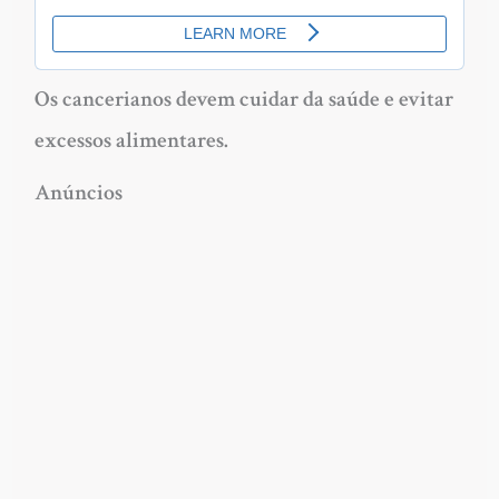
Os cancerianos devem cuidar da saúde e evitar
excessos alimentares.
Anúncios