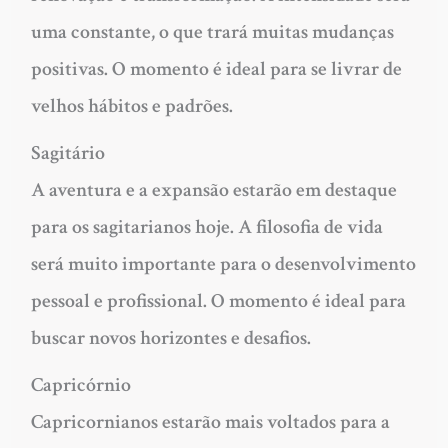
uma constante, o que trará muitas mudanças
positivas. O momento é ideal para se livrar de
velhos hábitos e padrões.
Sagitário
A aventura e a expansão estarão em destaque
para os sagitarianos hoje. A filosofia de vida
será muito importante para o desenvolvimento
pessoal e profissional. O momento é ideal para
buscar novos horizontes e desafios.
Capricórnio
Capricornianos estarão mais voltados para a