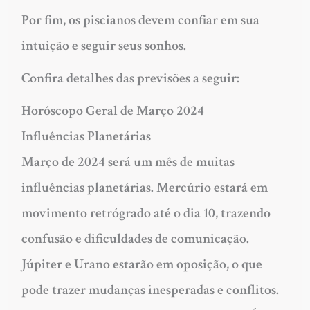
Por fim, os piscianos devem confiar em sua
intuição e seguir seus sonhos.
Confira detalhes das previsões a seguir:
Horóscopo Geral de Março 2024
Influências Planetárias
Março de 2024 será um mês de muitas
influências planetárias. Mercúrio estará em
movimento retrógrado até o dia 10, trazendo
confusão e dificuldades de comunicação.
Júpiter e Urano estarão em oposição, o que
pode trazer mudanças inesperadas e conflitos.