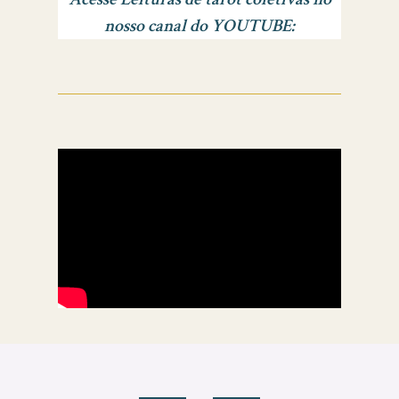
nosso canal do YOUTUBE: