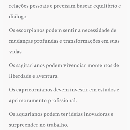
relações pessoais e precisam buscar equilíbrio e
diálogo.
Os escorpianos podem sentir a necessidade de
mudanças profundas e transformações em suas
vidas.
Os sagitarianos podem vivenciar momentos de
liberdade e aventura.
Os capricornianos devem investir em estudos e
aprimoramento profissional.
Os aquarianos podem ter ideias inovadoras e
surpreender no trabalho.