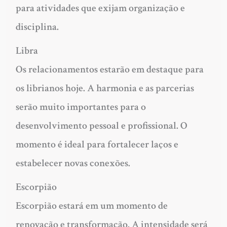
para atividades que exijam organização e
disciplina.
Libra
Os relacionamentos estarão em destaque para
os librianos hoje. A harmonia e as parcerias
serão muito importantes para o
desenvolvimento pessoal e profissional. O
momento é ideal para fortalecer laços e
estabelecer novas conexões.
Escorpião
Escorpião estará em um momento de
renovação e transformação. A intensidade será