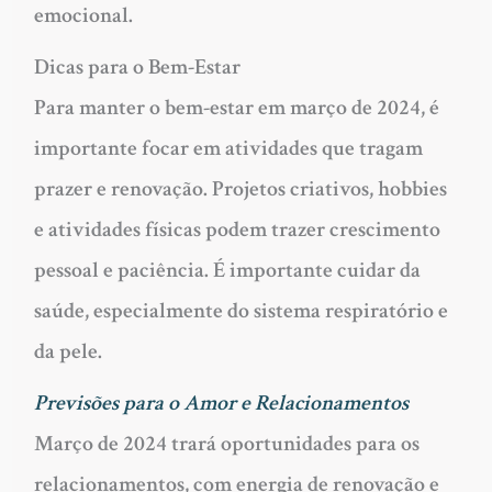
emocional.
Dicas para o Bem-Estar
Para manter o bem-estar em março de 2024, é
importante focar em atividades que tragam
prazer e renovação. Projetos criativos, hobbies
e atividades físicas podem trazer crescimento
pessoal e paciência. É importante cuidar da
saúde, especialmente do sistema respiratório e
da pele.
Previsões para o Amor e Relacionamentos
Março de 2024 trará oportunidades para os
relacionamentos, com energia de renovação e