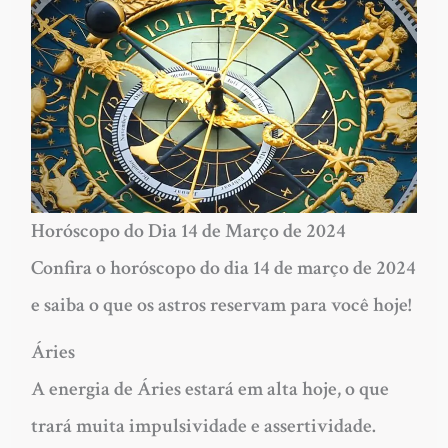
Horóscopo do Dia 14 de Março de 2024
Confira o horóscopo do dia 14 de março de 2024
e saiba o que os astros reservam para você hoje!
Áries
A energia de Áries estará em alta hoje, o que
trará muita impulsividade e assertividade.