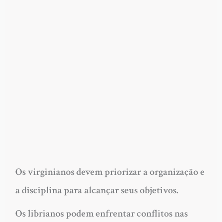
Os virginianos devem priorizar a organização e
a disciplina para alcançar seus objetivos.
Os librianos podem enfrentar conflitos nas