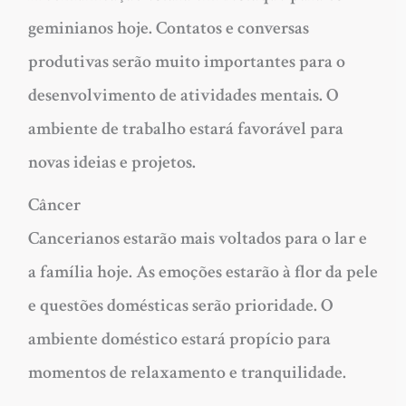
geminianos hoje. Contatos e conversas
produtivas serão muito importantes para o
desenvolvimento de atividades mentais. O
ambiente de trabalho estará favorável para
novas ideias e projetos.
Câncer
Cancerianos estarão mais voltados para o lar e
a família hoje. As emoções estarão à flor da pele
e questões domésticas serão prioridade. O
ambiente doméstico estará propício para
momentos de relaxamento e tranquilidade.