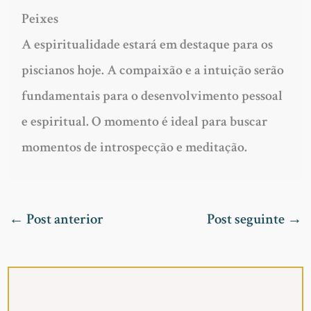
Peixes
A espiritualidade estará em destaque para os
piscianos hoje. A compaixão e a intuição serão
fundamentais para o desenvolvimento pessoal
e espiritual. O momento é ideal para buscar
momentos de introspecção e meditação.
←
Post anterior
Post seguinte
→