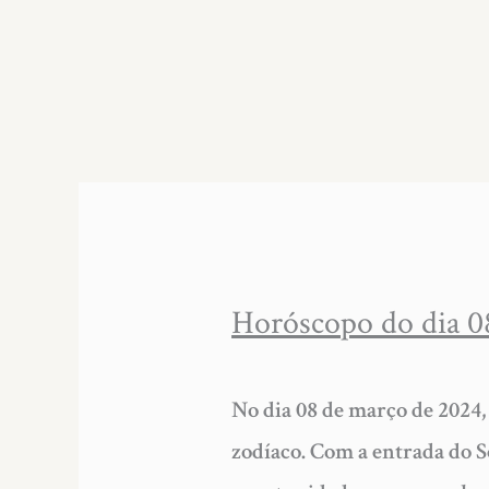
Horóscopo do dia 08
No dia 08 de março de 2024,
zodíaco. Com a entrada do S