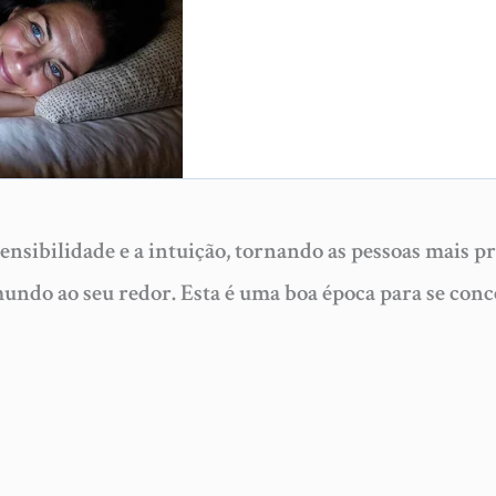
ensibilidade e a intuição, tornando as pessoas mais p
undo ao seu redor. Esta é uma boa época para se conc