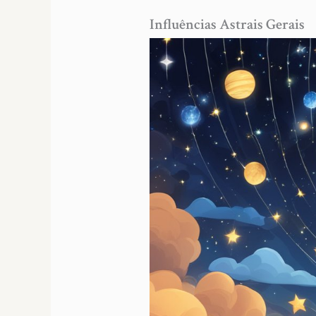
Influências Astrais Gerais