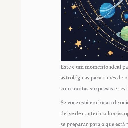
Este é um momento ideal par
astrológicas para o mês de 
com muitas surpresas e revi
Se você está em busca de ori
deixe de conferir o horósco
se preparar para o que está 