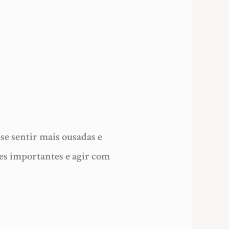
se sentir mais ousadas e
es importantes e agir com