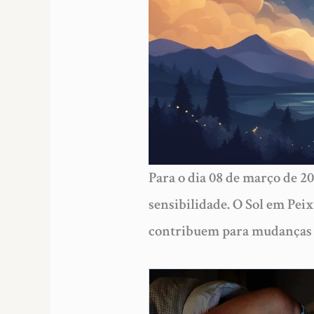
Para o dia 08 de março de 20
sensibilidade. O Sol em Pei
contribuem para mudanças p