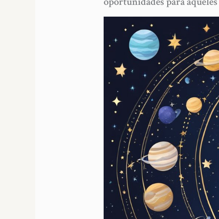
oportunidades para aqueles