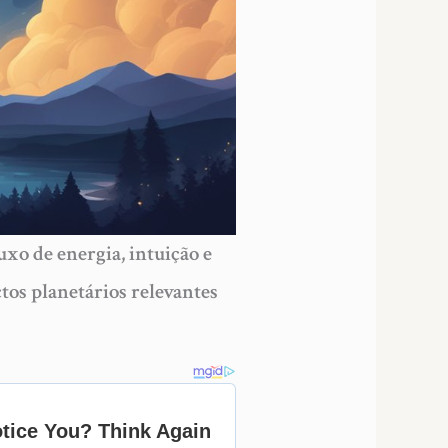
uxo de energia, intuição e
tos planetários relevantes