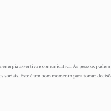
energia assertiva e comunicativa. As pessoas podem 
es sociais. Este é um bom momento para tomar decisõ