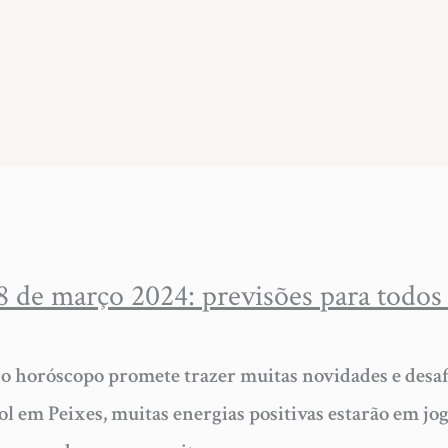
 de março 2024: previsões para todos 
 o horóscopo promete trazer muitas novidades e desafi
ol em Peixes, muitas energias positivas estarão em jo