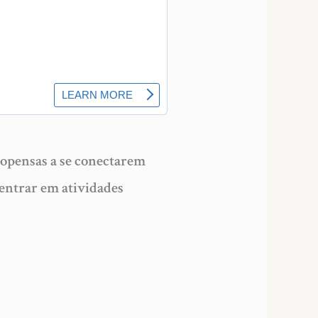
ropensas a se conectarem
entrar em atividades