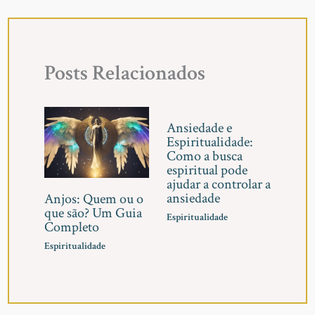
Posts Relacionados
Ansiedade e
Espiritualidade:
Como a busca
espiritual pode
ajudar a controlar a
ansiedade
Anjos: Quem ou o
que são? Um Guia
Espiritualidade
Completo
Espiritualidade