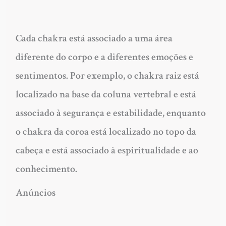
Cada chakra está associado a uma área
diferente do corpo e a diferentes emoções e
sentimentos. Por exemplo, o chakra raiz está
localizado na base da coluna vertebral e está
associado à segurança e estabilidade, enquanto
o chakra da coroa está localizado no topo da
cabeça e está associado à espiritualidade e ao
conhecimento.
Anúncios