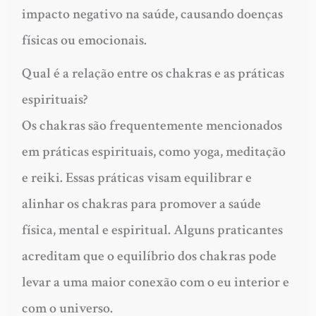
impacto negativo na saúde, causando doenças
físicas ou emocionais.
Qual é a relação entre os chakras e as práticas
espirituais?
Os chakras são frequentemente mencionados
em práticas espirituais, como yoga, meditação
e reiki. Essas práticas visam equilibrar e
alinhar os chakras para promover a saúde
física, mental e espiritual. Alguns praticantes
acreditam que o equilíbrio dos chakras pode
levar a uma maior conexão com o eu interior e
com o universo.