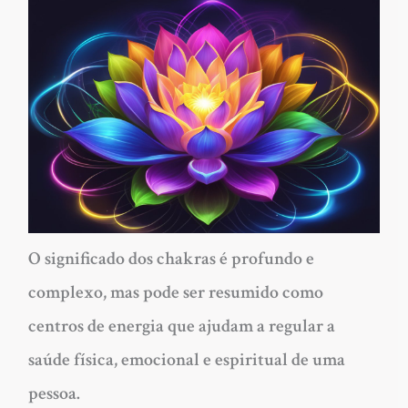
O significado dos chakras é profundo e
complexo, mas pode ser resumido como
centros de energia que ajudam a regular a
saúde física, emocional e espiritual de uma
pessoa.