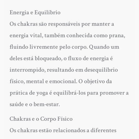
Energia e Equilíbrio
Os chakras são responsáveis por manter a
energia vital, também conhecida como prana,
fluindo livremente pelo corpo. Quando um
deles está bloqueado, o fluxo de energia é
interrompido, resultando em desequilíbrio
físico, mental e emocional. O objetivo da
prática de yoga é equilibrá-los para promover a
saúde e o bem-estar.
Chakras e o Corpo Físico
Os chakras estão relacionados a diferentes