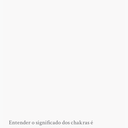
Entender o significado dos chakras é