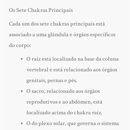
Os Sete Chakras Principais
Cada um dos sete chakras principais está
associado a uma glândula e órgãos específicos
do corpo:
O
raiz
está localizado na base da coluna
vertebral e está relacionado aos órgãos
genitais, pernas e pés.
O
sacro
, relacionado aos órgãos
reprodutivos e ao abdômen, está
localizado acima do chakra raiz.
O do
plexo solar
, que governa o sistema