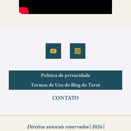
Política de privacidade
Termos de Uso do Blog do Tarot
CONTATO
Direitos autorais reservados
| 2026 |