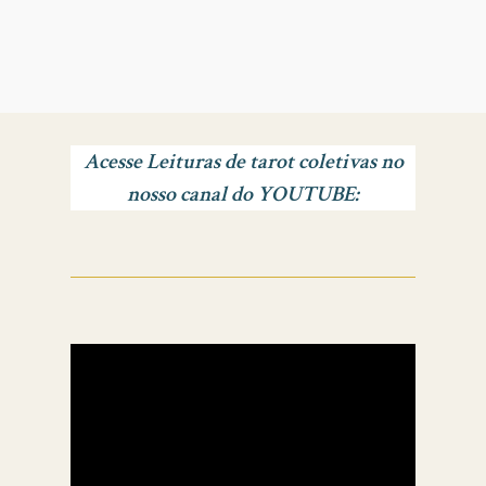
Acesse Leituras de tarot coletivas no
nosso canal do YOUTUBE: