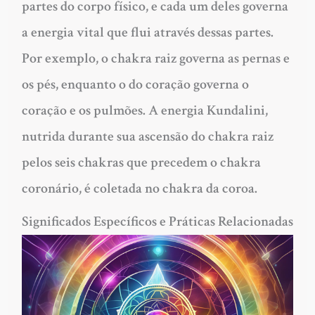
partes do corpo físico, e cada um deles governa
a energia vital que flui através dessas partes.
Por exemplo, o chakra raiz governa as pernas e
os pés, enquanto o do coração governa o
coração e os pulmões. A energia Kundalini,
nutrida durante sua ascensão do chakra raiz
pelos seis chakras que precedem o chakra
coronário, é coletada no chakra da coroa.
Significados Específicos e Práticas Relacionadas