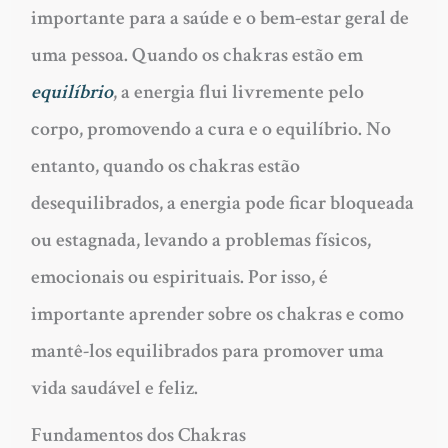
importante para a saúde e o bem-estar geral de
uma pessoa. Quando os chakras estão em
equilíbrio
, a energia flui livremente pelo
corpo, promovendo a cura e o equilíbrio. No
entanto, quando os chakras estão
desequilibrados, a energia pode ficar bloqueada
ou estagnada, levando a problemas físicos,
emocionais ou espirituais. Por isso, é
importante aprender sobre os chakras e como
mantê-los equilibrados para promover uma
vida saudável e feliz.
Fundamentos dos Chakras