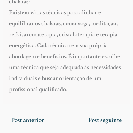
chakras?
Existem várias técnicas para alinhar e
equilibrar os chakras, como yoga, meditação,
reiki, aromaterapia, cristaloterapia e terapia
energética. Cada técnica tem sua própria
abordagem e benefícios. É importante escolher
uma técnica que seja adequada às necessidades
individuais e buscar orientação de um
profissional qualificado.
←
Post anterior
Post seguinte
→