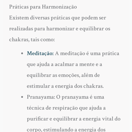
Práticas para Harmonização
Existem diversas práticas que podem ser
realizadas para harmonizar e equilibrar os
chakras, tais como:
Meditação:
A meditação é uma prática
que ajuda a acalmar a mente e a
equilibrar as emoções, além de
estimular a energia dos chakras.
Pranayama: O pranayama é uma
técnica de respiração que ajuda a
purificar e equilibrar a energia vital do
corpo, estimulando a energia dos