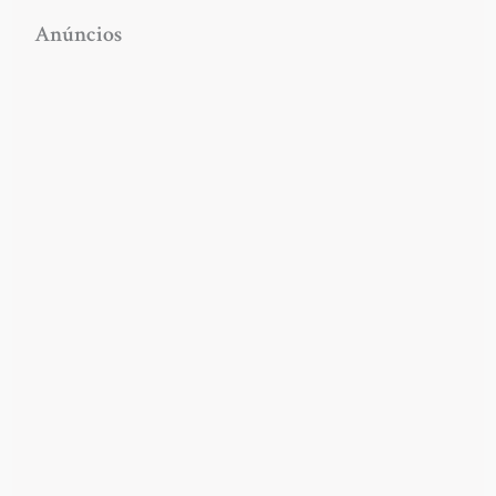
Anúncios