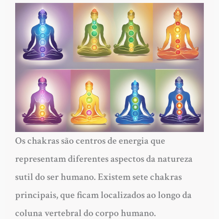
Os chakras são centros de energia que
representam diferentes aspectos da natureza
sutil do ser humano. Existem sete chakras
principais, que ficam localizados ao longo da
coluna vertebral do corpo humano.