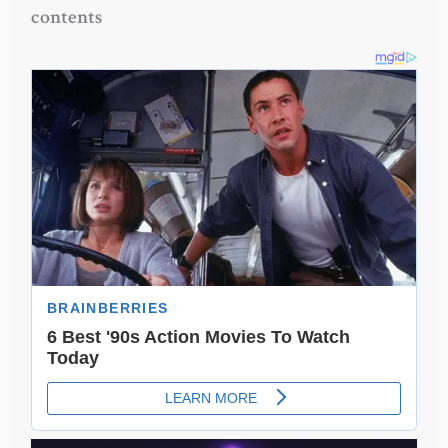
contents