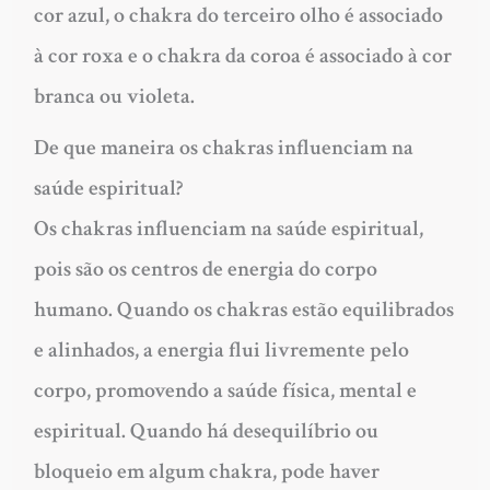
cor azul, o chakra do terceiro olho é associado
à cor roxa e o chakra da coroa é associado à cor
branca ou violeta.
De que maneira os chakras influenciam na
saúde espiritual?
Os chakras influenciam na saúde espiritual,
pois são os centros de energia do corpo
humano. Quando os chakras estão equilibrados
e alinhados, a energia flui livremente pelo
corpo, promovendo a saúde física, mental e
espiritual. Quando há desequilíbrio ou
bloqueio em algum chakra, pode haver