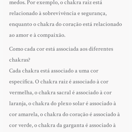
medos. Por exemplo, o chakra raiz está
relacionado à sobrevivência e segurança,
enquanto o chakra do coração está relacionado
ao amor e à compaixão.
Como cada cor está associada aos diferentes
chakras?
Cada chakra está associado a uma cor
específica. O chakra raiz é associado à cor
vermelha, o chakra sacral é associado à cor
laranja, o chakra do plexo solar é associado à
cor amarela, o chakra do coração é associado à
cor verde, o chakra da garganta é associado à