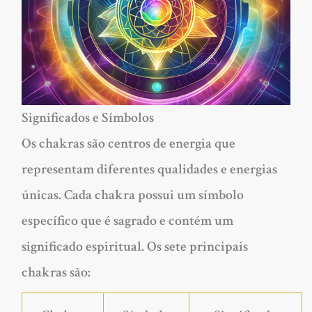
Significados e Símbolos
Os chakras são centros de energia que
representam diferentes qualidades e energias
únicas. Cada chakra possui um símbolo
específico que é sagrado e contém um
significado espiritual. Os sete principais
chakras são: