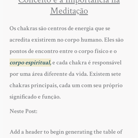
Meditação
Os chakras são centros de energia que se
acredita existirem no corpo humano. Eles são
pontos de encontro entre o corpo físico e o
corpo espiritual,
e cada chakra é responsável
por uma área diferente da vida. Existem sete
chakras principais, cada um com seu próprio
significado e função.
Neste Post:
Add a header to begin generating the table of