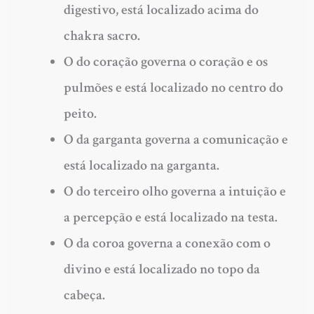
digestivo, está localizado acima do
chakra sacro.
O do
coração
governa o coração e os
pulmões e está localizado no centro do
peito.
O da
garganta
governa a comunicação e
está localizado na garganta.
O do
terceiro olho
governa a intuição e
a percepção e está localizado na testa.
O da
coroa
governa a conexão com o
divino e está localizado no topo da
cabeça.