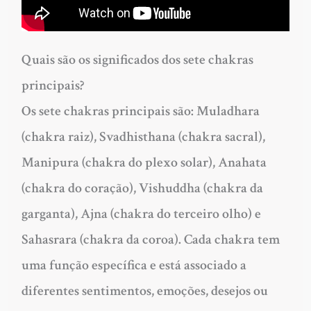
Quais são os significados dos sete chakras
principais?
Os sete chakras principais são: Muladhara
(chakra raiz), Svadhisthana (chakra sacral),
Manipura (chakra do plexo solar), Anahata
(chakra do coração), Vishuddha (chakra da
garganta), Ajna (chakra do terceiro olho) e
Sahasrara (chakra da coroa). Cada chakra tem
uma função específica e está associado a
diferentes sentimentos, emoções, desejos ou