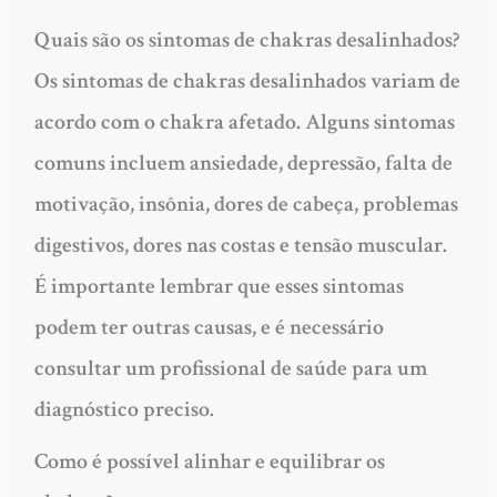
Quais são os sintomas de chakras desalinhados?
Os sintomas de chakras desalinhados variam de
acordo com o chakra afetado. Alguns sintomas
comuns incluem ansiedade, depressão, falta de
motivação, insônia, dores de cabeça, problemas
digestivos, dores nas costas e tensão muscular.
É importante lembrar que esses sintomas
podem ter outras causas, e é necessário
consultar um profissional de saúde para um
diagnóstico preciso.
Como é possível alinhar e equilibrar os