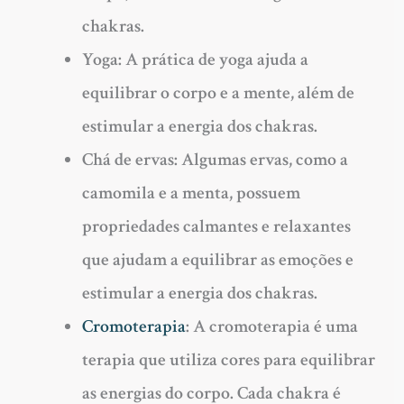
chakras.
Yoga: A prática de yoga ajuda a
equilibrar o corpo e a mente, além de
estimular a energia dos chakras.
Chá de ervas: Algumas ervas, como a
camomila e a menta, possuem
propriedades calmantes e relaxantes
que ajudam a equilibrar as emoções e
estimular a energia dos chakras.
Cromoterapia
: A cromoterapia é uma
terapia que utiliza cores para equilibrar
as energias do corpo. Cada chakra é