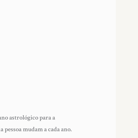
no astrológico para a
 da pessoa mudam a cada ano.