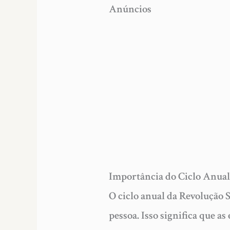
Anúncios
Importância do Ciclo Anua
O ciclo anual da Revolução 
pessoa. Isso significa que a