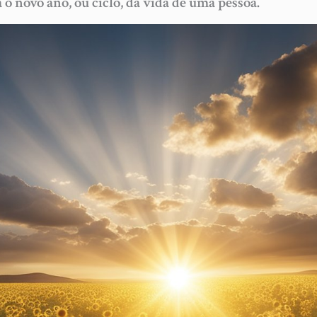
a o novo ano, ou ciclo, da vida de uma pessoa.