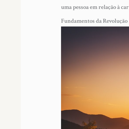
uma pessoa em relação à carr
Fundamentos da Revolução 