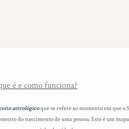
que é e como funciona?
ceito astrológico
que se refere ao momento em que o S
mento do nascimento de uma pessoa. Este é um mapa 