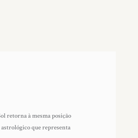
ol retorna à mesma posição
astrológico que representa