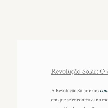
Revolução Solar: O 
A Revolução Solar é um
con
em que se encontrava no mo