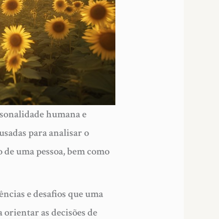
rsonalidade humana e
usadas para analisar o
rio de uma pessoa, bem como
ências e desafios que uma
 orientar as decisões de