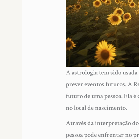
A astrologia tem sido usad
prever eventos futuros. A Re
futuro de uma pessoa. Ela é
no local de nascimento.
Através da interpretação do
pessoa pode enfrentar no pr